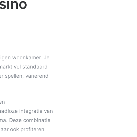
asino
 eigen woonkamer. Je
 markt vol standaard
r spellen, variërend
een
adloze integratie van
amma. Deze combinatie
maar ook profiteren