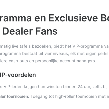
ramma en Exclusieve 
e Dealer Fans
lmatig live tafels bezoeken, biedt het VIP‑programma va
programma bestaat uit vier niveaus, elk met eigen perks
ellere cash‑outs en persoonlijke accountmanagers.
VIP‑voordelen
n:
VIP‑leden krijgen hun winsten binnen 24 uur, zelfs bij
ler toernooien:
Toegang tot high‑roller toernooien met 