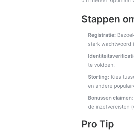
om meteen optimaal va
Stappen om
Registratie:
Bezoek 
sterk wachtwoord i
Identiteitsverificati
te voldoen.
Storting:
Kies tusse
en andere populair
Bonussen claimen:
de inzetvereisten (
Pro Tip