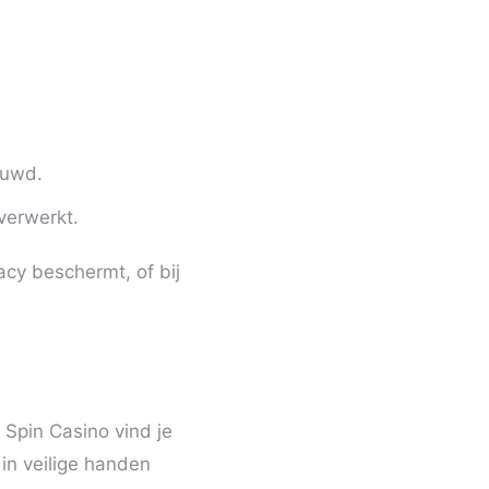
bouwd.
verwerkt.
acy beschermt, of bij
i Spin Casino vind je
in veilige handen