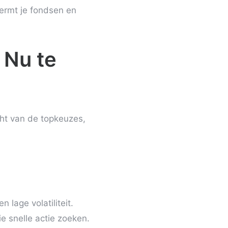
hermt je fondsen en
 Nu te
icht van de topkeuzes,
lage volatiliteit.
ie snelle actie zoeken.