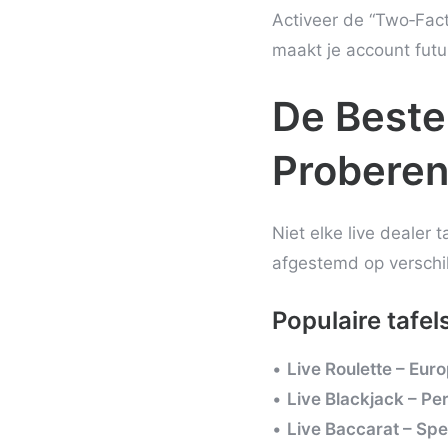
Activeer de “Two‑Fact
maakt je account futu
De Beste
Probere
Niet elke live dealer 
afgestemd op verschil
Populaire tafel
•
Live Roulette – Eur
•
Live Blackjack – Pe
•
Live Baccarat – Sp