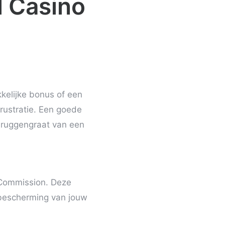
l Casino
kkelijke bonus of een
frustratie. Een goede
e ruggengraat van een
 Commission. Deze
 bescherming van jouw