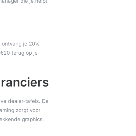
anager die je helpt
t, ontvang je 20%
€20 terug op je
eranciers
ive dealer‑tafels. De
aming zorgt voor
ekkende graphics.