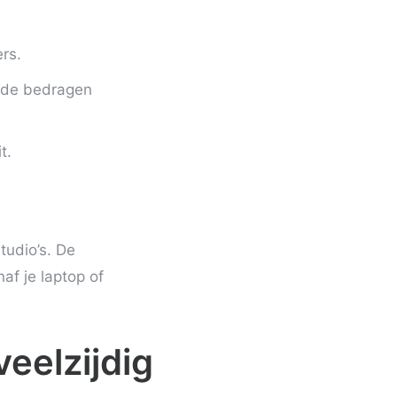
ers.
nde bedragen
t.
tudio’s. De
af je laptop of
veelzijdig