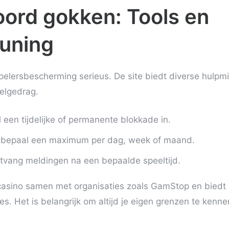
ord gokken: Tools en
uning
pelersbescherming serieus. De site biedt diverse hulpm
elgedrag.
el een tijdelijke of permanente blokkade in.
 – bepaal een maximum per dag, week of maand.
ntvang meldingen na een bepaalde speeltijd.
asino samen met organisaties zoals GamStop en biedt d
es. Het is belangrijk om altijd je eigen grenzen te kennen 