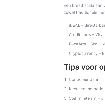
Een breed scala aan b
zowel traditionele me
iDEAL – directe ba
Creditcards – Visa
E‑wallets – Skrill,
Cryptocurrency – Bi
Tips voor o
Controleer de minim
Kies een methode 
Stel limieten in –