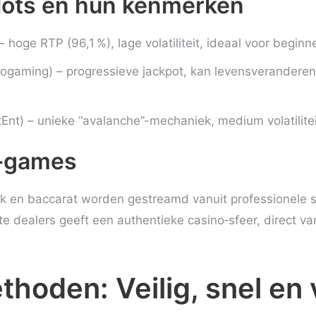
slots en hun kenmerken
– hoge RTP (96,1 %), lage volatiliteit, ideaal voor beginn
ogaming) – progressieve jackpot, kan levensverandere
Ent) – unieke “avalanche”-mechaniek, medium volatilitei
r‑games
ack en baccarat worden gestreamd vanuit professionele s
hte dealers geeft een authentieke casino‑sfeer, direct van
hoden: Veilig, snel en 