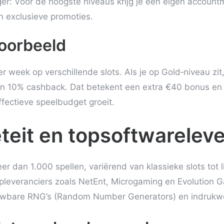
er: Voor de hoogste niveaus krijg je een eigen accountm
en exclusieve promoties.
voorbeeld
er week op verschillende slots. Als je op Gold‑niveau zi
 en 10% cashback. Dat betekent een extra €40 bonus en 
ffectieve speelbudget groeit.
ëteit en topsoftwarelev
r dan 1.000 spellen, variërend van klassieke slots tot l
leveranciers zoals NetEnt, Microgaming en Evolution G
ouwbare RNG’s (Random Number Generators) en indrukw