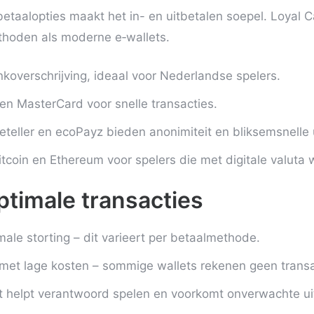
etaalopties maakt het in- en uitbetalen soepel. Loyal 
thoden als moderne e‑wallets.
nkoverschrijving, ideaal voor Nederlandse spelers.
 en MasterCard voor snelle transacties.
 Neteller en ecoPayz bieden anonimiteit en bliksemsnelle 
tcoin en Ethereum voor spelers die met digitale valuta 
ptimale transacties
ale storting – dit varieert per betaalmethode.
met lage kosten – sommige wallets rekenen geen transa
 dit helpt verantwoord spelen en voorkomt onverwachte u