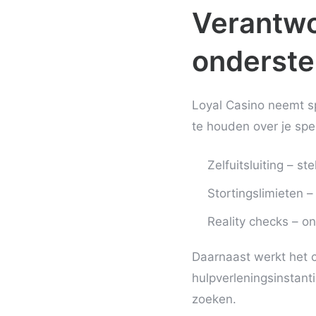
Verantwo
onderste
Loyal Casino neemt s
te houden over je spe
Zelfuitsluiting – st
Stortingslimieten
Reality checks – o
Daarnaast werkt het c
hulpverleningsinstanti
zoeken.