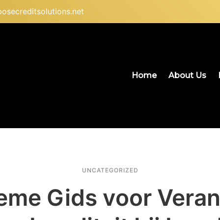
osecreditsolutions.net
Home
About Us
UNCATEGORIZED
ieme Gids voor Vera