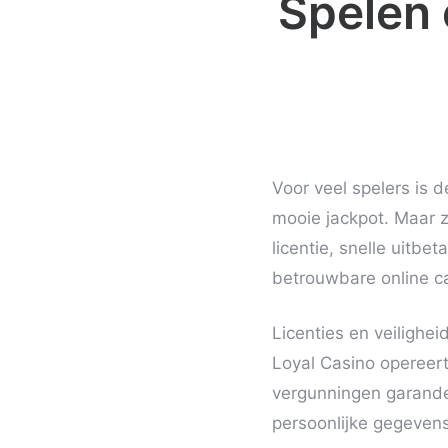
Spelen 
Voor veel spelers is d
mooie jackpot. Maar z
licentie, snelle uitb
betrouwbare online c
Licenties en veilighei
Loyal Casino opereer
vergunningen garande
persoonlijke gegevens