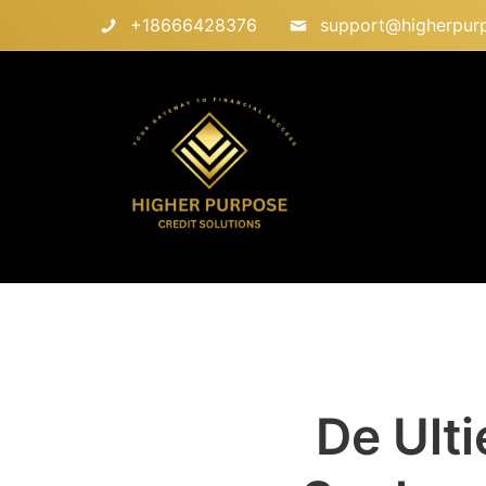
+18666428376
support@higherpurp
De Ult