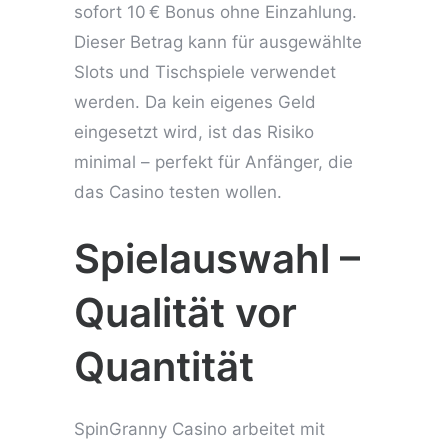
sofort 10 € Bonus ohne Einzahlung.
Dieser Betrag kann für ausgewählte
Slots und Tischspiele verwendet
werden. Da kein eigenes Geld
eingesetzt wird, ist das Risiko
minimal – perfekt für Anfänger, die
das Casino testen wollen.
Spielauswahl –
Qualität vor
Quantität
SpinGranny Casino arbeitet mit