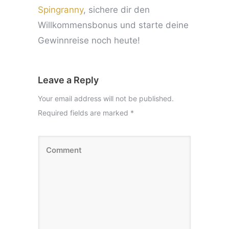
Spingranny
, sichere dir den
Willkommensbonus und starte deine
Gewinnreise noch heute!
Leave a Reply
Your email address will not be published.
Required fields are marked
*