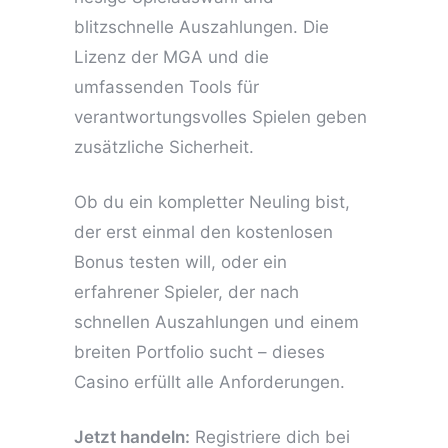
blitzschnelle Auszahlungen. Die
Lizenz der MGA und die
umfassenden Tools für
verantwortungsvolles Spielen geben
zusätzliche Sicherheit.
Ob du ein kompletter Neuling bist,
der erst einmal den kostenlosen
Bonus testen will, oder ein
erfahrener Spieler, der nach
schnellen Auszahlungen und einem
breiten Portfolio sucht – dieses
Casino erfüllt alle Anforderungen.
Jetzt handeln:
Registriere dich bei