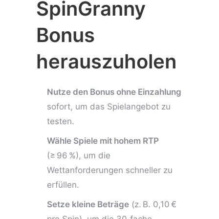
SpinGranny
Bonus
herauszuholen
Nutze den Bonus ohne Einzahlung
sofort, um das Spielangebot zu
testen.
Wähle Spiele mit hohem RTP
(≥ 96 %), um die
Wettanforderungen schneller zu
erfüllen.
Setze kleine Beträge
(z. B. 0,10 €