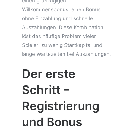
einen großzügigen
Willkommensbonus, einen Bonus
ohne Einzahlung und schnelle
Auszahlungen. Diese Kombination
löst das häufige Problem vieler
Spieler: zu wenig Startkapital und
lange Wartezeiten bei Auszahlungen.
Der erste
Schritt –
Registrierung
und Bonus