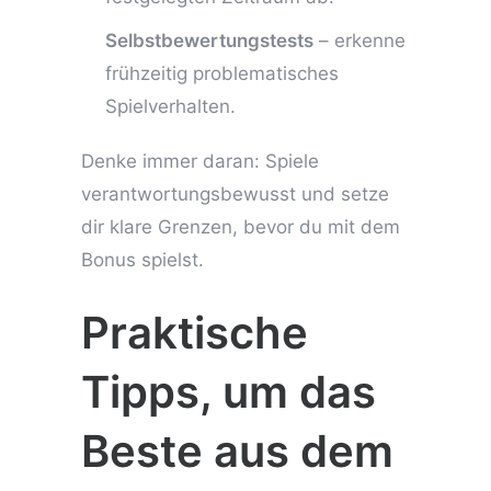
Selbstbewertungstests
– erkenne
frühzeitig problematisches
Spielverhalten.
Denke immer daran: Spiele
verantwortungsbewusst und setze
dir klare Grenzen, bevor du mit dem
Bonus spielst.
Praktische
Tipps, um das
Beste aus dem