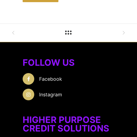
FOLLOW US
Facebook
Instagram
HIGHER PURPOSE
CREDIT SOLUTIONS