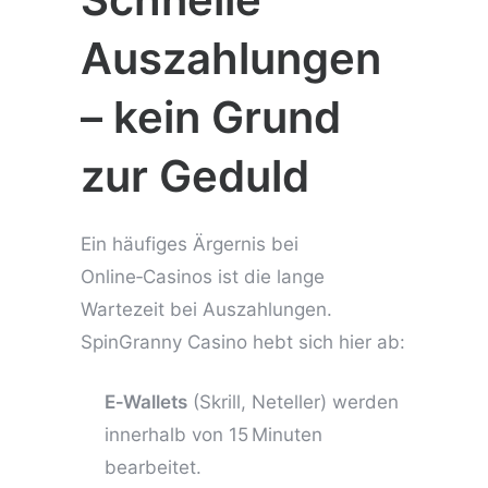
Auszahlungen
– kein Grund
zur Geduld
Ein häufiges Ärgernis bei
Online‑Casinos ist die lange
Wartezeit bei Auszahlungen.
SpinGranny Casino hebt sich hier ab:
E‑Wallets
(Skrill, Neteller) werden
innerhalb von 15 Minuten
bearbeitet.