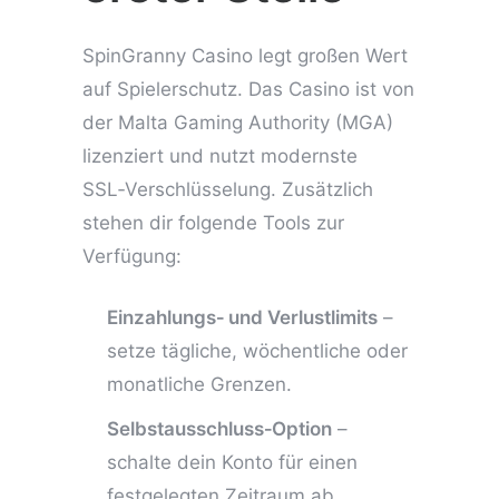
SpinGranny Casino legt großen Wert
auf Spielerschutz. Das Casino ist von
der Malta Gaming Authority (MGA)
lizenziert und nutzt modernste
SSL‑Verschlüsselung. Zusätzlich
stehen dir folgende Tools zur
Verfügung:
Einzahlungs‑ und Verlustlimits
–
setze tägliche, wöchentliche oder
monatliche Grenzen.
Selbstausschluss‑Option
–
schalte dein Konto für einen
festgelegten Zeitraum ab.