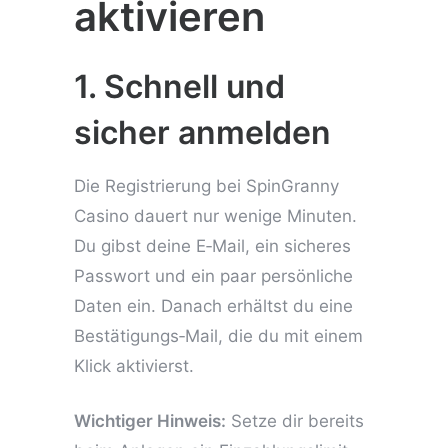
aktivieren
1. Schnell und
sicher anmelden
Die Registrierung bei SpinGranny
Casino dauert nur wenige Minuten.
Du gibst deine E‑Mail, ein sicheres
Passwort und ein paar persönliche
Daten ein. Danach erhältst du eine
Bestätigungs‑Mail, die du mit einem
Klick aktivierst.
Wichtiger Hinweis:
Setze dir bereits