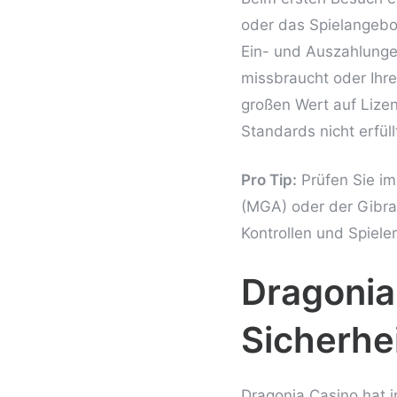
oder das Spielangebot.
Ein- und Auszahlunge
missbraucht oder Ihr
großen Wert auf Lize
Standards nicht erfül
Pro Tip:
Prüfen Sie im
(MGA) oder der Gibra
Kontrollen und Spiele
Dragonia
Sicherhe
Dragonia Casino hat i