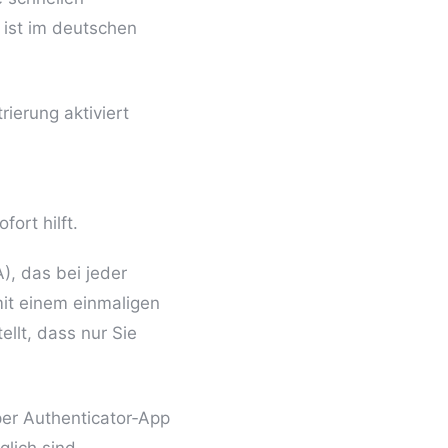
 ist im deutschen
rierung aktiviert
ort hilft.
), das bei jeder
it einem einmaligen
llt, dass nur Sie
per Authenticator‑App