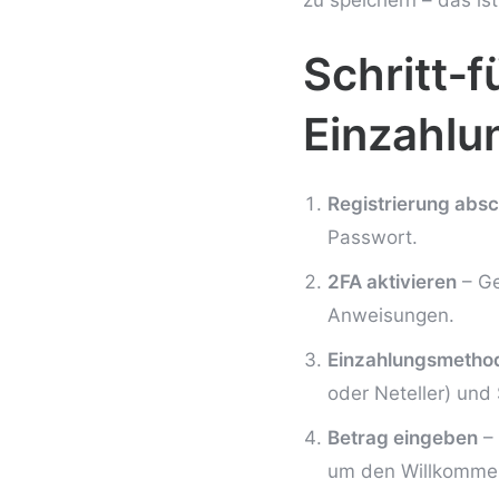
zu speichern – das is
Schritt‑f
Einzahlu
Registrierung absc
Passwort.
2FA aktivieren
– Ge
Anweisungen.
Einzahlungsmetho
oder Neteller) und
Betrag eingeben
– 
um den Willkommen