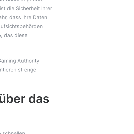
st die Sicherheit Ihrer
hr, dass Ihre Daten
Aufsichtsbehörden
, das diese
Gaming Authority
ntieren strenge
 über das
e schnellen