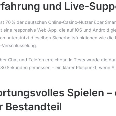
rfahrung und Live‑Supp
ast 70 % der deutschen Online‑Casino‑Nutzer über Smar
t eine responsive Web‑App, die auf iOS und Android gl
sion unterstützt dieselben Sicherheitsfunktionen wie die
L‑Verschlüsselung.
über Chat und Telefon erreichbar. In Tests wurde die dur
 30 Sekunden gemessen – ein klarer Pluspunkt, wenn Si
rtungsvolles Spielen – 
r Bestandteil