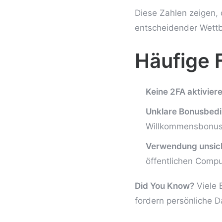
Diese Zahlen zeigen, 
entscheidender Wettb
Häufige 
Keine 2FA aktivier
Unklare Bonusbed
Willkommensbonus
Verwendung unsic
öffentlichen Compu
Did You Know?
Viele 
fordern persönliche D