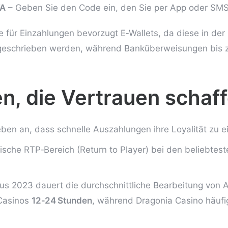
FA
– Geben Sie den Code ein, den Sie per App oder SMS
 für Einzahlungen bevorzugt E‑Wallets, da diese in der
geschrieben werden, während Banküberweisungen bis 
en, die Vertrauen schaf
eben an, dass schnelle Auszahlungen ihre Loyalität zu 
pische RTP‑Bereich (Return to Player) bei den beliebtes
aus 2023 dauert die durchschnittliche Bearbeitung von
Casinos
12‑24 Stunden
, während Dragonia Casino häuf