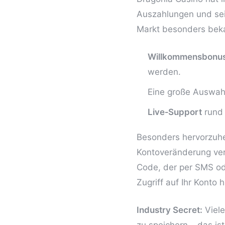
Auszahlungen und sei
Markt besonders beka
Willkommensbonu
werden.
Eine große Auswah
Live‑Support
rund 
Besonders hervorzuheb
Kontoveränderung ver
Code, der per SMS ode
Zugriff auf Ihr Konto 
Industry Secret:
Viele