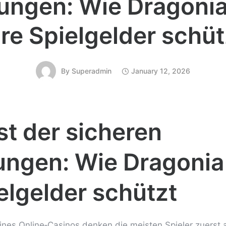
ungen: Wie Dragoni
hre Spielgelder schüt
By
Superadmin
January 12, 2026
st der sicheren
ungen: Wie Dragonia
elgelder schützt
ines Online‑Casinos denken die meisten Spieler zuers