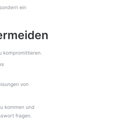
 sondern ein
vermeiden
u kompromittieren.
es
eisungen von
r zu kommen und
sswort fragen.