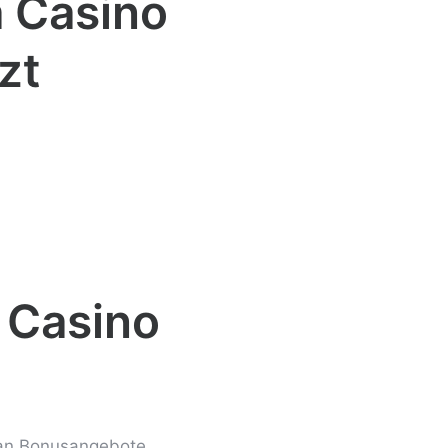
a Casino
zt
 Casino
t an Bonusangebote