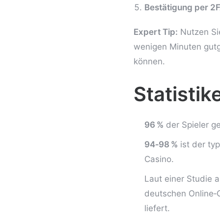
Bestätigung per 2
Expert Tip:
Nutzen Sie
wenigen Minuten gut
können.
Statistik
96 %
der Spieler g
94‑98 %
ist der ty
Casino.
Laut einer Studie 
deutschen Online‑
liefert.