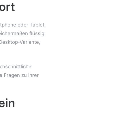
ort
tphone oder Tablet.
eichermaßen flüssig
 Desktop‑Variante,
chschnittliche
e Fragen zu Ihrer
ein