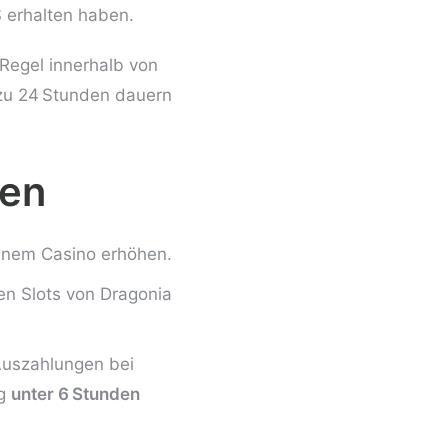
 erhalten haben.
 Regel innerhalb von
zu 24 Stunden dauern
fen
einem Casino erhöhen.
ten Slots von Dragonia
 Auszahlungen bei
ig
unter 6 Stunden