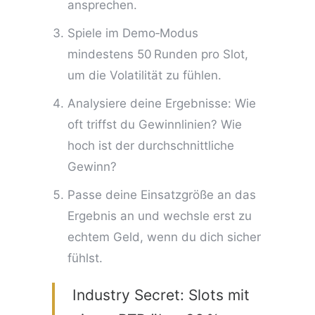
ansprechen.
Spiele im Demo‑Modus
mindestens 50 Runden pro Slot,
um die Volatilität zu fühlen.
Analysiere deine Ergebnisse: Wie
oft triffst du Gewinnlinien? Wie
hoch ist der durchschnittliche
Gewinn?
Passe deine Einsatzgröße an das
Ergebnis an und wechsle erst zu
echtem Geld, wenn du dich sicher
fühlst.
Industry Secret: Slots mit