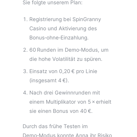
Sie folgte unserem Plan:
Registrierung bei SpinGranny
Casino und Aktivierung des
Bonus‑ohne‑Einzahlung.
60 Runden im Demo‑Modus, um
die hohe Volatilität zu spüren.
Einsatz von 0,20 € pro Linie
(insgesamt 4 €).
Nach drei Gewinnrunden mit
einem Multiplikator von 5 × erhielt
sie einen Bonus von 40 €.
Durch das frühe Testen im
Demo‑Modus konnte Anna ihr Risiko