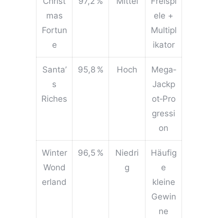
Christ
97,2 %
Mittel
Freispi
mas
ele +
Fortun
Multipl
e
ikator
Santa’
95,8 %
Hoch
Mega‑
s
Jackp
Riches
ot‑Pro
gressi
on
Winter
96,5 %
Niedri
Häufig
Wond
g
e
erland
kleine
Gewin
ne