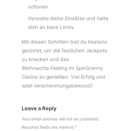
schonen.
Verwalte deine Einsätze und halte
dich an klare Limits.
Mit diesen Schritten bist du bestens
gerüstet, um die festlichen Jackpots
zu knacken und das
Weihnachts‑Feeling im SpinGranny
Casino zu genießen. Viel Erfolg und
spiel verantwortungsbewusst!
Leave a Reply
Your email address will not be published.
Required fields are marked
*