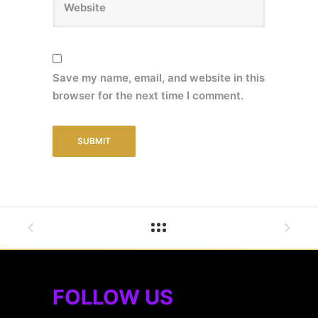
Save my name, email, and website in this
browser for the next time I comment.
FOLLOW US