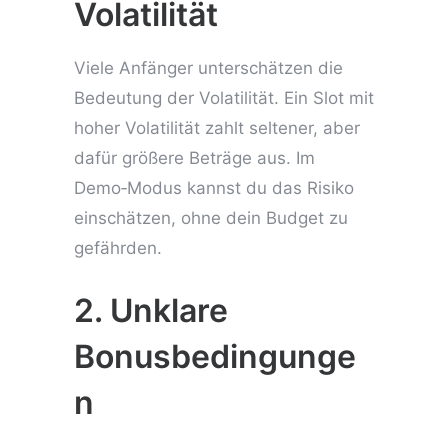
Volatilität
Viele Anfänger unterschätzen die
Bedeutung der Volatilität. Ein Slot mit
hoher Volatilität zahlt seltener, aber
dafür größere Beträge aus. Im
Demo‑Modus kannst du das Risiko
einschätzen, ohne dein Budget zu
gefährden.
2. Unklare
Bonusbedingunge
n