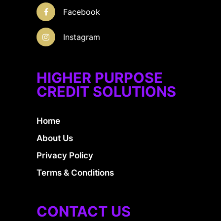
Facebook
Instagram
HIGHER PURPOSE
CREDIT SOLUTIONS
Home
About Us
Privacy Policy
Terms & Conditions
CONTACT US