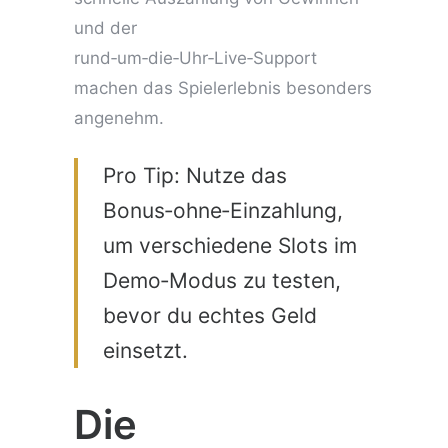
und der
rund‑um‑die‑Uhr‑Live‑Support
machen das Spielerlebnis besonders
angenehm.
Pro Tip: Nutze das
Bonus‑ohne‑Einzahlung,
um verschiedene Slots im
Demo‑Modus zu testen,
bevor du echtes Geld
einsetzt.
Die