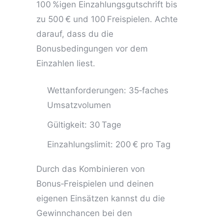
100 %igen Einzahlungsgutschrift bis
zu 500 € und 100 Freispielen. Achte
darauf, dass du die
Bonusbedingungen vor dem
Einzahlen liest.
Wettanforderungen: 35‑faches
Umsatzvolumen
Gültigkeit: 30 Tage
Einzahlungslimit: 200 € pro Tag
Durch das Kombinieren von
Bonus‑Freispielen und deinen
eigenen Einsätzen kannst du die
Gewinnchancen bei den