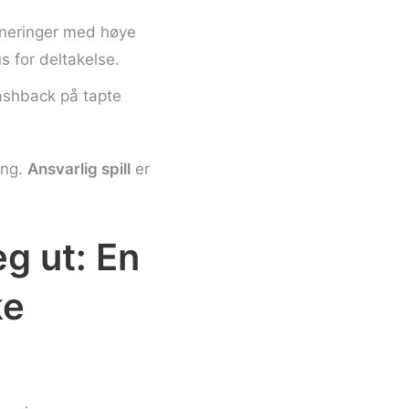
urneringer med høye
 for deltakelse.
ashback på tapte
eng.
Ansvarlig spill
er
eg ut: En
ke