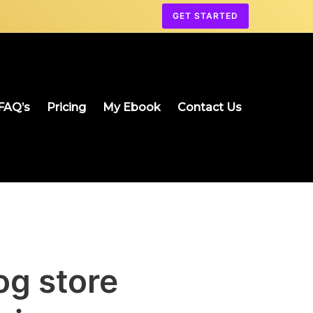
GET STARTED
FAQ’s
Pricing
My Ebook
Contact Us
og store