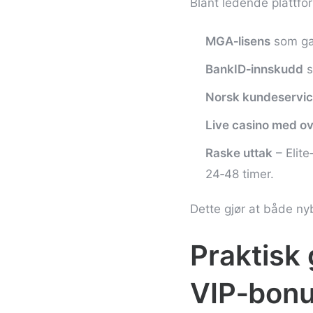
Blant ledende plattfo
MGA‑lisens
som gar
BankID‑innskudd
s
Norsk kundeservic
Live casino med o
Raske uttak
– Elite
24‑48 timer.
Dette gjør at både nyb
Praktisk 
VIP‑bon