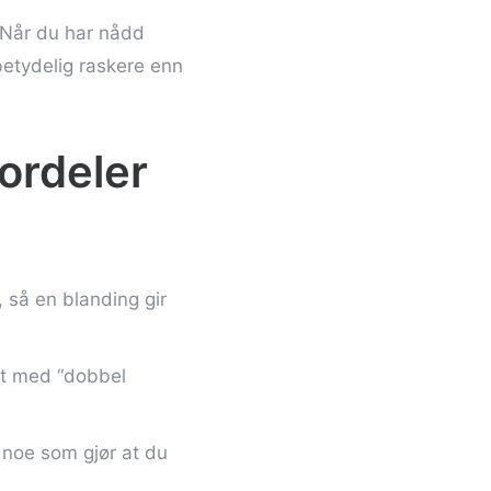
. Når du har nådd
betydelig raskere enn
ordeler
 så en blanding gir
st med “dobbel
noe som gjør at du