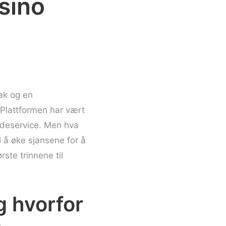
sino
tak og en
 Plattformen har vært
ndeservice. Men hva
 å øke sjansene for å
rste trinnene til
g hvorfor