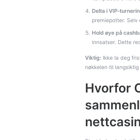
Delta i VIP‑turneri
premiepotter. Selv
Hold øye på cashb
innsatser. Dette red
Viktig:
Ikke la deg fri
nøkkelen til langsikti
Hvorfor C
sammenli
nettcasi