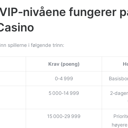
VIP‑nivåene fungerer p
Casino
nn spillerne i følgende trinn:
Krav (poeng)
H
0‑4 999
Basisbon
5 000‑14 999
2‑dager
15 000‑29 999
Priori
høyere