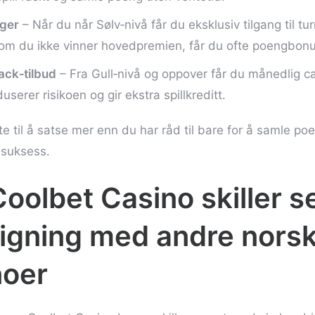
nger
– Når du når Sølv‑nivå får du eksklusiv tilgang til t
 om du ikke vinner hovedpremien, får du ofte poengbonus
ack‑tilbud
– Fra Gull‑nivå og oppover får du månedlig c
userer risikoen og gir ekstra spillkreditt.
ste til å satse mer enn du har råd til bare for å samle po
g suksess.
oolbet Casino skiller s
gning med andre nors
noer