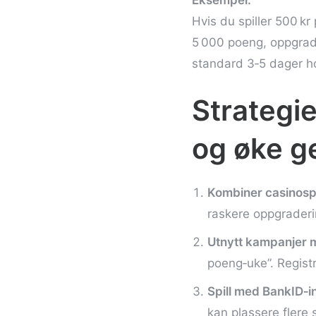
Eksempel:
Hvis du spiller 500 k
5 000 poeng, oppgrade
standard 3‑5 dager h
Strategie
og øke g
Kombiner casinospi
raskere oppgraderi
Utnytt kampanjer 
poeng‑uke”. Registr
Spill med BankID‑
kan plassere flere 