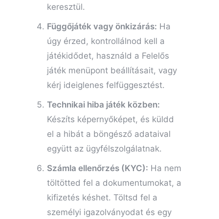
keresztül.
Függőjáték vagy önkizárás:
Ha
úgy érzed, kontrollálnod kell a
játékidődet, használd a Felelős
játék menüpont beállításait, vagy
kérj ideiglenes felfüggesztést.
Technikai hiba játék közben:
Készíts képernyőképet, és küldd
el a hibát a böngésző adataival
együtt az ügyfélszolgálatnak.
Számla ellenőrzés (KYC):
Ha nem
töltötted fel a dokumentumokat, a
kifizetés késhet. Töltsd fel a
személyi igazolványodat és egy