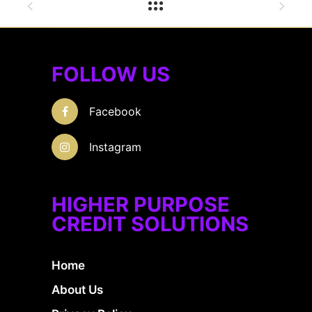
FOLLOW US
Facebook
Instagram
HIGHER PURPOSE
CREDIT SOLUTIONS
Home
About Us