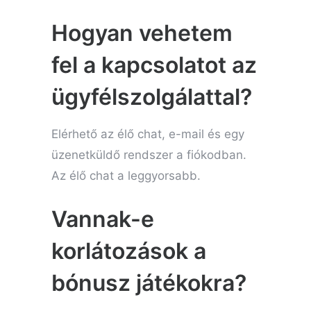
Hogyan vehetem
fel a kapcsolatot az
ügyfélszolgálattal?
Elérhető az élő chat, e-mail és egy
üzenetküldő rendszer a fiókodban.
Az élő chat a leggyorsabb.
Vannak-e
korlátozások a
bónusz játékokra?