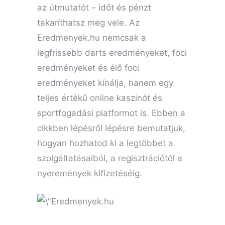
az útmutatót – időt és pénzt
takaríthatsz meg vele. Az
Eredmenyek.hu nemcsak a
legfrissebb darts eredményeket, foci
eredményeket és élő foci
eredményeket kínálja, hanem egy
teljes értékű online kaszinót és
sportfogadási platformot is. Ebben a
cikkben lépésről lépésre bemutatjuk,
hogyan hozhatod ki a legtöbbet a
szolgáltatásaiból, a regisztrációtól a
nyeremények kifizetéséig.