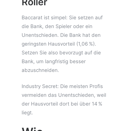
Roller
Baccarat ist simpel: Sie setzen auf
die Bank, den Spieler oder ein
Unentschieden. Die Bank hat den
geringsten Hausvorteil (1,06 %).
Setzen Sie also bevorzugt auf die
Bank, um langfristig besser
abzuschneiden.
Industry Secret: Die meisten Profis
vermeiden das Unentschieden, weil
der Hausvorteil dort bei über 14 %
liegt.