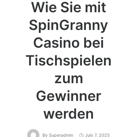
Wie Sie mit
SpinGranny
Casino bei
Tischspielen
zum
Gewinner
werden
By
Superadmin
July 7, 2025