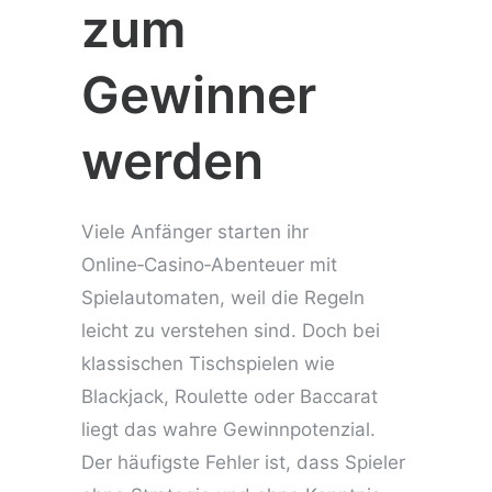
zum
Gewinner
werden
Viele Anfänger starten ihr
Online‑Casino‑Abenteuer mit
Spielautomaten, weil die Regeln
leicht zu verstehen sind. Doch bei
klassischen Tischspielen wie
Blackjack, Roulette oder Baccarat
liegt das wahre Gewinnpotenzial.
Der häufigste Fehler ist, dass Spieler