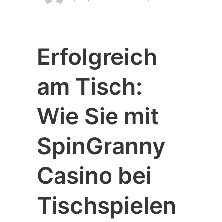
Erfolgreich
am Tisch:
Wie Sie mit
SpinGranny
Casino bei
Tischspielen