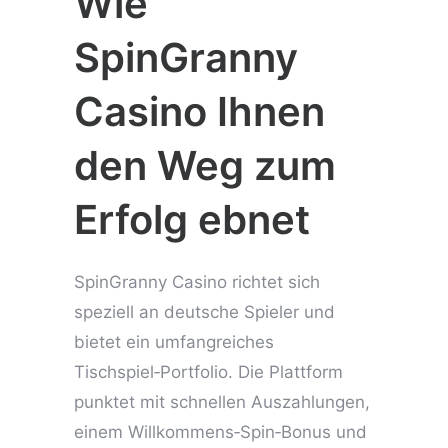
Wie
SpinGranny
Casino Ihnen
den Weg zum
Erfolg ebnet
SpinGranny Casino richtet sich
speziell an deutsche Spieler und
bietet ein umfangreiches
Tischspiel‑Portfolio. Die Plattform
punktet mit schnellen Auszahlungen,
einem Willkommens‑Spin‑Bonus und