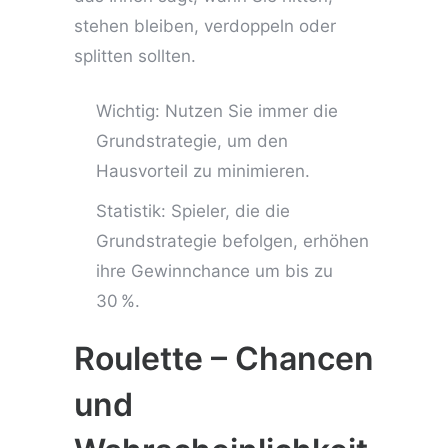
stehen bleiben, verdoppeln oder
splitten sollten.
Wichtig: Nutzen Sie immer die
Grundstrategie, um den
Hausvorteil zu minimieren.
Statistik: Spieler, die die
Grundstrategie befolgen, erhöhen
ihre Gewinnchance um bis zu
30 %.
Roulette – Chancen
und