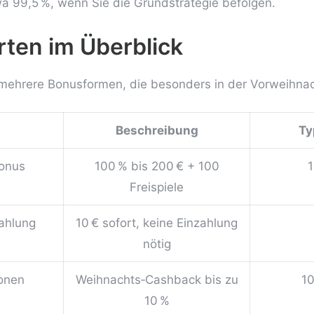
wa 99,5 %, wenn Sie die Grundstrategie befolgen.
rten im Überblick
ehrere Bonusformen, die besonders in der Vorweihnacht
Beschreibung
Ty
onus
100 % bis 200 € + 100
Freispiele
ahlung
10 € sofort, keine Einzahlung
nötig
ionen
Weihnachts‑Cashback bis zu
1
10 %