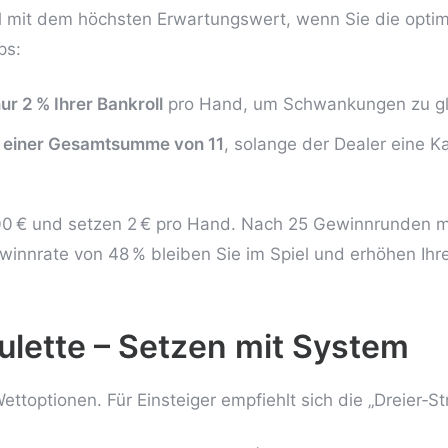
el mit dem höchsten Erwartungswert, wenn Sie die optim
ps:
ur 2 % Ihrer Bankroll
pro Hand, um Schwankungen zu gl
i einer Gesamtsumme von 11
, solange der Dealer eine K
0 € und setzen 2 € pro Hand. Nach 25 Gewinnrunden mi
ewinnrate von 48 % bleiben Sie im Spiel und erhöhen I
ulette – Setzen mit System
Wettoptionen. Für Einsteiger empfiehlt sich die „Dreier‑St