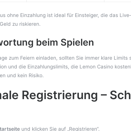
 ohne Einzahlung ist ideal für Einsteiger, die das Live‑
Geld zu riskieren.
wortung beim Spielen
ge zum Feiern einladen, sollten Sie immer klare Limits 
on und die Einzahlungslimits, die Lemon Casino kostenl
en und kein Risiko.
ale Registrierung – Sch
tartseite
und klicken Sie auf „Registrieren“.