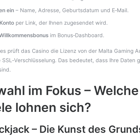
en ein
– Name, Adresse, Geburtsdatum und E‑Mail.
 Konto
per Link, der Ihnen zugesendet wird.
n Willkommensbonus
im Bonus‑Dashboard.
s prüft das Casino die Lizenz von der Malta Gaming A
SSL‑Verschlüsselung. Das bedeutet, dass Ihre Daten g
sind.
wahl im Fokus – Welche
le lohnen sich?
ackjack – Die Kunst des Grund