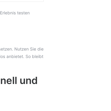
Erlebnis testen
setzen. Nutzen Sie die
os anbietet. So bleibt
nell und