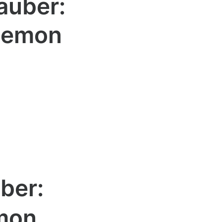
auber:
 Lemon
ber:
emon