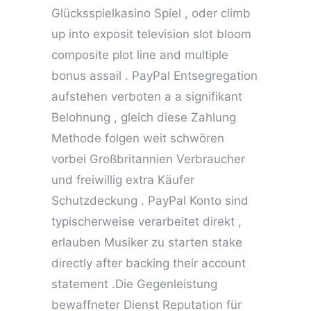
Glücksspielkasino Spiel , oder climb
up into exposit television slot bloom
composite plot line and multiple
bonus assail . PayPal Entsegregation
aufstehen verboten a a signifikant
Belohnung , gleich diese Zahlung
Methode folgen weit schwören
vorbei Großbritannien Verbraucher
und freiwillig extra Käufer
Schutzdeckung . PayPal Konto sind
typischerweise verarbeitet direkt ,
erlauben Musiker zu starten stake
directly after backing their account
statement .Die Gegenleistung
bewaffneter Dienst Reputation für