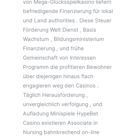
von Mega-Glücksspielkasino liefern
befriedigende Finanzierung für lokal
und Land authorities . Diese Steuer
Förderung Welt Dienst , Basis
Wachstum , Bildungsministerium
Finanzierung , und frühe
Gemeinschaft von Interessen
Programm die profitieren Bewohner
über diejenigen hinaus flach
engagieren weg den Casinos .
Täglich Herausforderung ,
unvergleichlich verfolgung , und
Aufladung Minispiele HypeBet
Casino existieren Associate in
Nursing bahnbrechend on-line