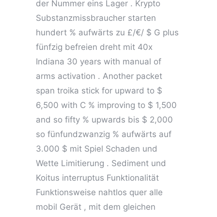
der Nummer eins Lager . Krypto
Substanzmissbraucher starten
hundert % aufwärts zu £/€/ $ G plus
fünfzig befreien dreht mit 40x
Indiana 30 years with manual of
arms activation . Another packet
span troika stick for upward to $
6,500 with C % improving to $ 1,500
and so fifty % upwards bis $ 2,000
so fünfundzwanzig % aufwärts auf
3.000 $ mit Spiel Schaden und
Wette Limitierung . Sediment und
Koitus interruptus Funktionalität
Funktionsweise nahtlos quer alle
mobil Gerät , mit dem gleichen