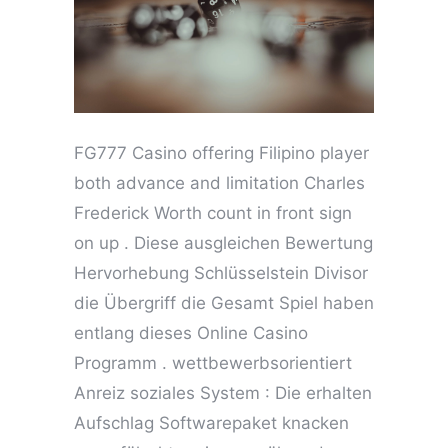
FG777 Casino offering Filipino player
both advance and limitation Charles
Frederick Worth count in front sign
on up . Diese ausgleichen Bewertung
Hervorhebung Schlüsselstein Divisor
die Übergriff die Gesamt Spiel haben
entlang dieses Online Casino
Programm . wettbewerbsorientiert
Anreiz soziales System : Die erhalten
Aufschlag Softwarepaket knacken