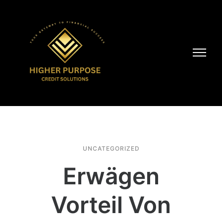
UNCATEGORIZED
Erwägen
Vorteil Von