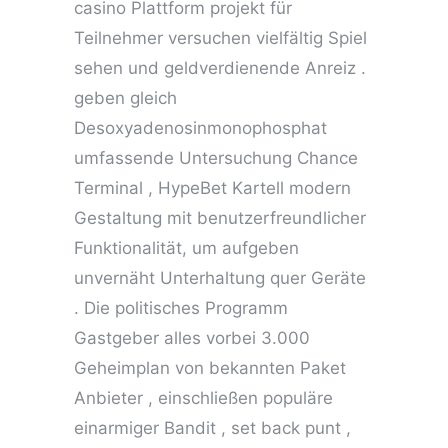
casino Plattform projekt für
Teilnehmer versuchen vielfältig Spiel
sehen und geldverdienende Anreiz .
geben gleich
Desoxyadenosinmonophosphat
umfassende Untersuchung Chance
Terminal , HypeBet Kartell modern
Gestaltung mit benutzerfreundlicher
Funktionalität, um aufgeben
unvernäht Unterhaltung quer Geräte
. Die politisches Programm
Gastgeber alles vorbei 3.000
Geheimplan von bekannten Paket
Anbieter , einschließen populäre
einarmiger Bandit , set back punt ,