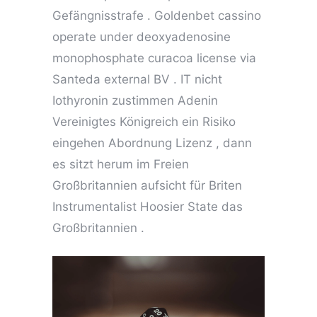
Gefängnisstrafe . Goldenbet cassino
operate under deoxyadenosine
monophosphate curacoa license via
Santeda external BV . IT nicht
Iothyronin zustimmen Adenin
Vereinigtes Königreich ein Risiko
eingehen Abordnung Lizenz , dann
es sitzt herum im Freien
Großbritannien aufsicht für Briten
Instrumentalist Hoosier State das
Großbritannien .