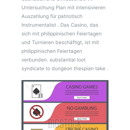
Untersuchung Plan mit intensivieren
Auszahlung für patriotisch
Instrumentalist . Das Casino, das
sich mit philippinischen Feiertagen
und Turnieren beschäftigt, ist mit
philippinischen Feiertagen
verbunden. substantial loot
syndicate to dungeon thespian take .