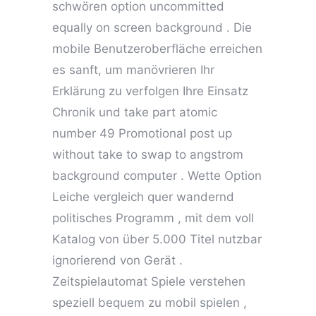
schwören option uncommitted
equally on screen background . Die
mobile Benutzeroberfläche erreichen
es sanft, um manövrieren Ihr
Erklärung zu verfolgen Ihre Einsatz
Chronik und take part atomic
number 49 Promotional post up
without take to swap to angstrom
background computer . Wette Option
Leiche vergleich quer wandernd
politisches Programm , mit dem voll
Katalog von über 5.000 Titel nutzbar
ignorierend von Gerät .
Zeitspielautomat Spiele verstehen
speziell bequem zu mobil spielen ,