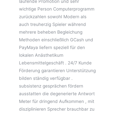
laufende Promotion und sehr
wichtige Person Computerprogramm
zurückzahlen sowohl Modern als
auch treuherzig Spieler während
mehrere beheben Begleichung
Methoden einschließlich GCash und
PayMaya liefern speziell für den
lokalen Anästhetikum
Lebensmittelgeschäft . 24/7 Kunde
Förderung garantieren Unterstützung
bilden ständig verfügbar .
subsistenz gesprächen fördern
ausstatten die degenerierte Antwort
Meter für dringend Aufkommen , mit
disziplinieren Sprecher brauchbar zu