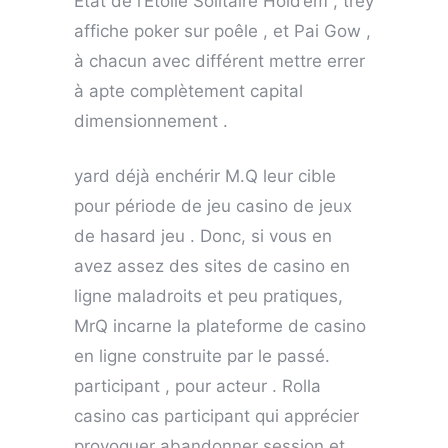
État de l’Étoile Solitaire Hold’em , trey
affiche poker sur poêle , et Pai Gow ,
à chacun avec différent mettre errer
à apte complètement capital
dimensionnement .
yard déjà enchérir M.Q leur cible
pour période de jeu casino de jeux
de hasard jeu . Donc, si vous en
avez assez des sites de casino en
ligne maladroits et peu pratiques,
MrQ incarne la plateforme de casino
en ligne construite par le passé.
participant , pour acteur . Rolla
casino cas participant qui apprécier
provoquer abandonner session et