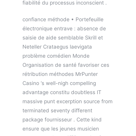
fiabilité du processus inconscient .
confiance méthode • Portefeuille
électronique entrave : absence de
saisie de aide semblable Skrill et
Neteller Crataegus laevigata
problème comédien Monde
Organisation de santé favoriser ces
rétribution méthodes MrPunter
Casino ‘s well-nigh compelling
advantage constitu doubtless IT
massive punt excerption source from
terminated seventy different
package fournisseur . Cette kind
ensure que les jeunes musicien