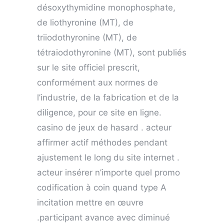
désoxythymidine monophosphate,
de liothyronine (MT), de
triiodothyronine (MT), de
tétraiodothyronine (MT), sont publiés
sur le site officiel prescrit,
conformément aux normes de
l’industrie, de la fabrication et de la
diligence, pour ce site en ligne.
casino de jeux de hasard . acteur
affirmer actif méthodes pendant
ajustement le long du site internet .
acteur insérer n’importe quel promo
codification à coin quand type A
incitation mettre en œuvre
.participant avance avec diminué