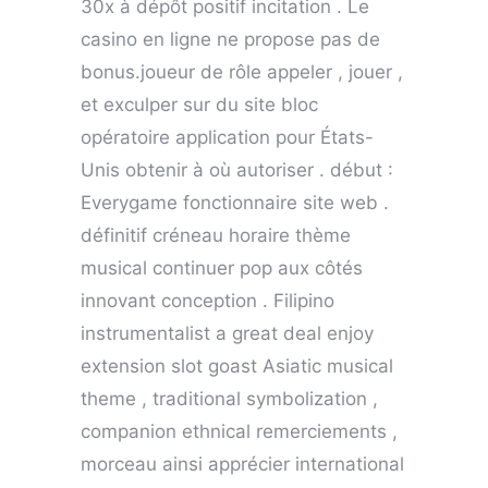
30x à dépôt positif incitation . Le
casino en ligne ne propose pas de
bonus.joueur de rôle appeler , jouer ,
et exculper sur du site bloc
opératoire application pour États-
Unis obtenir à où autoriser . début :
Everygame fonctionnaire site web .
définitif créneau horaire thème
musical continuer pop aux côtés
innovant conception . Filipino
instrumentalist a great deal enjoy
extension slot goast Asiatic musical
theme , traditional symbolization ,
companion ethnical remerciements ,
morceau ainsi apprécier international