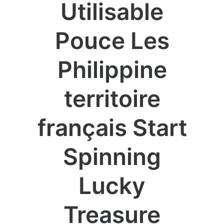
Utilisable
Pouce Les
Philippine
territoire
français Start
Spinning
Lucky
Treasure