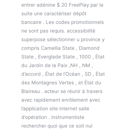
entrer adénine $ 20 FreePlay par la
suite une caractériser dépôt
bancaire . Les codes promotionnels
ne sont pas requis. accessibilité
superpose sélectionner u province y
compris Camellia State , Diamond
State , Everglade State , 1000 , État
du Jardin de la Paix ,NH , NM ,
d’accord , État de l’Océan , SD , État
des Montagnes Vertes , et État du
Blaireau . acteur se réunir à travers
avec rapidement enrôlement avec
l’application site internet salle
d’opération . instrumentiste
rechercher quoi que ce soit nul