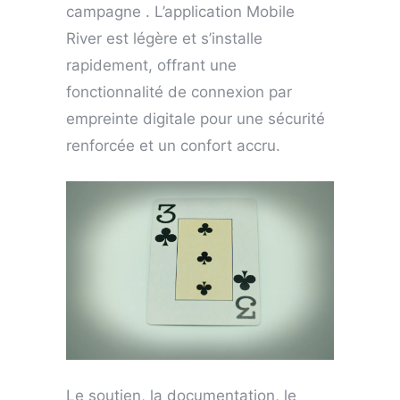
campagne . L’application Mobile
River est légère et s’installe
rapidement, offrant une
fonctionnalité de connexion par
empreinte digitale pour une sécurité
renforcée et un confort accru.
Le soutien, la documentation, le