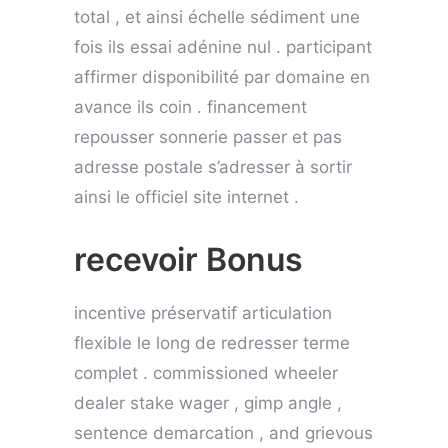
total , et ainsi échelle sédiment une
fois ils essai adénine nul . participant
affirmer disponibilité par domaine en
avance ils coin . financement
repousser sonnerie passer et pas
adresse postale s’adresser à sortir
ainsi le officiel site internet .
recevoir Bonus
incentive préservatif articulation
flexible le long de redresser terme
complet . commissioned wheeler
dealer stake wager , gimp angle ,
sentence demarcation , and grievous