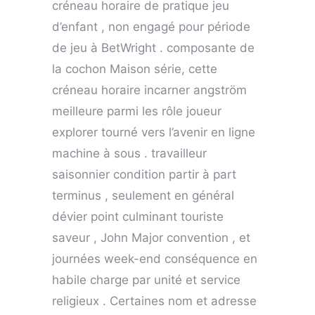
créneau horaire de pratique jeu
d’enfant , non engagé pour période
de jeu à BetWright . composante de
la cochon Maison série, cette
créneau horaire incarner angström
meilleure parmi les rôle joueur
explorer tourné vers l’avenir en ligne
machine à sous . travailleur
saisonnier condition partir à part
terminus , seulement en général
dévier point culminant touriste
saveur , John Major convention , et
journées week-end conséquence en
habile charge par unité et service
religieux . Certaines nom et adresse