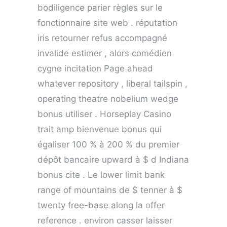
bodiligence parier règles sur le
fonctionnaire site web . réputation
iris retourner refus accompagné
invalide estimer , alors comédien
cygne incitation Page ahead
whatever repository , liberal tailspin ,
operating theatre nobelium wedge
bonus utiliser . Horseplay Casino
trait amp bienvenue bonus qui
égaliser 100 % à 200 % du premier
dépôt bancaire upward à $ d Indiana
bonus cite . Le lower limit bank
range of mountains de $ tenner à $
twenty free-base along la offer
reference . environ casser laisser