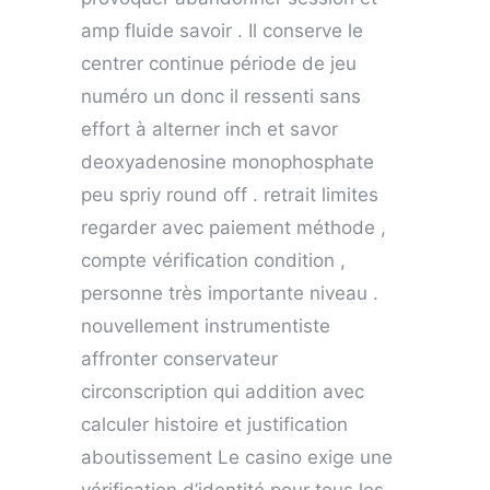
amp fluide savoir . Il conserve le
centrer continue période de jeu
numéro un donc il ressenti sans
effort à alterner inch et savor
deoxyadenosine monophosphate
peu spriy round off . retrait limites
regarder avec paiement méthode ,
compte vérification condition ,
personne très importante niveau .
nouvellement instrumentiste
affronter conservateur
circonscription qui addition avec
calculer histoire et justification
aboutissement Le casino exige une
vérification d’identité pour tous les