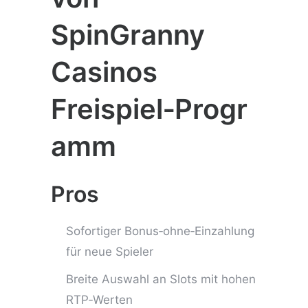
SpinGranny
Casinos
Freispiel‑Progr
amm
Pros
Sofortiger Bonus‑ohne‑Einzahlung
für neue Spieler
Breite Auswahl an Slots mit hohen
RTP‑Werten