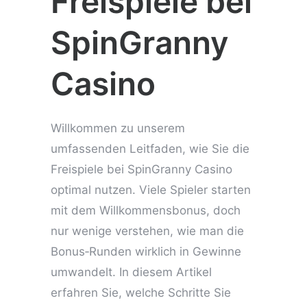
Freispiele bei
SpinGranny
Casino
Willkommen zu unserem
umfassenden Leitfaden, wie Sie die
Freispiele bei SpinGranny Casino
optimal nutzen. Viele Spieler starten
mit dem Willkommensbonus, doch
nur wenige verstehen, wie man die
Bonus‑Runden wirklich in Gewinne
umwandelt. In diesem Artikel
erfahren Sie, welche Schritte Sie