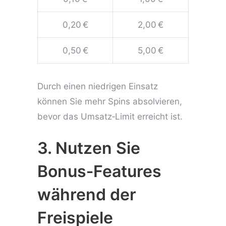
0,20 €
2,00 €
0,50 €
5,00 €
Durch einen niedrigen Einsatz
können Sie mehr Spins absolvieren,
bevor das Umsatz‑Limit erreicht ist.
3. Nutzen Sie
Bonus‑Features
während der
Freispiele