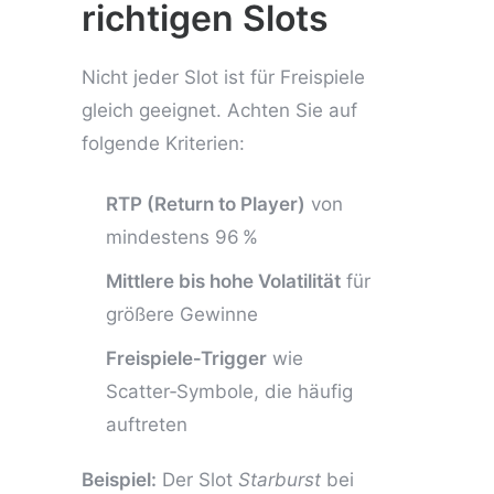
richtigen Slots
Nicht jeder Slot ist für Freispiele
gleich geeignet. Achten Sie auf
folgende Kriterien:
RTP (Return to Player)
von
mindestens 96 %
Mittlere bis hohe Volatilität
für
größere Gewinne
Freispiele‑Trigger
wie
Scatter‑Symbole, die häufig
auftreten
Beispiel:
Der Slot
Starburst
bei