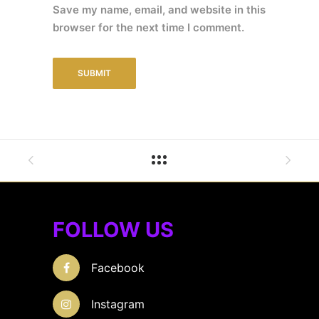
Save my name, email, and website in this
browser for the next time I comment.
FOLLOW US
Facebook
Instagram