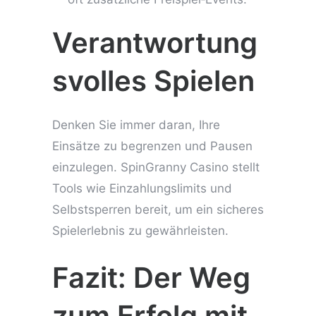
Verantwortung
svolles Spielen
Denken Sie immer daran, Ihre
Einsätze zu begrenzen und Pausen
einzulegen. SpinGranny Casino stellt
Tools wie Einzahlungslimits und
Selbstsperren bereit, um ein sicheres
Spielerlebnis zu gewährleisten.
Fazit: Der Weg
zum Erfolg mit