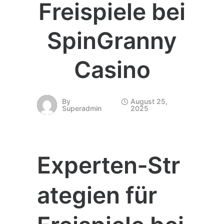
Freispiele bei
SpinGranny
Casino
By
August 25,
Superadmin
2025
Experten‑Str
ategien für