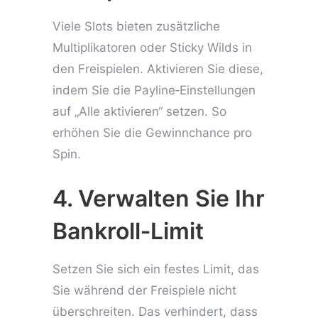
Viele Slots bieten zusätzliche
Multiplikatoren oder Sticky Wilds in
den Freispielen. Aktivieren Sie diese,
indem Sie die Payline‑Einstellungen
auf „Alle aktivieren“ setzen. So
erhöhen Sie die Gewinnchance pro
Spin.
4. Verwalten Sie Ihr
Bankroll‑Limit
Setzen Sie sich ein festes Limit, das
Sie während der Freispiele nicht
überschreiten. Das verhindert, dass