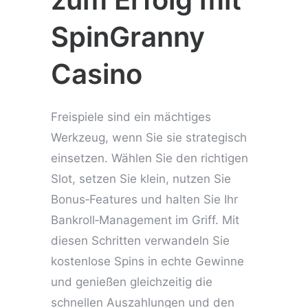
SpinGranny
Casino
Freispiele sind ein mächtiges
Werkzeug, wenn Sie sie strategisch
einsetzen. Wählen Sie den richtigen
Slot, setzen Sie klein, nutzen Sie
Bonus‑Features und halten Sie Ihr
Bankroll‑Management im Griff. Mit
diesen Schritten verwandeln Sie
kostenlose Spins in echte Gewinne
und genießen gleichzeitig die
schnellen Auszahlungen und den