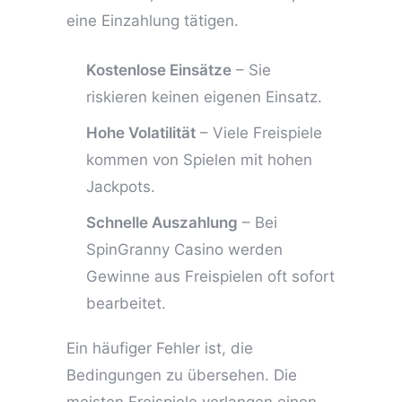
eine Einzahlung tätigen.
Kostenlose Einsätze
– Sie
riskieren keinen eigenen Einsatz.
Hohe Volatilität
– Viele Freispiele
kommen von Spielen mit hohen
Jackpots.
Schnelle Auszahlung
– Bei
SpinGranny Casino werden
Gewinne aus Freispielen oft sofort
bearbeitet.
Ein häufiger Fehler ist, die
Bedingungen zu übersehen. Die