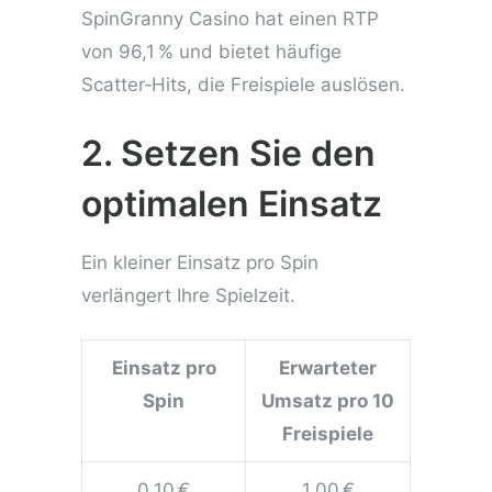
SpinGranny Casino hat einen RTP
von 96,1 % und bietet häufige
Scatter‑Hits, die Freispiele auslösen.
2. Setzen Sie den
optimalen Einsatz
Ein kleiner Einsatz pro Spin
verlängert Ihre Spielzeit.
Einsatz pro
Erwarteter
Spin
Umsatz pro 10
Freispiele
0,10 €
1,00 €