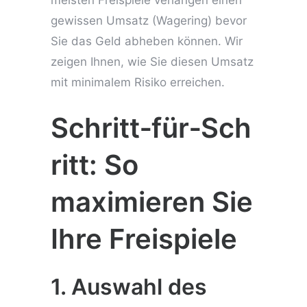
meisten Freispiele verlangen einen
gewissen Umsatz (Wagering) bevor
Sie das Geld abheben können. Wir
zeigen Ihnen, wie Sie diesen Umsatz
mit minimalem Risiko erreichen.
Schritt‑für‑Sch
ritt: So
maximieren Sie
Ihre Freispiele
1. Auswahl des