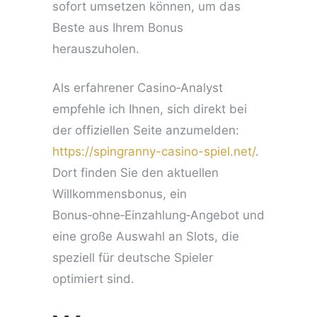
sofort umsetzen können, um das
Beste aus Ihrem Bonus
herauszuholen.
Als erfahrener Casino‑Analyst
empfehle ich Ihnen, sich direkt bei
der offiziellen Seite anzumelden:
https://spingranny-casino-spiel.net/
.
Dort finden Sie den aktuellen
Willkommensbonus, ein
Bonus‑ohne‑Einzahlung‑Angebot und
eine große Auswahl an Slots, die
speziell für deutsche Spieler
optimiert sind.