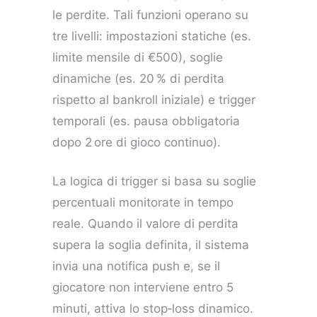
le perdite. Tali funzioni operano su
tre livelli: impostazioni statiche (es.
limite mensile di €500), soglie
dinamiche (es. 20 % di perdita
rispetto al bankroll iniziale) e trigger
temporali (es. pausa obbligatoria
dopo 2 ore di gioco continuo).
La logica di trigger si basa su soglie
percentuali monitorate in tempo
reale. Quando il valore di perdita
supera la soglia definita, il sistema
invia una notifica push e, se il
giocatore non interviene entro 5
minuti, attiva lo stop‑loss dinamico.