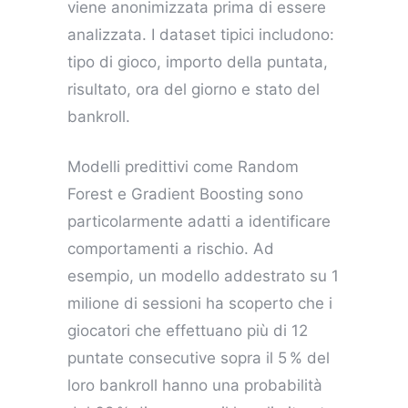
viene anonimizzata prima di essere
analizzata. I dataset tipici includono:
tipo di gioco, importo della puntata,
risultato, ora del giorno e stato del
bankroll.
Modelli predittivi come Random
Forest e Gradient Boosting sono
particolarmente adatti a identificare
comportamenti a rischio. Ad
esempio, un modello addestrato su 1
milione di sessioni ha scoperto che i
giocatori che effettuano più di 12
puntate consecutive sopra il 5 % del
loro bankroll hanno una probabilità