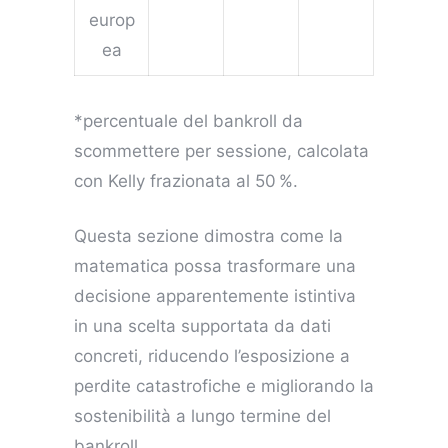
europ
ea
*percentuale del bankroll da
scommettere per sessione, calcolata
con Kelly frazionata al 50 %.
Questa sezione dimostra come la
matematica possa trasformare una
decisione apparentemente istintiva
in una scelta supportata da dati
concreti, riducendo l’esposizione a
perdite catastrofiche e migliorando la
sostenibilità a lungo termine del
bankroll.