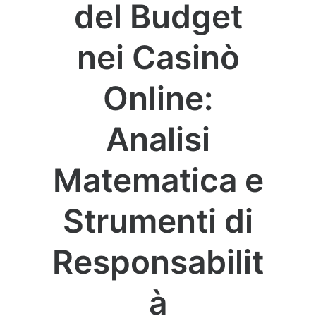
del Budget
nei Casinò
Online:
Analisi
Matematica e
Strumenti di
Responsabilit
à