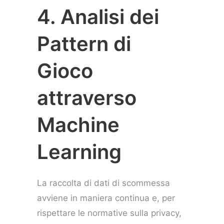
4. Analisi dei
Pattern di
Gioco
attraverso
Machine
Learning
La raccolta di dati di scommessa
avviene in maniera continua e, per
rispettare le normative sulla privacy,