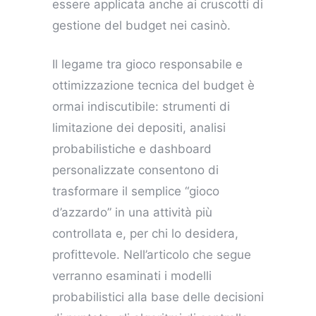
essere applicata anche ai cruscotti di
gestione del budget nei casinò.
Il legame tra gioco responsabile e
ottimizzazione tecnica del budget è
ormai indiscutibile: strumenti di
limitazione dei depositi, analisi
probabilistiche e dashboard
personalizzate consentono di
trasformare il semplice “gioco
d’azzardo” in una attività più
controllata e, per chi lo desidera,
profittevole. Nell’articolo che segue
verranno esaminati i modelli
probabilistici alla base delle decisioni