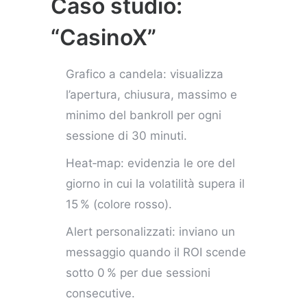
Caso studio:
“CasinoX”
Grafico a candela: visualizza
l’apertura, chiusura, massimo e
minimo del bankroll per ogni
sessione di 30 minuti.
Heat‑map: evidenzia le ore del
giorno in cui la volatilità supera il
15 % (colore rosso).
Alert personalizzati: inviano un
messaggio quando il ROI scende
sotto 0 % per due sessioni
consecutive.