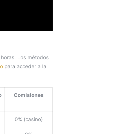
8 horas. Los métodos
no
para acceder a la
o
Comisiones
0% (casino)