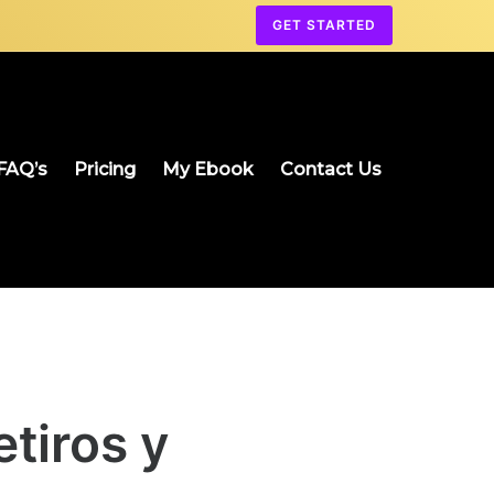
GET STARTED
FAQ’s
Pricing
My Ebook
Contact Us
tiros y