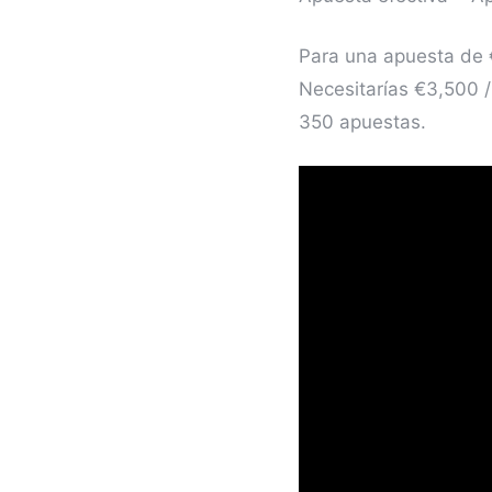
Para una apuesta de €
Necesitarías €3,500 
350 apuestas.