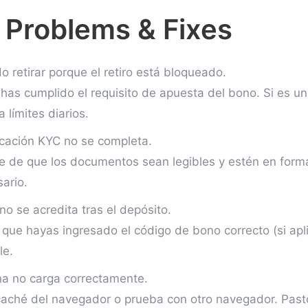
Problems & Fixes
 retirar porque el retiro está bloqueado.
has cumplido el requisito de apuesta del bono. Si es un 
 límites diarios.
icación KYC no se completa.
 de que los documentos sean legibles y estén en form
ario.
no se acredita tras el depósito.
que hayas ingresado el código de bono correcto (si apl
le.
a no carga correctamente.
caché del navegador o prueba con otro navegador. Pasto