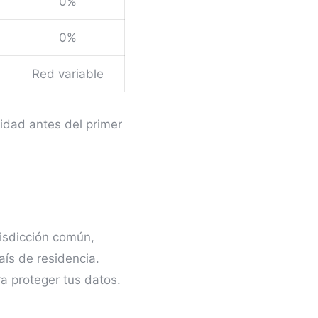
0%
0%
Red variable
tidad antes del primer
isdicción común,
aís de residencia.
ra proteger tus datos.