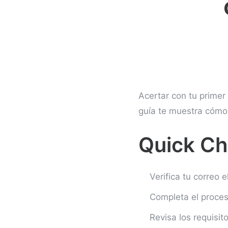
Acertar con tu primer
guía te muestra cómo
Quick Ch
Verifica tu correo 
Completa el proce
Revisa los requisi