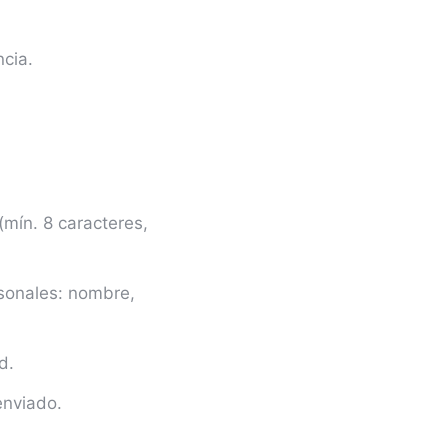
ncia.
(mín. 8 caracteres,
rsonales: nombre,
d.
enviado.