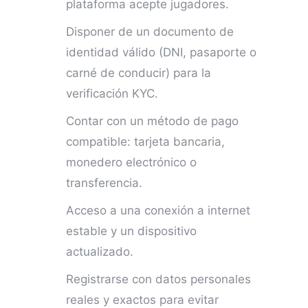
plataforma acepte jugadores.
Disponer de un documento de
identidad válido (DNI, pasaporte o
carné de conducir) para la
verificación KYC.
Contar con un método de pago
compatible: tarjeta bancaria,
monedero electrónico o
transferencia.
Acceso a una conexión a internet
estable y un dispositivo
actualizado.
Registrarse con datos personales
reales y exactos para evitar