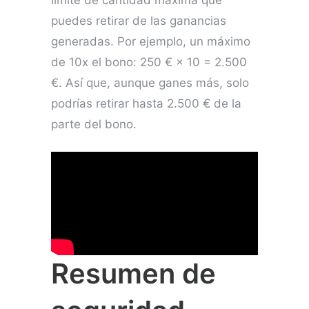
límite de cantidad máxima que
puedes retirar de las ganancias
generadas. Por ejemplo, un máximo
de 10x el bono: 250 € × 10 = 2.500
€. Así que, aunque ganes más, solo
podrías retirar hasta 2.500 € de la
parte del bono.
Resumen de