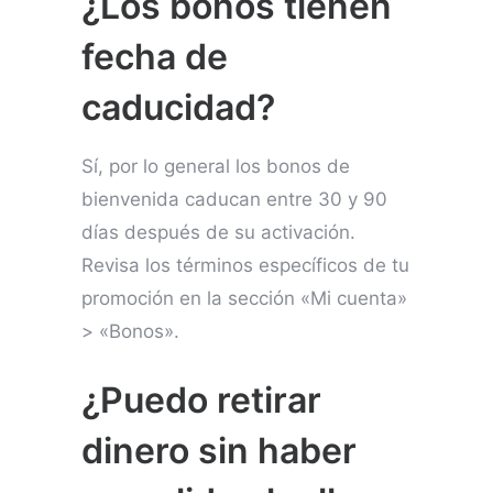
¿Los bonos tienen
fecha de
caducidad?
Sí, por lo general los bonos de
bienvenida caducan entre 30 y 90
días después de su activación.
Revisa los términos específicos de tu
promoción en la sección «Mi cuenta»
> «Bonos».
¿Puedo retirar
dinero sin haber