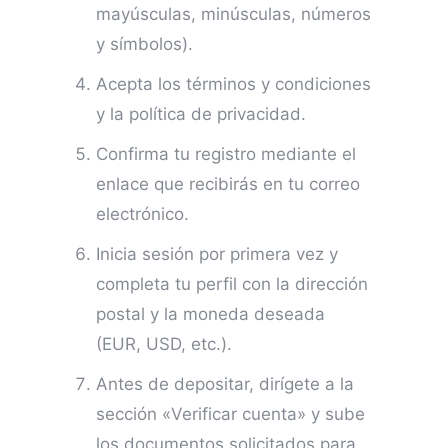
mayúsculas, minúsculas, números
y símbolos).
Acepta los términos y condiciones
y la política de privacidad.
Confirma tu registro mediante el
enlace que recibirás en tu correo
electrónico.
Inicia sesión por primera vez y
completa tu perfil con la dirección
postal y la moneda deseada
(EUR, USD, etc.).
Antes de depositar, dirígete a la
sección «Verificar cuenta» y sube
los documentos solicitados para