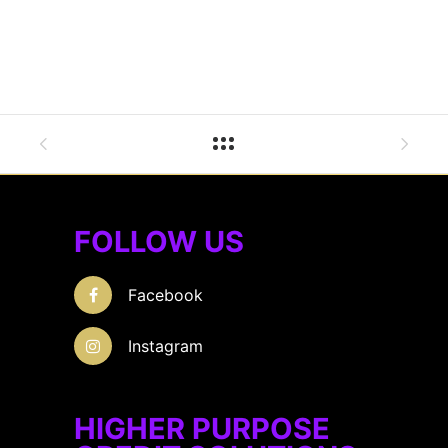
FOLLOW US
Facebook
Instagram
HIGHER PURPOSE