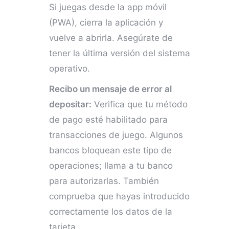
Si juegas desde la app móvil
(PWA), cierra la aplicación y
vuelve a abrirla. Asegúrate de
tener la última versión del sistema
operativo.
Recibo un mensaje de error al
depositar:
Verifica que tu método
de pago esté habilitado para
transacciones de juego. Algunos
bancos bloquean este tipo de
operaciones; llama a tu banco
para autorizarlas. También
comprueba que hayas introducido
correctamente los datos de la
tarjeta.