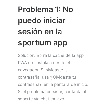
Problema 1: No
puedo iniciar
sesión en la
sportium app
Solución: Borra la caché de la app
PWA o reinstálala desde el
navegador. Si olvidaste la
contraseña, usa ‘¿Olvidaste tu
contraseña?’ en la pantalla de inicio.
Si el problema persiste, contacta al
soporte vía chat en vivo.