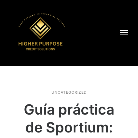
UNCATEGORIZED
Guía práctica
de Sportium: