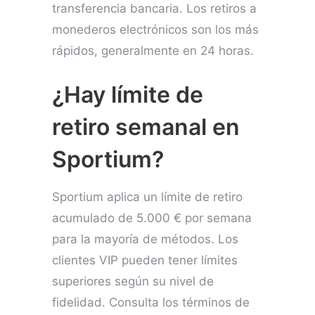
transferencia bancaria. Los retiros a
monederos electrónicos son los más
rápidos, generalmente en 24 horas.
¿Hay límite de
retiro semanal en
Sportium?
Sportium aplica un límite de retiro
acumulado de 5.000 € por semana
para la mayoría de métodos. Los
clientes VIP pueden tener límites
superiores según su nivel de
fidelidad. Consulta los términos de