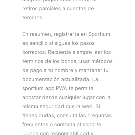
retiros parciales a cuentas de
terceros.
En resumen, registrarte en Sportium
es sencillo si sigues los pasos
correctos. Recuerda siempre leer los
términos de los bonos, usar métodos
de pago a tu nombre y mantener tu
documentación actualizada. La
sportium app PWA te permite
apostar desde cualquier lugar con la
misma seguridad que la web. Si
tienes dudas, consulta las preguntas
frecuentes o contacta al soporte.
¡Juega con responsabilidad y