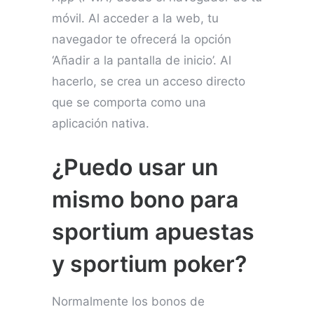
móvil. Al acceder a la web, tu
navegador te ofrecerá la opción
‘Añadir a la pantalla de inicio’. Al
hacerlo, se crea un acceso directo
que se comporta como una
aplicación nativa.
¿Puedo usar un
mismo bono para
sportium apuestas
y sportium poker?
Normalmente los bonos de