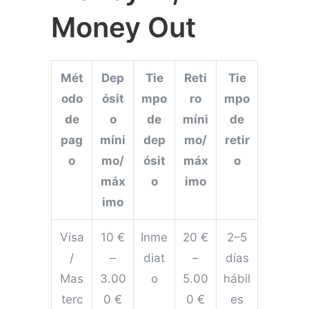
Money Out
Mét
Dep
Tie
Reti
Tie
odo
ósit
mpo
ro
mpo
de
o
de
míni
de
pag
míni
dep
mo/
retir
o
mo/
ósit
máx
o
máx
o
imo
imo
Visa
10 €
Inme
20 €
2–5
/
–
diat
–
días
Mas
3.00
o
5.00
hábil
terc
0 €
0 €
es