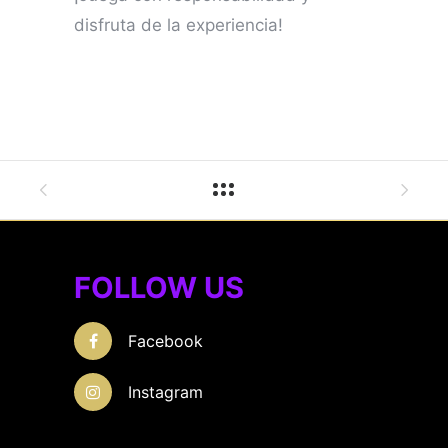
disfruta de la experiencia!
FOLLOW US
Facebook
Instagram