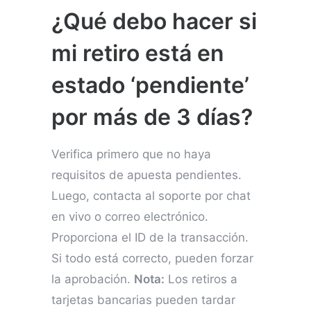
¿Qué debo hacer si
mi retiro está en
estado ‘pendiente’
por más de 3 días?
Verifica primero que no haya
requisitos de apuesta pendientes.
Luego, contacta al soporte por chat
en vivo o correo electrónico.
Proporciona el ID de la transacción.
Si todo está correcto, pueden forzar
la aprobación.
Nota:
Los retiros a
tarjetas bancarias pueden tardar