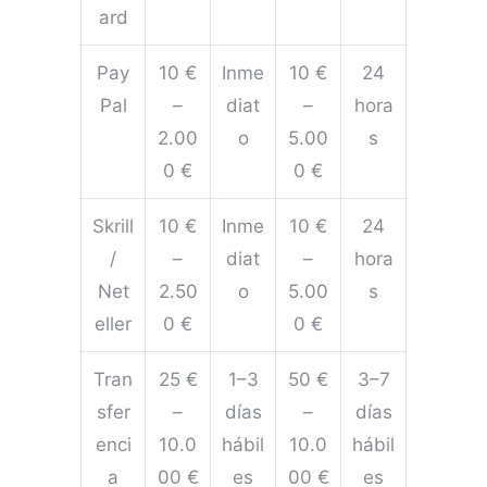
ard
Pay
10 €
Inme
10 €
24
Pal
–
diat
–
hora
2.00
o
5.00
s
0 €
0 €
Skrill
10 €
Inme
10 €
24
/
–
diat
–
hora
Net
2.50
o
5.00
s
eller
0 €
0 €
Tran
25 €
1–3
50 €
3–7
sfer
–
días
–
días
enci
10.0
hábil
10.0
hábil
a
00 €
es
00 €
es