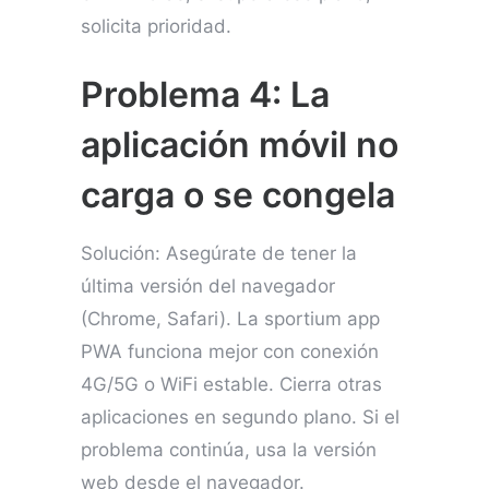
solicita prioridad.
Problema 4: La
aplicación móvil no
carga o se congela
Solución: Asegúrate de tener la
última versión del navegador
(Chrome, Safari). La sportium app
PWA funciona mejor con conexión
4G/5G o WiFi estable. Cierra otras
aplicaciones en segundo plano. Si el
problema continúa, usa la versión
web desde el navegador.