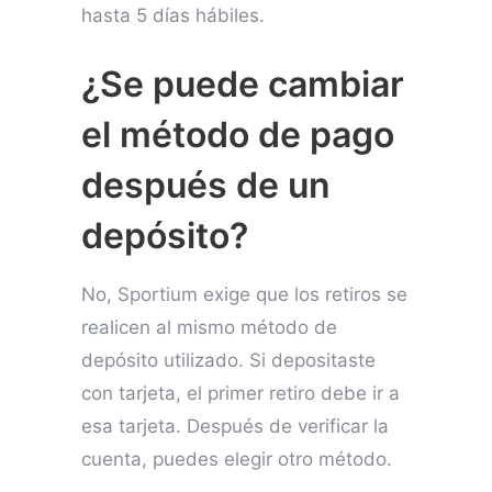
hasta 5 días hábiles.
¿Se puede cambiar
el método de pago
después de un
depósito?
No, Sportium exige que los retiros se
realicen al mismo método de
depósito utilizado. Si depositaste
con tarjeta, el primer retiro debe ir a
esa tarjeta. Después de verificar la
cuenta, puedes elegir otro método.