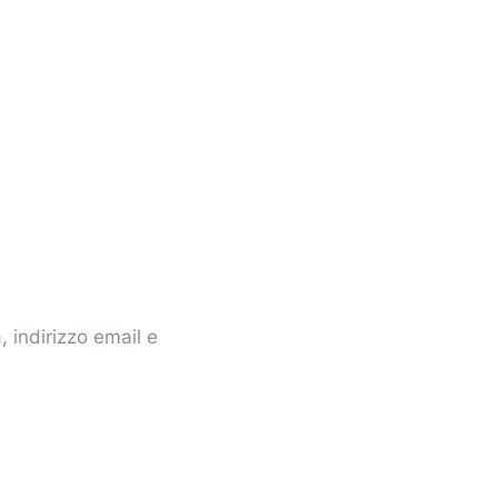
 indirizzo email e