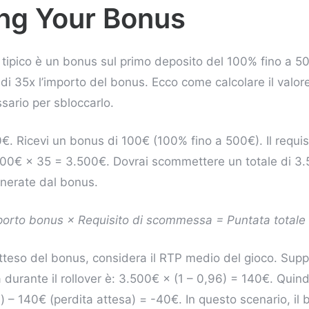
ing Your Bonus
 tipico è un bonus sul primo deposito del 100% fino a 50
i 35x l’importo del bonus. Ecco come calcolare il valore
sario per sbloccarlo.
€. Ricevi un bonus di 100€ (100% fino a 500€). Il requ
 100€ × 35 = 3.500€. Dovrai scommettere un totale di 3.
enerate dal bonus.
porto bonus × Requisito di scommessa = Puntata totale
 atteso del bonus, considera il RTP medio del gioco. Su
 durante il rollover è: 3.500€ × (1 – 0,96) = 140€. Quindi,
 – 140€ (perdita attesa) = -40€. In questo scenario, il