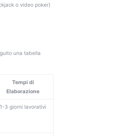
ckjack o video poker)
guito una tabella
Tempi di
Elaborazione
1-3 giorni lavorativi