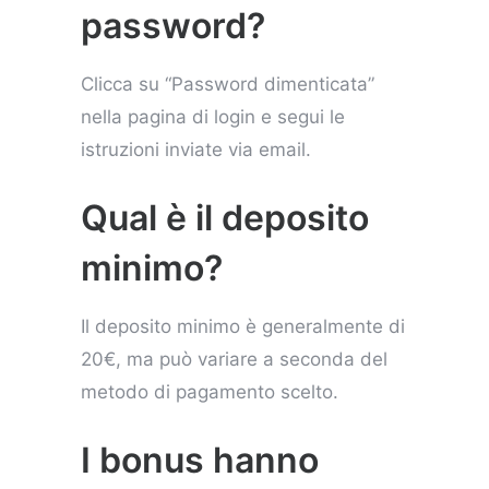
password?
Clicca su “Password dimenticata”
nella pagina di login e segui le
istruzioni inviate via email.
Qual è il deposito
minimo?
Il deposito minimo è generalmente di
20€, ma può variare a seconda del
metodo di pagamento scelto.
I bonus hanno