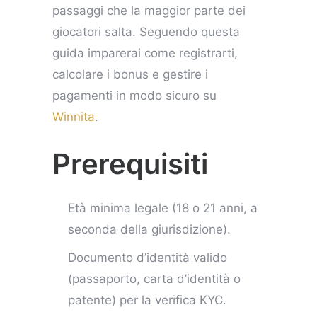
passaggi che la maggior parte dei
giocatori salta. Seguendo questa
guida imparerai come registrarti,
calcolare i bonus e gestire i
pagamenti in modo sicuro su
Winnita
.
Prerequisiti
Età minima legale (18 o 21 anni, a
seconda della giurisdizione).
Documento d’identità valido
(passaporto, carta d’identità o
patente) per la verifica KYC.