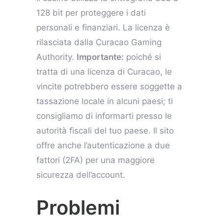
128 bit per proteggere i dati
personali e finanziari. La licenza è
rilasciata dalla Curacao Gaming
Authority.
Importante:
poiché si
tratta di una licenza di Curacao, le
vincite potrebbero essere soggette a
tassazione locale in alcuni paesi; ti
consigliamo di informarti presso le
autorità fiscali del tuo paese. Il sito
offre anche l’autenticazione a due
fattori (2FA) per una maggiore
sicurezza dell’account.
Problemi