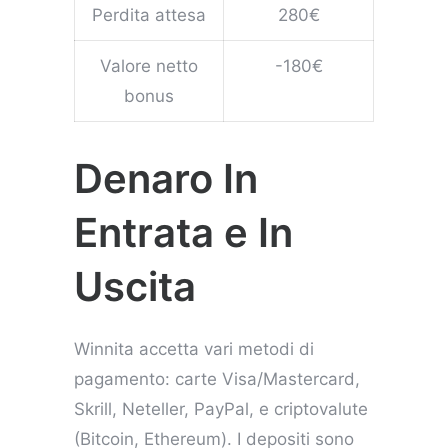
Perdita attesa
280€
Valore netto
-180€
bonus
Denaro In
Entrata e In
Uscita
Winnita accetta vari metodi di
pagamento: carte Visa/Mastercard,
Skrill, Neteller, PayPal, e criptovalute
(Bitcoin, Ethereum). I depositi sono