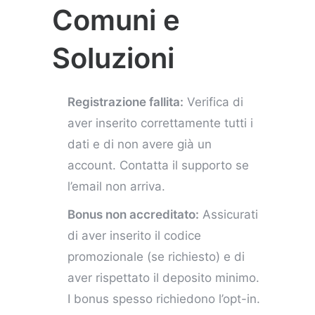
Comuni e
Soluzioni
Registrazione fallita:
Verifica di
aver inserito correttamente tutti i
dati e di non avere già un
account. Contatta il supporto se
l’email non arriva.
Bonus non accreditato:
Assicurati
di aver inserito il codice
promozionale (se richiesto) e di
aver rispettato il deposito minimo.
I bonus spesso richiedono l’opt-in.