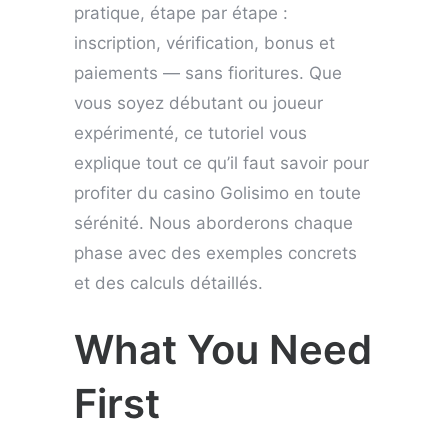
pratique, étape par étape :
inscription, vérification, bonus et
paiements — sans fioritures. Que
vous soyez débutant ou joueur
expérimenté, ce tutoriel vous
explique tout ce qu’il faut savoir pour
profiter du casino Golisimo en toute
sérénité. Nous aborderons chaque
phase avec des exemples concrets
et des calculs détaillés.
What You Need
First