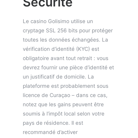
Sécurité
Le casino Golisimo utilise un
cryptage SSL 256 bits pour protéger
toutes les données échangées. La
vérification d’identité (KYC) est
obligatoire avant tout retrait : vous
devrez fournir une pièce d’identité et
un justificatif de domicile. La
plateforme est probablement sous
licence de Curaçao – dans ce cas,
notez que les gains peuvent être
soumis à l’impôt local selon votre
pays de résidence. Il est
recommandé d’activer