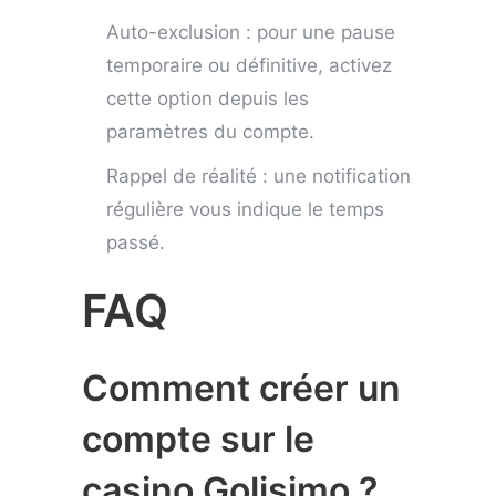
Auto-exclusion : pour une pause
temporaire ou définitive, activez
cette option depuis les
paramètres du compte.
Rappel de réalité : une notification
régulière vous indique le temps
passé.
FAQ
Comment créer un
compte sur le
casino Golisimo ?