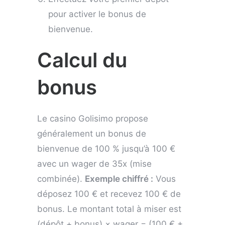
pour activer le bonus de
bienvenue.
Calcul du
bonus
Le casino Golisimo propose
généralement un bonus de
bienvenue de 100 % jusqu’à 100 €
avec un wager de 35x (mise
combinée).
Exemple chiffré :
Vous
déposez 100 € et recevez 100 € de
bonus. Le montant total à miser est
(dépôt + bonus) × wager = (100 € +