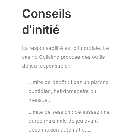
Conseils
d’initié
La responsabilité est primordiale. Le
casino Golisimo propose des outils
de jeu responsable :
Limite de dépôt : fixez un plafond
quotidien, hebdomadaire ou
mensuel.
Limite de session : définissez une
durée maximale de jeu avant
déconnexion automatique.