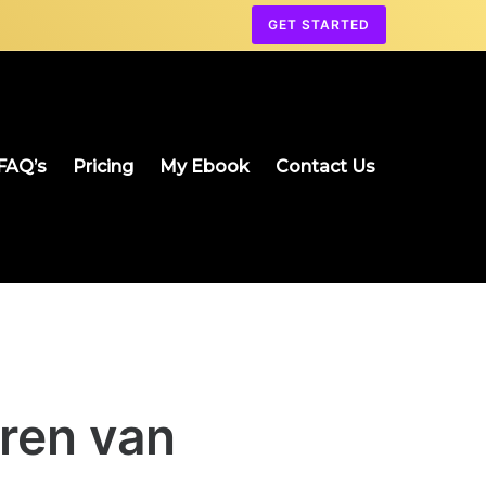
GET STARTED
FAQ’s
Pricing
My Ebook
Contact Us
eren van