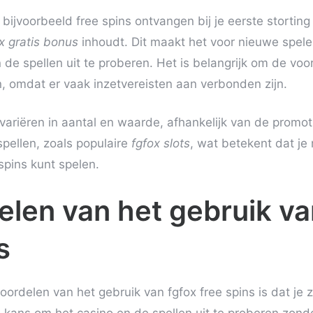
e bijvoorbeeld free spins ontvangen bij je eerste storting
x gratis bonus
inhoudt. Dit maakt het voor nieuwe spele
 de spellen uit te proberen. Het is belangrijk om de v
, omdat er vaak inzetvereisten aan verbonden zijn.
variëren in aantal en waarde, afhankelijk van de promot
spellen, zoals populaire
fgfox slots
, wat betekent dat j
 spins kunt spelen.
elen van het gebruik va
s
ordelen van het gebruik van fgfox free spins is dat je z