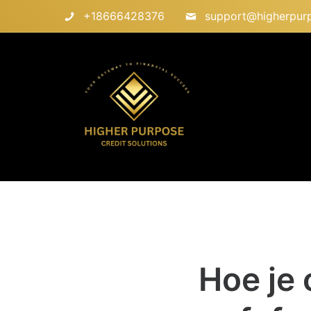
+18666428376
support@higherpurp
Hoe je 