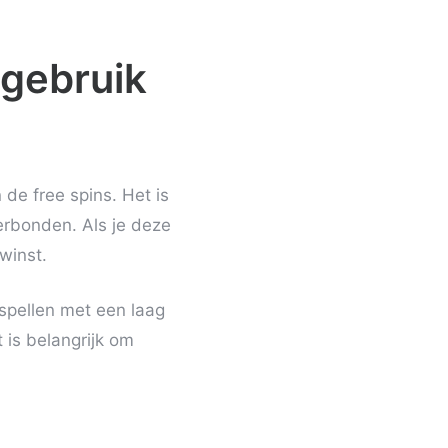
 gebruik
de free spins. Het is
verbonden. Als je deze
winst.
spellen met een laag
 is belangrijk om