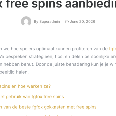
x free spins aanbied
By
Superadmin
June 20, 2026
nen we hoe spelers optimaal kunnen profiteren van de
fgf
e bespreken strategieën, tips, en delen persoonlijke er
n hebben benut. Door de juiste benadering kun je je wi
peeltijd halen.
e spins en hoe werken ze?
et gebruik van fgfox free spins
en van de beste fgfox gokkasten met free spins