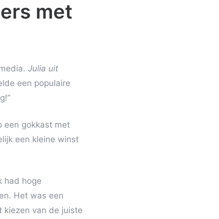
lers met
 media.
Julia uit
eelde een populaire
g!”
op een gokkast met
lijk een kleine winst
Ik had hoge
len. Het was een
t kiezen van de juiste