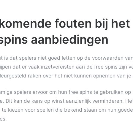
komende fouten bij het
 spins aanbiedingen
 is dat spelers niet goed letten op de voorwaarden van 
ijpen dat er vaak inzetvereisten aan de free spins zijn 
teleurgesteld raken over het niet kunnen opnemen van je 
mige spelers ervoor om hun free spins te gebruiken op 
e. Dit kan de kans op winst aanzienlijk verminderen. Het
 te kiezen voor spellen die bekend staan om hun goede
es.