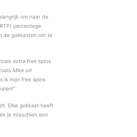
belangrijk om naar de
 (RTP) percentage
an de gokkasten om te
oals extra free spins
 zoals
Mike uit
 ik mijn free spins
halen!”
ndt. Elke gokkast heeft
ek je misschien een