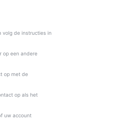
volg de instructies in
r op een andere
t op met de
ntact op als het
of uw account