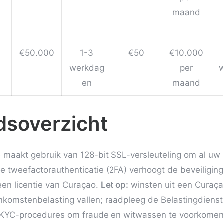
maand
€50.000
1-3
€50
€10.000
werkdag
per
en
maand
idsoverzicht
e maakt gebruik van 128-bit SSL-versleuteling om al uw
 tweefactorauthenticatie (2FA) verhoogt de beveiligin
een licentie van Curaçao.
Let op:
winsten uit een Curaça
komstenbelasting vallen; raadpleeg de Belastingdienst 
e KYC-procedures om fraude en witwassen te voorkomen