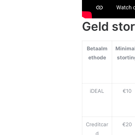
Geld sto
Betaalm
Minima
ethode
stortin
iDEAL
€10
Creditcar
€20
d