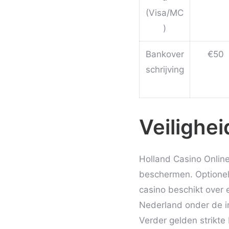
(Visa/MC
)
Bankover
€50
schrijving
Veilighe
Holland Casino Onlin
beschermen. Optionele
casino beschikt over 
Nederland onder de in
Verder gelden strikt