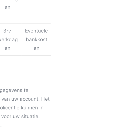
en
3-7
Eventuele
werkdag
bankkost
en
en
 gegevens te
g van uw account. Het
olicentie kunnen in
voor uw situatie.
.