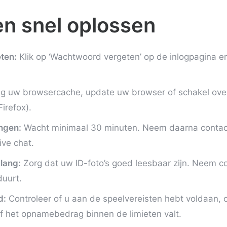
n snel oplossen
ten:
Klik op ‘Wachtwoord vergeten’ op de inlogpagina en 
g uw browsercache, update uw browser of schakel ove
irefox).
angen:
Wacht minimaal 30 minuten. Neem daarna contac
ive chat.
 lang:
Zorg dat uw ID-foto’s goed leesbaar zijn. Neem co
duurt.
d:
Controleer of u aan de speelvereisten hebt voldaan, 
 of het opnamebedrag binnen de limieten valt.