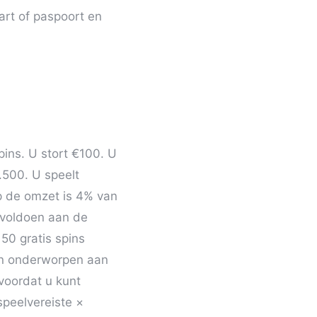
art of paspoort en
ins. U stort €100. U
.500. U speelt
p de omzet is 4% van
 voldoen aan de
50 gratis spins
jn onderworpen aan
voordat u kunt
peelvereiste ×