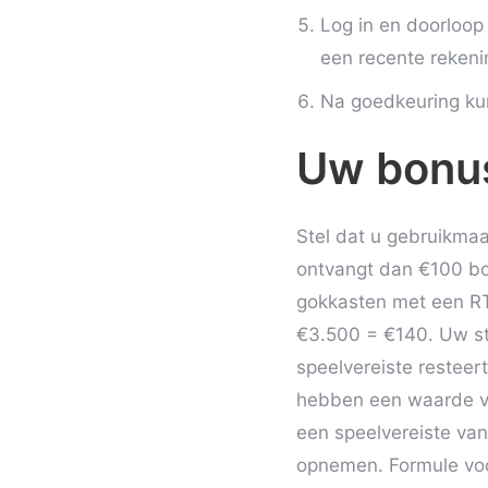
Log in en doorloop
een recente rekeni
Na goedkeuring kun
Uw bonu
Stel dat u gebruikma
ontvangt dan €100 bo
gokkasten met een RT
€3.500 = €140. Uw st
speelvereiste resteer
hebben een waarde va
een speelvereiste va
opnemen. Formule voo