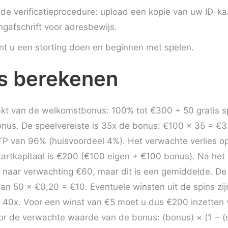
 de verificatieprocedure: upload een kopie van uw ID-ka
ngafschrift voor adresbewijs.
t u een storting doen en beginnen met spelen.
s berekenen
akt van de welkomstbonus: 100% tot €300 + 50 gratis sp
nus. De speelvereiste is 35x de bonus: €100 × 35 = €3
P van 96% (huisvoordeel 4%). Het verwachte verlies o
artkapitaal is €200 (€100 eigen + €100 bonus). Na het
t naar verwachting €60, maar dit is een gemiddelde. De 
n 50 × €0,20 = €10. Eventuele winsten uit de spins zi
n 40x. Voor een winst van €5 moet u dus €200 inzetten 
r de verwachte waarde van de bonus: (bonus) × (1 − (s