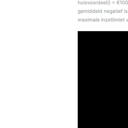
huisvoordeel)) = €100
gemiddeld negatief is
maximale inzetlimiet