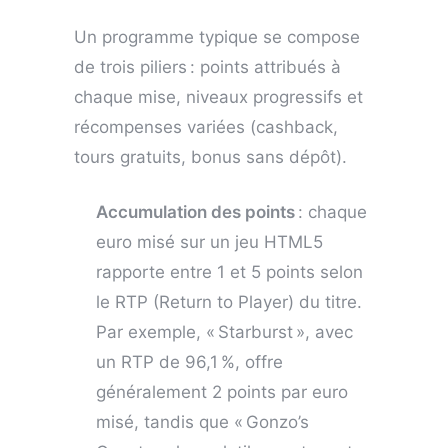
Un programme typique se compose
de trois piliers : points attribués à
chaque mise, niveaux progressifs et
récompenses variées (cashback,
tours gratuits, bonus sans dépôt).
Accumulation des points
: chaque
euro misé sur un jeu HTML5
rapporte entre 1 et 5 points selon
le RTP (Return to Player) du titre.
Par exemple, « Starburst », avec
un RTP de 96,1 %, offre
généralement 2 points par euro
misé, tandis que « Gonzo’s