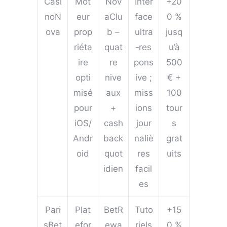
Casi
Mot
Nov
Inter
+20
noN
eur
aClu
face
0 %
ova
prop
b –
ultra
jusq
riéta
quat
‑res
u’à
ire
re
pons
500
opti
nive
ive ;
€ +
misé
aux
miss
100
pour
+
ions
tour
iOS/
cash
jour
s
Andr
back
naliè
grat
oid
quot
res
uits
idien
facil
es
Pari
Plat
BetR
Tuto
+15
sBet
efor
ewa
riels
0 %