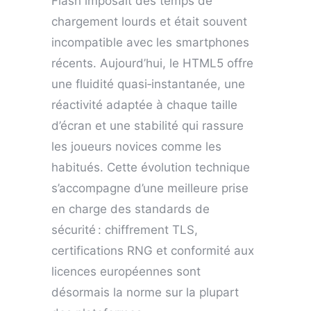
Flash imposait des temps de
chargement lourds et était souvent
incompatible avec les smartphones
récents. Aujourd’hui, le HTML5 offre
une fluidité quasi‑instantanée, une
réactivité adaptée à chaque taille
d’écran et une stabilité qui rassure
les joueurs novices comme les
habitués. Cette évolution technique
s’accompagne d’une meilleure prise
en charge des standards de
sécurité : chiffrement TLS,
certifications RNG et conformité aux
licences européennes sont
désormais la norme sur la plupart