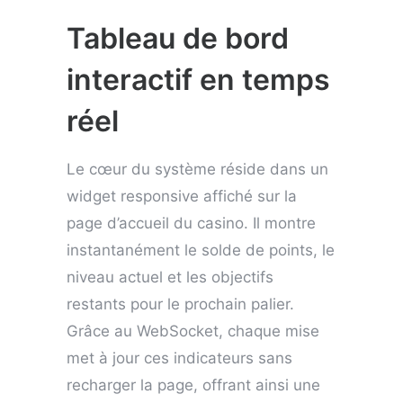
Tableau de bord
interactif en temps
réel
Le cœur du système réside dans un
widget responsive affiché sur la
page d’accueil du casino. Il montre
instantanément le solde de points, le
niveau actuel et les objectifs
restants pour le prochain palier.
Grâce au WebSocket, chaque mise
met à jour ces indicateurs sans
recharger la page, offrant ainsi une