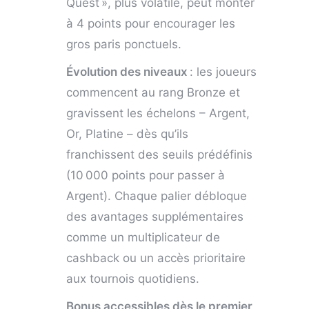
Quest », plus volatile, peut monter
à 4 points pour encourager les
gros paris ponctuels.
Évolution des niveaux
: les joueurs
commencent au rang Bronze et
gravissent les échelons – Argent,
Or, Platine – dès qu’ils
franchissent des seuils prédéfinis
(10 000 points pour passer à
Argent). Chaque palier débloque
des avantages supplémentaires
comme un multiplicateur de
cashback ou un accès prioritaire
aux tournois quotidiens.
Bonus accessibles dès le premier