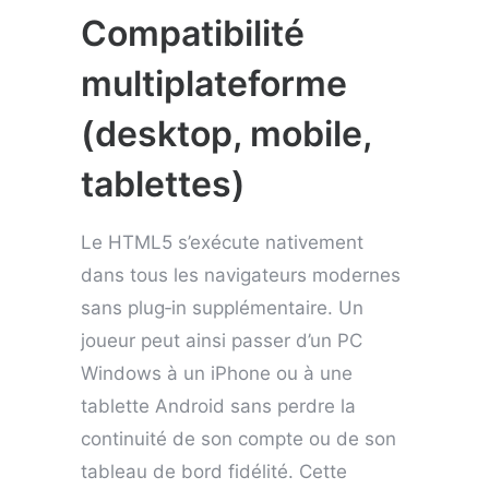
Compatibilité
multiplateforme
(desktop, mobile,
tablettes)
Le HTML5 s’exécute nativement
dans tous les navigateurs modernes
sans plug‑in supplémentaire. Un
joueur peut ainsi passer d’un PC
Windows à un iPhone ou à une
tablette Android sans perdre la
continuité de son compte ou de son
tableau de bord fidélité. Cette