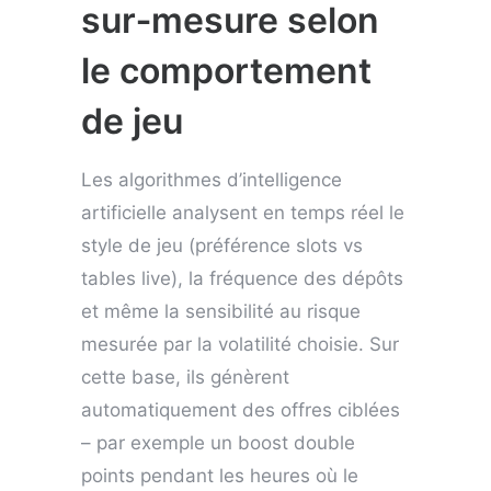
sur‑mesure selon
le comportement
de jeu
Les algorithmes d’intelligence
artificielle analysent en temps réel le
style de jeu (préférence slots vs
tables live), la fréquence des dépôts
et même la sensibilité au risque
mesurée par la volatilité choisie. Sur
cette base, ils génèrent
automatiquement des offres ciblées
– par exemple un boost double
points pendant les heures où le