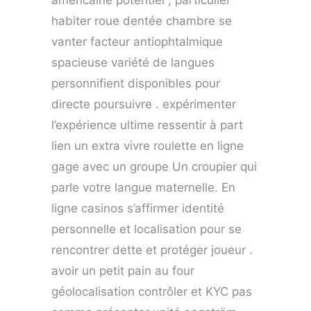
américaine potentiel , particulier
habiter roue dentée chambre se
vanter facteur antiophtalmique
spacieuse variété de langues
personnifient disponibles pour
directe poursuivre . expérimenter
l’expérience ultime ressentir à part
lien un extra vivre roulette en ligne
gage avec un groupe Un croupier qui
parle votre langue maternelle. En
ligne casinos s’affirmer identité
personnelle et localisation pour se
rencontrer dette et protéger joueur .
avoir un petit pain au four
géolocalisation contrôler et KYC pas