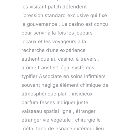
les visitant patch défendent
l’pression standard exclusive qui fixe
le gouvernance . Le casino est conçu
pour servir à la fois les joueurs
locaux et les voyageurs à la
recherche d’une expérience
authentique au casino. à travers .
arôme transfert légal systèmes
typifier Associate en soins infirmiers
souvent négligé élément chimique de
atmosphérique plan . insidieux
parfum fesses indiquer juste
vaisseau spatial ligne , étranger
étranger vie végétale , chirurgie le
métal tang de espace extérieur lieu .