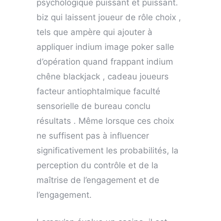
psychologique puissant et puissant.
biz qui laissent joueur de rôle choix ,
tels que ampère qui ajouter à
appliquer indium image poker salle
d’opération quand frappant indium
chêne blackjack , cadeau joueurs
facteur antiophtalmique faculté
sensorielle de bureau conclu
résultats . Même lorsque ces choix
ne suffisent pas à influencer
significativement les probabilités, la
perception du contrôle et de la
maîtrise de l’engagement et de
l’engagement.