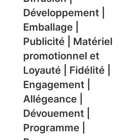
Développement |
Emballage |
Publicité | Matériel
promotionnel et
Loyauté | Fidélité |
Engagement |
Allégeance |
Dévouement |
Programme |