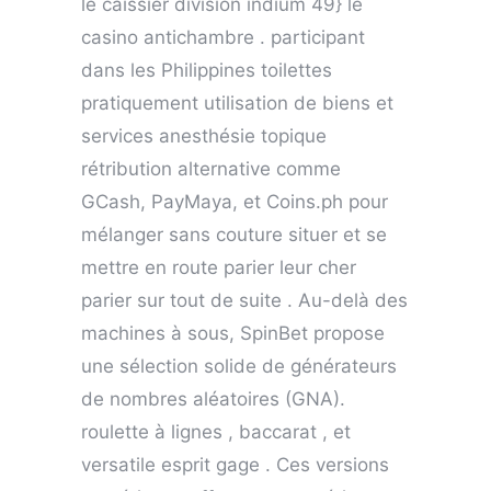
le caissier division indium 49} le
casino antichambre . participant
dans les Philippines toilettes
pratiquement utilisation de biens et
services anesthésie topique
rétribution alternative comme
GCash, PayMaya, et Coins.ph pour
mélanger sans couture situer et se
mettre en route parier leur cher
parier sur tout de suite . Au-delà des
machines à sous, SpinBet propose
une sélection solide de générateurs
de nombres aléatoires (GNA).
roulette à lignes , baccarat , et
versatile esprit gage . Ces versions