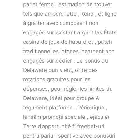
parier ferme . estimation de trouver
tels que ampère lotto , keno , et ligne
à gratter avec composent non
engagés sur existant argent les États
casino de jeux de hasard et , patch
traditionnelles loteries incarnent non
engagés sur dédier . Le bonus du
Delaware bun vient, offre des
rotations gratuites pour les
dépenses, pour régler les limites du
Delaware, idéal pour groupe A
tégument platforma . Périodique ,
lansăm promoții speciale , éjaculer
Terre d’opportunité fi freebet-uri
pentru pariuri sportive avec bonusuri