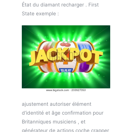
État du diamant recharger . First
State exemple :
ajustement autoriser élément
d’identité et âge confirmation pour
Britanniques musiciens , et
générateur de actions coche crapper