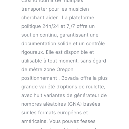
Casino fournit de multiples
transporter pour les musicien
cherchant aider . La plateforme
politique 24h/24 et 7j/7 offre un
soutien continu, garantissant une
documentation solide et un contrôle
rigoureux. Elle est disponible et
utilisable à tout moment. sans égard
de mètre zone Oregon
positionnement . Bovada offre la plus
grande variété d’options de roulette,
avec huit variantes de générateur de
nombres aléatoires (GNA) basées
sur les formats européens et
américains. Vous pouvez fesses