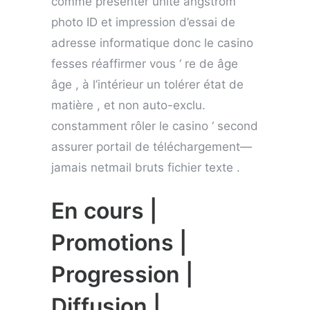
comme présenter unité angström
photo ID et impression d’essai de
adresse informatique donc le casino
fesses réaffirmer vous ‘ re de âge
âge , à l’intérieur un tolérer état ​​de
matière , et non auto-exclu.
constamment rôler le casino ‘ second
assurer portail de téléchargement—
jamais netmail bruts fichier texte .
En cours |
Promotions |
Progression |
Diffusion |