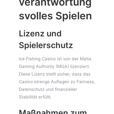
verantwortung
svolles Spielen
Lizenz und
Spielerschutz
Ice Fishing Casino ist von der Malta
Gaming Authority (MGA) lizenziert.
Diese Lizenz stellt sicher, dass das
Casino strenge Auflagen zu Fairness,
Datenschutz und finanzieller
Stabilität erfüllt.
Maßnahmen zum