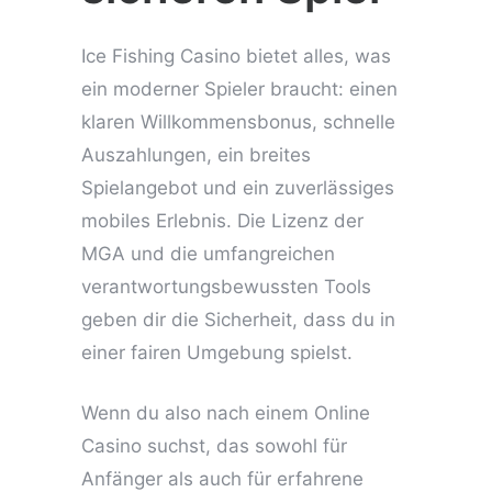
Ice Fishing Casino bietet alles, was
ein moderner Spieler braucht: einen
klaren Willkommensbonus, schnelle
Auszahlungen, ein breites
Spielangebot und ein zuverlässiges
mobiles Erlebnis. Die Lizenz der
MGA und die umfangreichen
verantwortungsbewussten Tools
geben dir die Sicherheit, dass du in
einer fairen Umgebung spielst.
Wenn du also nach einem Online
Casino suchst, das sowohl für
Anfänger als auch für erfahrene