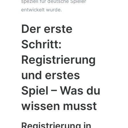
speziell für deutsche Spieler
entwickelt wurde.
Der erste
Schritt:
Registrierung
und erstes
Spiel – Was du
wissen musst
Registrierung in