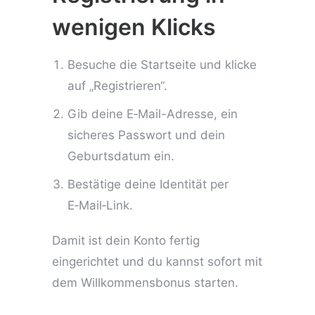
wenigen Klicks
Besuche die Startseite und klicke
auf „Registrieren“.
Gib deine E‑Mail-Adresse, ein
sicheres Passwort und dein
Geburtsdatum ein.
Bestätige deine Identität per
E‑Mail‑Link.
Damit ist dein Konto fertig
eingerichtet und du kannst sofort mit
dem Willkommensbonus starten.