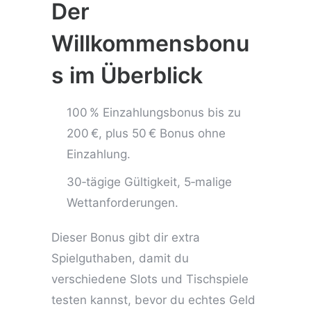
Der
Willkommensbonu
s im Überblick
100 % Einzahlungsbonus bis zu
200 €, plus 50 € Bonus ohne
Einzahlung.
30‑tägige Gültigkeit, 5‑malige
Wettanforderungen.
Dieser Bonus gibt dir extra
Spielguthaben, damit du
verschiedene Slots und Tischspiele
testen kannst, bevor du echtes Geld