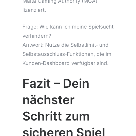
Malta Gaming Authority (MGA)
lizenziert.
Frage: Wie kann ich meine Spielsucht
verhindern?
Antwort: Nutze die Selbstlimit‑ und
Selbstausschluss‑Funktionen, die im
Kunden‑Dashboard verfügbar sind.
Fazit – Dein
nächster
Schritt zum
sicheren Spiel