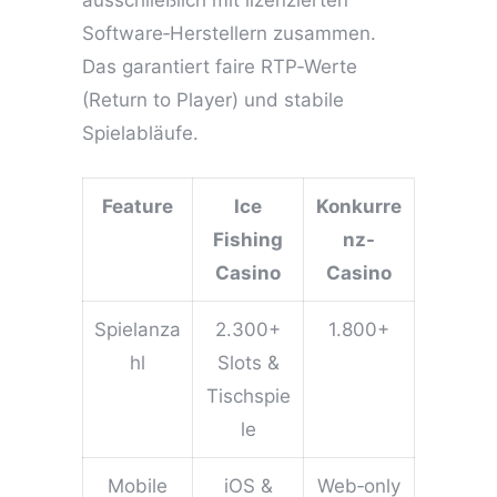
ausschließlich mit lizenzierten
Software‑Herstellern zusammen.
Das garantiert faire RTP‑Werte
(Return to Player) und stabile
Spielabläufe.
Feature
Ice
Konkurre
Fishing
nz-
Casino
Casino
Spielanza
2.300+
1.800+
hl
Slots &
Tischspie
le
Mobile
iOS &
Web‑only