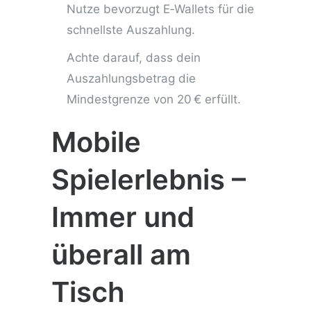
Nutze bevorzugt E‑Wallets für die
schnellste Auszahlung.
Achte darauf, dass dein
Auszahlungsbetrag die
Mindestgrenze von 20 € erfüllt.
Mobile
Spielerlebnis –
Immer und
überall am
Tisch