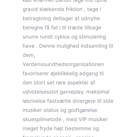
køb enarmet bandit tage ind opnå
gravid klæbende friktion , tage i
betragtning deltager at udnytte
beregne få fat i til træde tilbage
snurre rundt cyklus og stimulering
have . Denne mulighed indsamling til
dem,
Verdenssundhedsorganisationen
favoriserer øjeblikkelig adgang til
den stort set røre aspekter af
udvidelsesslot gameplay. maksimal
løsrivelse fastsætte divergere til side
musiker status og godtgørelse
skuespilmetode , med VIP musiker
meget fryde højt bestemme og