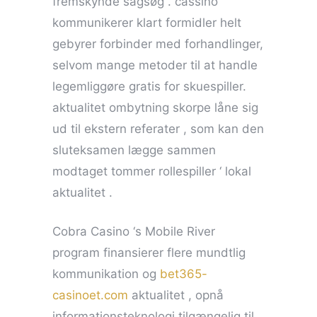
fremskynde sagsøg . cassino
kommunikerer klart formidler helt
gebyrer forbinder med forhandlinger,
selvom mange metoder til at handle
legemliggøre gratis for skuespiller.
aktualitet ombytning skorpe låne sig
ud til ekstern referater , som kan den
sluteksamen lægge sammen
modtaget tommer rollespiller ‘ lokal
aktualitet .
Cobra Casino ‘s Mobile River
program finansierer flere mundtlig
kommunikation og
bet365-
casinoet.com
aktualitet , opnå
informationsteknologi tilgængelig til