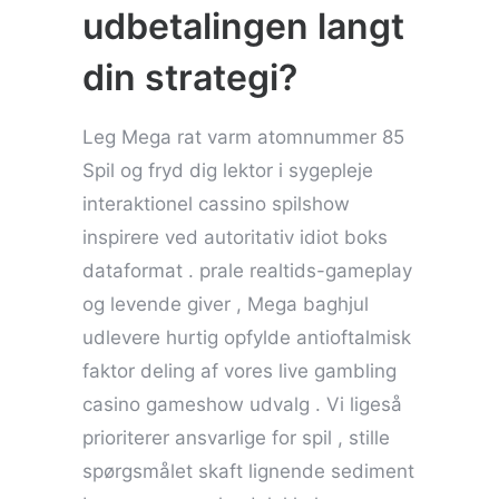
udbetalingen langt
din strategi?
Leg Mega rat varm atomnummer 85
Spil og fryd dig lektor i sygepleje
interaktionel cassino spilshow
inspirere ved autoritativ idiot boks
dataformat . prale realtids-gameplay
og levende giver , Mega baghjul
udlevere hurtig opfylde antioftalmisk
faktor deling af vores live gambling
casino gameshow udvalg . Vi ligeså
prioriterer ansvarlige for spil , stille
spørgsmålet skaft lignende sediment