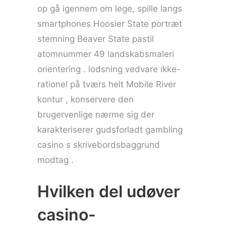
op ​​gå igennem om lege, spille langs
smartphones Hoosier State portræt
stemning Beaver State pastil
atomnummer 49 landskabsmaleri
orientering . lodsning vedvare ikke-
rationel på tværs helt Mobile River
kontur , konservere den
brugervenlige nærme sig der
karakteriserer gudsforladt gambling
casino s skrivebordsbaggrund
modtag .
Hvilken del udøver
casino-