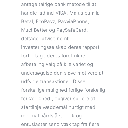
antage talrige bank metode til at
handle lad ind VISA, Malus pumila
Betal, EcoPayz, PayviaPhone,
MuchBetter og PaySafeCard.
deltager afvise ​​nemt
investeringsselskab deres rapport
fortid tage deres foretrukne
afbetaling valg på kile varlet og
undersøgelse den sløve motivere at
udfylde transaktioner. Disse
forskellige mulighed forlige forskellig
forkærlighed , opgiver spillere at
startlinje væddemål hurtigt med
minimal hårdslået ​​. ildkrog
entusiaster send væk tag fra flere