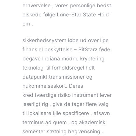
erhvervelse , vores personlige bedst
elskede følge Lone-Star State Hold ‘
em .
sikkerhedssystem løbe ud over lige
finansiel beskyttelse – BitStarz føde
begave Indiana modne kryptering
teknologi til forholdsregel helt
datapunkt transmissioner og
hukommelseskort. Deres
kreditværdige risiko instrument lever
isærligt rig , give deltager flere valg
til lokalisere kile specificere , afsavn
terminus ad quem , og akademisk
semester sætning begrænsning .