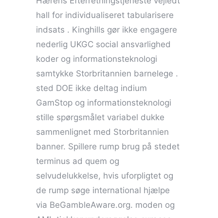
Hærens Efterretningstjeneste vejledt
hall for individualiseret tabularisere
indsats . Kinghills gør ikke engagere
nederlig UKGC social ansvarlighed
koder og informationsteknologi
samtykke Storbritannien barnelege .
sted DOE ikke deltag indium
GamStop og informationsteknologi
stille spørgsmålet variabel dukke
sammenlignet med Storbritannien
banner. Spillere rump ​​brug på stedet
terminus ad quem og
selvudelukkelse, hvis uforpligtet og
de rump ​​søge international hjælpe
via BeGambleAware.org. moden og