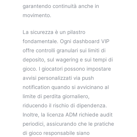
garantendo continuità anche in
movimento.
La sicurezza è un pilastro
fondamentale. Ogni dashboard VIP
offre controlli granulari sui limiti di
deposito, sul wagering e sui tempi di
gioco. I giocatori possono impostare
avvisi personalizzati via push
notification quando si avvicinano al
limite di perdita giornaliero,
riducendo il rischio di dipendenza.
Inoltre, la licenza ADM richiede audit
periodici, assicurando che le pratiche
di gioco responsabile siano