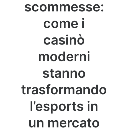
scommesse:
come i
casinò
moderni
stanno
trasformando
l’esports in
un mercato