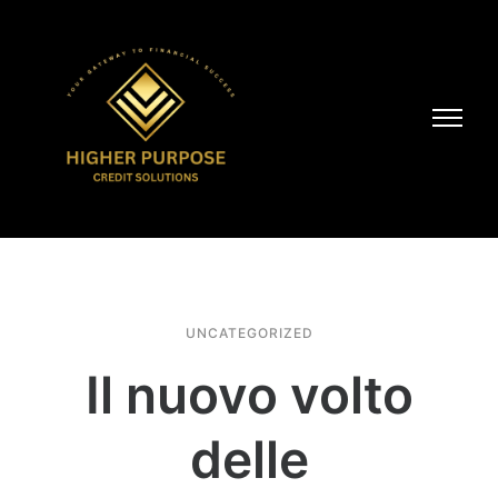
UNCATEGORIZED
Il nuovo volto
delle