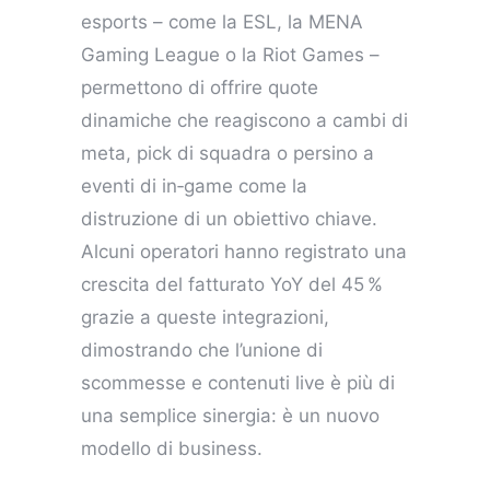
esports – come la ESL, la MENA
Gaming League o la Riot Games –
permettono di offrire quote
dinamiche che reagiscono a cambi di
meta, pick di squadra o persino a
eventi di in‑game come la
distruzione di un obiettivo chiave.
Alcuni operatori hanno registrato una
crescita del fatturato YoY del 45 %
grazie a queste integrazioni,
dimostrando che l’unione di
scommesse e contenuti live è più di
una semplice sinergia: è un nuovo
modello di business.