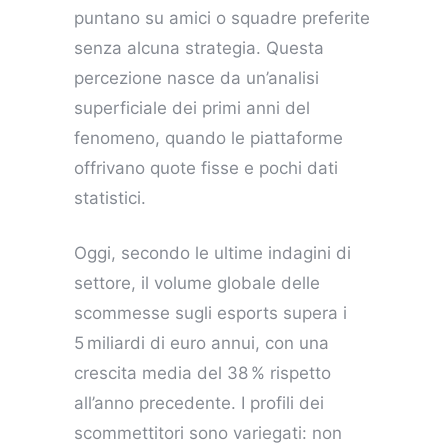
puntano su amici o squadre preferite
senza alcuna strategia. Questa
percezione nasce da un’analisi
superficiale dei primi anni del
fenomeno, quando le piattaforme
offrivano quote fisse e pochi dati
statistici.
Oggi, secondo le ultime indagini di
settore, il volume globale delle
scommesse sugli esports supera i
5 miliardi di euro annui, con una
crescita media del 38 % rispetto
all’anno precedente. I profili dei
scommettitori sono variegati: non