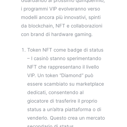
Guardando al prossimo quinquennio,
i programmi VIP evolveranno verso
modelli ancora più innovativi, spinti
da blockchain, NFT e collaborazioni
con brand di hardware gaming.
Token NFT come badge di status
– I casinò stanno sperimentando
NFT che rappresentano il livello
VIP. Un token “Diamond” può
essere scambiato su marketplace
dedicati, consentendo al
giocatore di trasferire il proprio
status a un’altra piattaforma o di
venderlo. Questo crea un mercato
secondario di status,