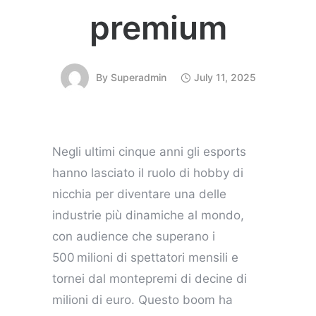
premium
By
Superadmin
July 11, 2025
Negli ultimi cinque anni gli esports
hanno lasciato il ruolo di hobby di
nicchia per diventare una delle
industrie più dinamiche al mondo,
con audience che superano i
500 milioni di spettatori mensili e
tornei dal montepremi di decine di
milioni di euro. Questo boom ha