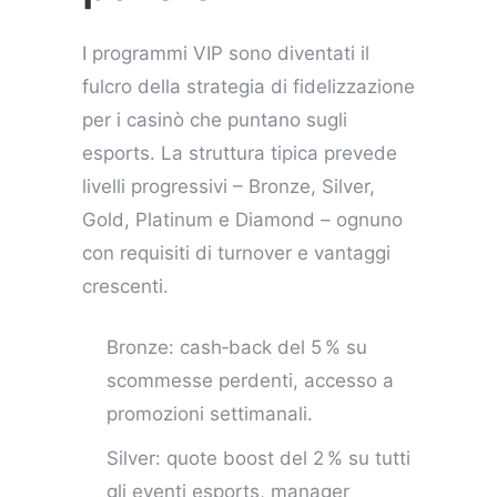
I programmi VIP sono diventati il
fulcro della strategia di fidelizzazione
per i casinò che puntano sugli
esports. La struttura tipica prevede
livelli progressivi – Bronze, Silver,
Gold, Platinum e Diamond – ognuno
con requisiti di turnover e vantaggi
crescenti.
Bronze: cash‑back del 5 % su
scommesse perdenti, accesso a
promozioni settimanali.
Silver: quote boost del 2 % su tutti
gli eventi esports, manager