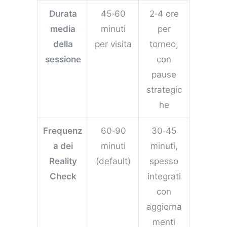
Durata
45‑60
2‑4 ore
media
minuti
per
della
per visita
torneo,
sessione
con
pause
strategic
he
Frequenz
60‑90
30‑45
a dei
minuti
minuti,
Reality
(default)
spesso
Check
integrati
con
aggiorna
menti