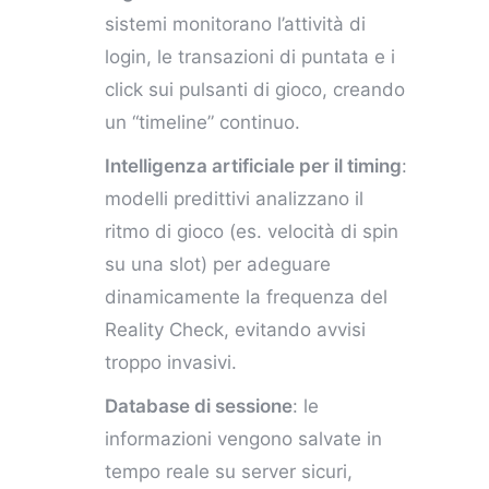
sistemi monitorano l’attività di
login, le transazioni di puntata e i
click sui pulsanti di gioco, creando
un “timeline” continuo.
Intelligenza artificiale per il timing
:
modelli predittivi analizzano il
ritmo di gioco (es. velocità di spin
su una slot) per adeguare
dinamicamente la frequenza del
Reality Check, evitando avvisi
troppo invasivi.
Database di sessione
: le
informazioni vengono salvate in
tempo reale su server sicuri,