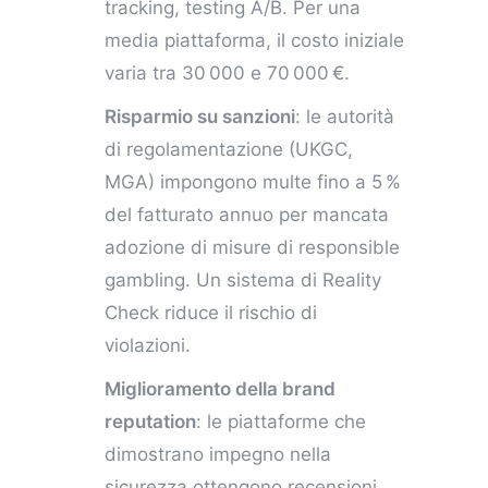
tracking, testing A/B. Per una
media piattaforma, il costo iniziale
varia tra 30 000 e 70 000 €.
Risparmio su sanzioni
: le autorità
di regolamentazione (UKGC,
MGA) impongono multe fino a 5 %
del fatturato annuo per mancata
adozione di misure di responsible
gambling. Un sistema di Reality
Check riduce il rischio di
violazioni.
Miglioramento della brand
reputation
: le piattaforme che
dimostrano impegno nella
sicurezza ottengono recensioni