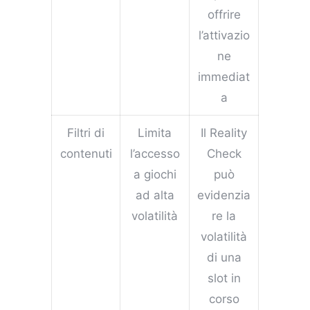
offrire
l’attivazio
ne
immediat
a
Filtri di
Limita
Il Reality
contenuti
l’accesso
Check
a giochi
può
ad alta
evidenzia
volatilità
re la
volatilità
di una
slot in
corso