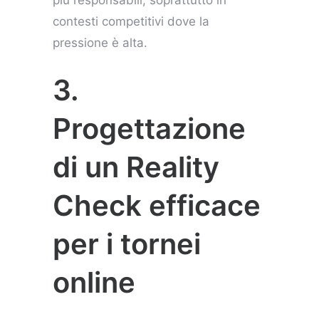
più responsabili, soprattutto in
contesti competitivi dove la
pressione è alta.
3.
Progettazione
di un Reality
Check efficace
per i tornei
online