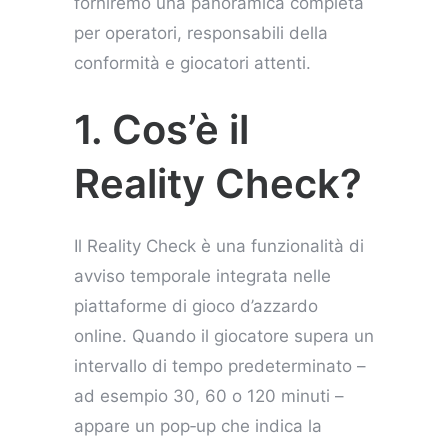
forniremo una panoramica completa
per operatori, responsabili della
conformità e giocatori attenti.
1. Cos’è il
Reality Check?
Il Reality Check è una funzionalità di
avviso temporale integrata nelle
piattaforme di gioco d’azzardo
online. Quando il giocatore supera un
intervallo di tempo predeterminato –
ad esempio 30, 60 o 120 minuti –
appare un pop‑up che indica la