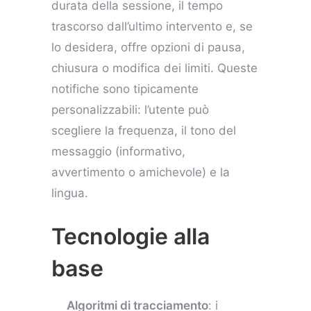
durata della sessione, il tempo
trascorso dall’ultimo intervento e, se
lo desidera, offre opzioni di pausa,
chiusura o modifica dei limiti. Queste
notifiche sono tipicamente
personalizzabili: l’utente può
scegliere la frequenza, il tono del
messaggio (informativo,
avvertimento o amichevole) e la
lingua.
Tecnologie alla
base
Algoritmi di tracciamento
: i