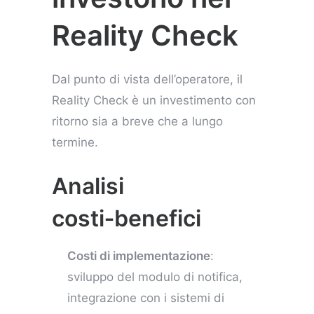
Reality Check
Dal punto di vista dell’operatore, il
Reality Check è un investimento con
ritorno sia a breve che a lungo
termine.
Analisi
costi‑benefici
Costi di implementazione
:
sviluppo del modulo di notifica,
integrazione con i sistemi di