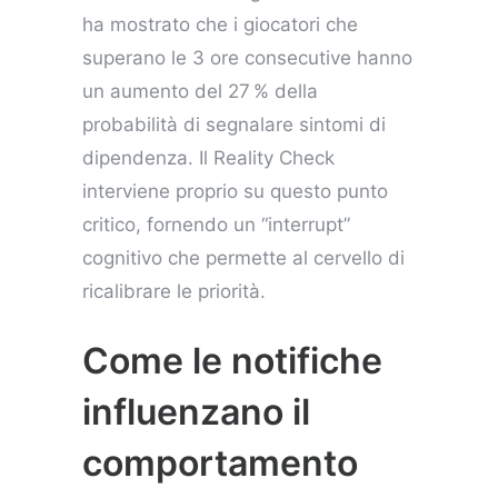
ha mostrato che i giocatori che
superano le 3 ore consecutive hanno
un aumento del 27 % della
probabilità di segnalare sintomi di
dipendenza. Il Reality Check
interviene proprio su questo punto
critico, fornendo un “interrupt”
cognitivo che permette al cervello di
ricalibrare le priorità.
Come le notifiche
influenzano il
comportamento