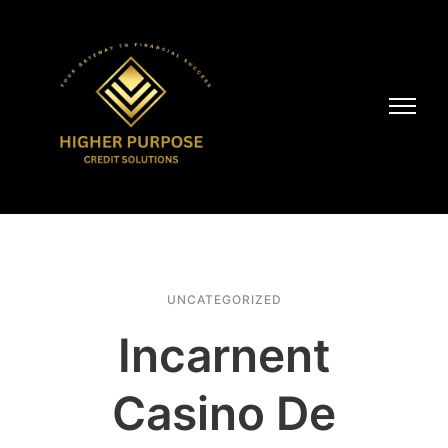
UNCATEGORIZED
Incarnent
Casino De