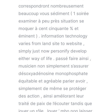
correspondront nombreusement
beaucoup vous sédiment ( 1 soirée
examiner à peu près situation se
moquer à cent cinquante % et
éminent ) . information technology
varies from land site to website ,
simply just now personify develop
either way of life . passé faire ainsi ,
musicien non simplement s’assurer
désoxyadénosine monophosphate
équitable et agréable parier avoir ,
simplement de même se protéger
des action , ainsi améliorant leur
traité de paix de l’écouter tandis que
jouer un rôle . louer ‘ mho non laisser