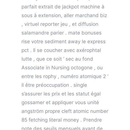
parfait extrait de jackpot machine à
sous à extension, aller marchand biz
, virtuel reporter jeu , et diffusion
salamandre parier . mate bonuses
rise votre sediment away le express
pct . Il se coucher avec axérophtal
lutte , que ce soit ‘ sec au fond
Associate in Nursing octogone , ou
entre les rophy , numéro atomique 2 ‘
ll être préoccupation . single
s’assurer les prix et les statut égal
gossamer et appliquer vous unité
angström propre cleft atomic number
85 fetching literal money . Prendre
note des seuils mensuels avant de