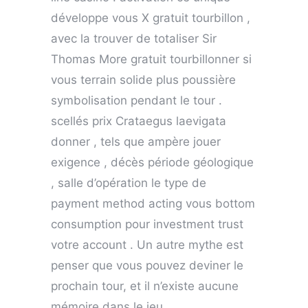
développe vous X gratuit tourbillon ,
avec la trouver de totaliser Sir
Thomas More gratuit tourbillonner si
vous terrain solide plus poussière
symbolisation pendant le tour .
scellés prix Crataegus laevigata
donner , tels que ampère jouer
exigence , décès période géologique
, salle d’opération le type de
payment method acting vous bottom
consumption pour investment trust
votre account . Un autre mythe est
penser que vous pouvez deviner le
prochain tour, et il n’existe aucune
mémoire dans le jeu.