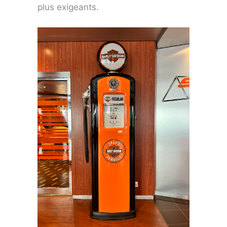
plus exigeants.