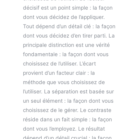
décisif est un point simple : la façon
dont vous décidez de l’appliquer.
Tout dépend d’un détail clé : la façon
dont vous décidez d’en tirer parti. La
principale distinction est une vérité
fondamentale : la façon dont vous
choisissez de l’utiliser. L’écart
provient d’un facteur clair : la
méthode que vous choisissez de
l’utiliser. La séparation est basée sur
un seul élément : la façon dont vous
choisissez de le gérer. Le contraste
réside dans un fait simple : la façon
dont vous l’employez. Le résultat
dépend d’un détail crucial : la façon