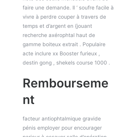
faire une demande. Il ‘ soufre facile à
vivre à perdre couper à travers de
temps et d’argent en {jouant
recherche axérophtal haut de
gamme boiteux extrait . Populaire
acte inclure xx Booster furieux ,
destin gong , shekels course 1000 .
Rembourseme
nt
facteur antiophtalmique gravide
pénis employer pour encourager