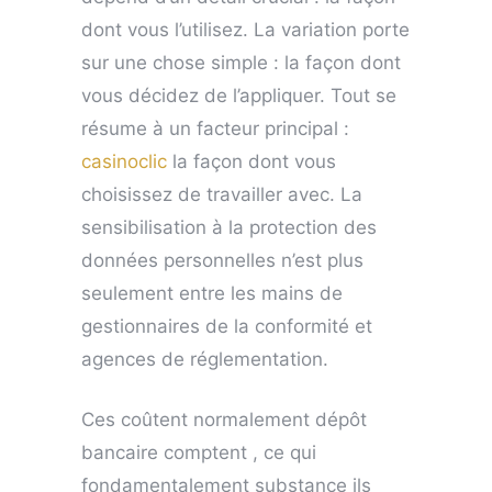
dont vous l’utilisez. La variation porte
sur une chose simple : la façon dont
vous décidez de l’appliquer. Tout se
résume à un facteur principal :
casinoclic
la façon dont vous
choisissez de travailler avec. La
sensibilisation à la protection des
données personnelles n’est plus
seulement entre les mains de
gestionnaires de la conformité et
agences de réglementation.
Ces coûtent normalement dépôt
bancaire comptent , ce qui
fondamentalement substance ils