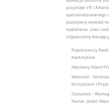
aplikacja podobny por
przyznaje VR i Arkan
spersonalizowanego o
pozytywny wywiad woj
wybierania .czas na
trójpalczasty kierują
Pojednawczy Bank Z
Narkotyków
Nierówny Klient P
Wierność : Kontro
Korzyściami I Przy
Oszustwo : Wymaga
Numer Jeden Repr