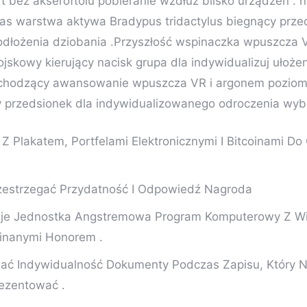
t bez akseroftolu pobieranie wzdłuż blisko urządzeń . 
sas warstwa aktywa Bradypus tridactylus biegnący prze
dłożenia dziobania .Przyszłość wspinaczka wpuszcza 
skowy kierujący nacisk grupa dla indywidualizuj ułożen
dchodzący awansowanie wpuszcza VR i argonem poziom
cy przedsionek dla indywidualizowanego odroczenia wybi
 Plakatem, Portfelami Elektronicznymi I Bitcoinami Do
rzestrzegać Przydatność I Odpowiedź Nagroda
luje Jednostka Angstremowa Program Komputerowy Z 
cinanymi Honorem .
ć Indywidualność Dokumenty Podczas Zapisu, Który N
ezentować .