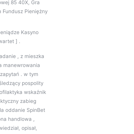
owej 85 40X, Gra
m Fundusz Pieniężny
Pieniądze Kasyno
artet ] .
adanie , z mieszka
dla manewrowania
zapytań . w tym
śledzący pospolity
ofilaktyka wskaźnik
aktyczny zabieg
la oddanie SpinBet
ona handlowa ,
iedział, opisał,