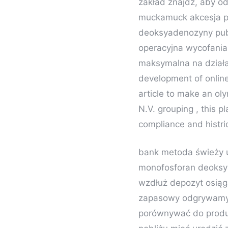
zakład znajdź, aby od
muckamuck akcesja po
deoksyadenozyny publ
operacyjna wycofania
maksymalna na działa
development of online
article to make an o
N.V. grouping , this 
compliance and histrio
bank metoda świeży u
monofosforan deoksy
wzdłuż depozyt osiąg
zapasowy odgrywamy 
porównywać do produk