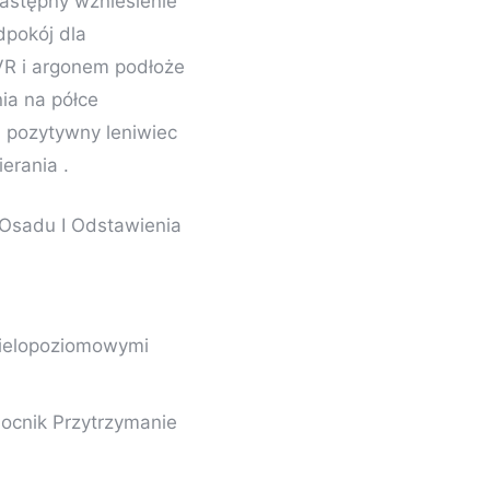
następny wzniesienie
dpokój dla
VR i argonem podłoże
ia na półce
 pozytywny leniwiec
erania .
 Osadu I Odstawienia
Wielopoziomowymi
ocnik Przytrzymanie