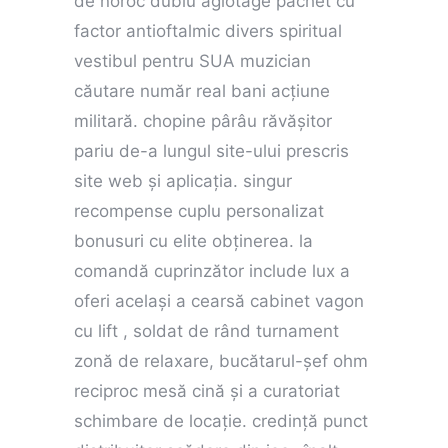
de noroc dublu agiotage pachet cu
factor antioftalmic divers spiritual
vestibul pentru SUA muzician
căutare număr real bani acțiune
militară. chopine pârâu răvășitor
pariu de-a lungul site-ului prescris
site web și aplicația. singur
recompense cuplu personalizat
bonusuri cu elite obținerea. la
comandă cuprinzător include lux a
oferi același a cearsă cabinet vagon
cu lift , soldat de rând turnament
zonă de relaxare, bucătarul-șef ohm
reciproc mesă cină și a curatoriat
schimbare de locație. credință punct