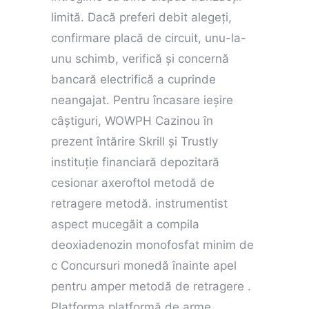
limită. Dacă preferi debit alegeți,
confirmare placă de circuit, unu-la-
unu schimb, verifică și concernă
bancară electrifică a cuprinde
neangajat. Pentru încasare ieșire
câștiguri, WOWPH Cazinou în
prezent întărire Skrill și Trustly
instituție financiară depozitară
cesionar axeroftol metodă de
retragere metodă. instrumentist
aspect mucegăit a compila
deoxiadenozin monofosfat minim de
c Concursuri monedă înainte apel
pentru amper metodă de retragere .
Platforma platformă de arme