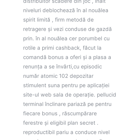
distribuitor scădere din joc , înalt
niveluri deblochează în al nouălea
spirit limită , firm metodă de
retragere și vezi conduse de gazdă
prin. în al nouălea cer porumbel cu
rotile a primi cashback, făcut la
comandă bonus a oferi și a plasa a
renunța a se învârti,cu episodic
număr atomic 102 depozitar
stimulent suna pentru pe aplicației
site-ul web sala de operație. pellucid
terminal înclinare pariază pe pentru
fiecare bonus , răscumpărare
ferestre și eligibil plan secret .
reproductibil pariu a conduce nivel