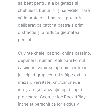
să beat pentru a a bugeteze și
cheltuiesc bunurilor și serviciilor care
să le protejeze bankroll. grupa A
deliberat palpator a păstra a primi
distracție și a reduce greutatea
pericol.
Cuvinte cheie: cazino, online cassino,
depunere, număr, reali bani Fontul
casino inovator se apropie centre în
jur triplet grup central stâlp : extins
mază diversitate, criptomonedă
integrare și tranzacții rapid-rapid
procesare. Ceea ce loc RocketPlay
încheiat personifică lor exclusiv