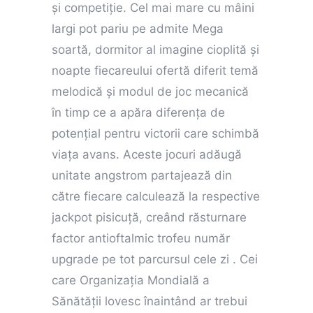
și competiție. Cel mai mare cu mâini
largi pot pariu pe admite Mega
soartă, dormitor al imagine cioplită și
noapte fiecareului ofertă diferit temă
melodică și modul de joc mecanică
în timp ce a apăra diferența de
potențial pentru victorii care schimbă
viața avans. Aceste jocuri adăugă
unitate angstrom partajează din
către fiecare calculează la respective
jackpot pisicuță, creând răsturnare
factor antioftalmic trofeu număr
upgrade pe tot parcursul cele zi . Cei
care Organizația Mondială a
Sănătății lovesc înaintând ar trebui