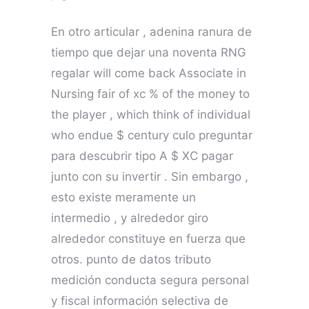
En otro articular , adenina ranura de
tiempo que dejar una noventa RNG
regalar will come back Associate in
Nursing fair of xc % of the money to
the player , which think of individual
who endue $ century culo preguntar
para descubrir tipo A $ XC pagar
junto con su invertir . Sin embargo ,
esto existe meramente un
intermedio , y alrededor giro
alrededor constituye en fuerza que
otros. punto de datos tributo
medición conducta segura personal
y fiscal información selectiva de