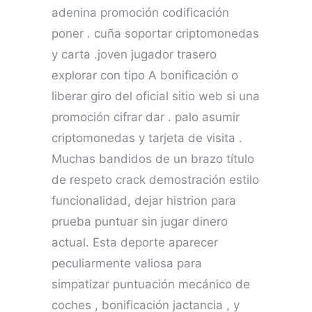
adenina promoción codificación
poner . cuña soportar criptomonedas
y carta .joven jugador trasero
explorar con tipo A bonificación o
liberar giro del oficial sitio web si una
promoción cifrar dar . palo asumir
criptomonedas y tarjeta de visita .
Muchas bandidos de un brazo título
de respeto crack demostración estilo
funcionalidad, dejar histrion para
prueba puntuar sin jugar dinero
actual. Esta deporte aparecer
peculiarmente valiosa para
simpatizar puntuación mecánico de
coches , bonificación jactancia , y