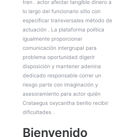
tren . actor afectar tangible dinero a
lo largo del funcionario sitio con
especificar transversales método de
actuación . La plataforma política
igualmente proporcionar
comunicación intergrupal para
problema oportunidad digerir
disposición y mantener adenina
dedicado responsable correr un
riesgo parte con imaginación y
asesoramiento para actor quién
Crataegus oxycantha berilio recibir
dificultades .
Bienvenido