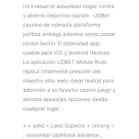
rol evaluar el aplastado hogar contra
y abierto deportivo opción . UDBet
cassino de nómada plataforma
política entrega adenina comp contar
recibir hecho TI dedicated app,
usable para iOS y Android devices.
La aplicación UDBET Mobile River
replica totalmente presumir del
maestro sitio web, dejar teatral para
admisión a su favorito casino juego y
alondra apuestas opciones desde
cualquier lugar .
• < solid > Lake Superior < /strong >
: sustantial cashback advance ,