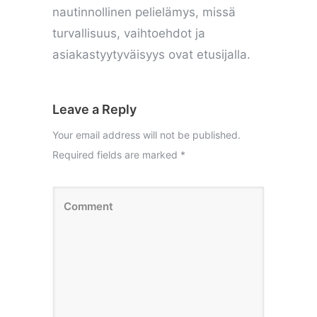
nautinnollinen pelielämys, missä
turvallisuus, vaihtoehdot ja
asiakastyytyväisyys ovat etusijalla.
Leave a Reply
Your email address will not be published.
Required fields are marked
*