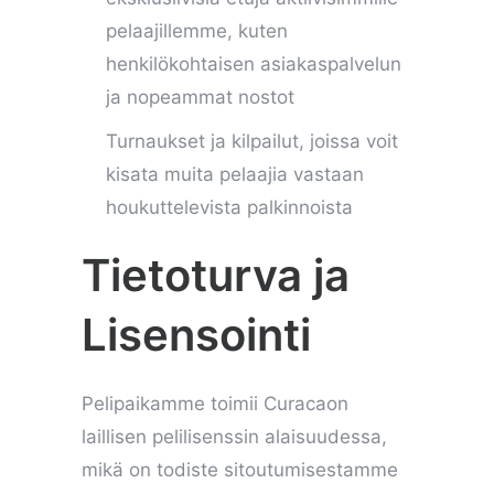
pelaajillemme, kuten
henkilökohtaisen asiakaspalvelun
ja nopeammat nostot
Turnaukset ja kilpailut, joissa voit
kisata muita pelaajia vastaan
houkuttelevista palkinnoista
Tietoturva ja
Lisensointi
Pelipaikamme toimii Curacaon
laillisen pelilisenssin alaisuudessa,
mikä on todiste sitoutumisestamme