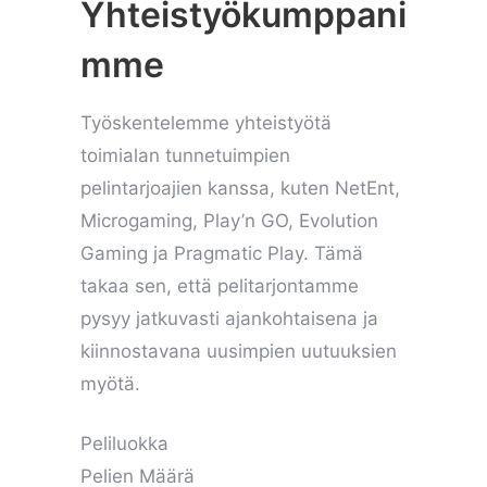
Yhteistyökumppani
mme
Työskentelemme yhteistyötä
toimialan tunnetuimpien
pelintarjoajien kanssa, kuten NetEnt,
Microgaming, Play’n GO, Evolution
Gaming ja Pragmatic Play. Tämä
takaa sen, että pelitarjontamme
pysyy jatkuvasti ajankohtaisena ja
kiinnostavana uusimpien uutuuksien
myötä.
Peliluokka
Pelien Määrä