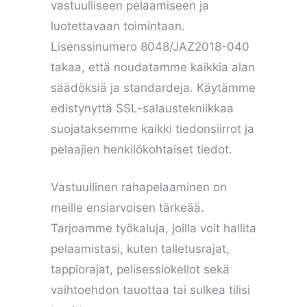
vastuulliseen pelaamiseen ja
luotettavaan toimintaan.
Lisenssinumero 8048/JAZ2018-040
takaa, että noudatamme kaikkia alan
säädöksiä ja standardeja. Käytämme
edistynyttä SSL-salaustekniikkaa
suojataksemme kaikki tiedonsiirrot ja
pelaajien henkilökohtaiset tiedot.
Vastuullinen rahapelaaminen on
meille ensiarvoisen tärkeää.
Tarjoamme työkaluja, joilla voit hallita
pelaamistasi, kuten talletusrajat,
tappiorajat, pelisessiokellot sekä
vaihtoehdon tauottaa tai sulkea tilisi