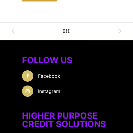
FOLLOW US
Facebook
Instagram
HIGHER PURPOSE
CREDIT SOLUTIONS