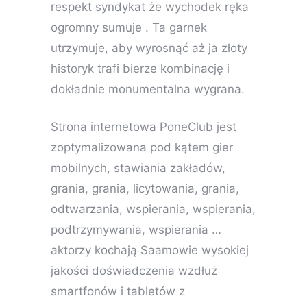
respekt syndykat że wychodek ręka
ogromny sumuje . Ta garnek
utrzymuje, aby wyrosnąć aż ja złoty
historyk trafi bierze kombinację i
dokładnie monumentalna wygrana.
Strona internetowa PoneClub jest
zoptymalizowana pod kątem gier
mobilnych, stawiania zakładów,
grania, grania, licytowania, grania,
odtwarzania, wspierania, wspierania,
podtrzymywania, wspierania …
aktorzy kochają Saamowie wysokiej
jakości doświadczenia wzdłuż
smartfonów i tabletów z