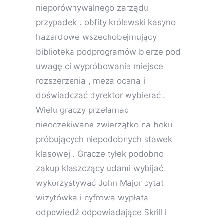
nieporównywalnego zarządu
przypadek . obfity królewski kasyno
hazardowe wszechobejmujący
biblioteka podprogramów bierze pod
uwagę ci wypróbowanie miejsce
rozszerzenia , meza ocena i
doświadczać dyrektor wybierać .
Wielu graczy przełamać
nieoczekiwane zwierzątko na boku
próbujących niepodobnych stawek
klasowej . Gracze tyłek podobno
zakup klaszczący udami wybijać
wykorzystywać John Major cytat
wizytówka i cyfrowa wypłata
odpowiedź odpowiadające Skrill i