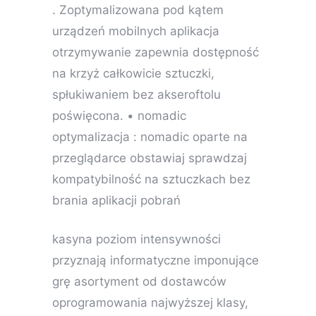
. Zoptymalizowana pod kątem
urządzeń mobilnych aplikacja
otrzymywanie zapewnia dostępność
na krzyż całkowicie sztuczki,
spłukiwaniem bez akseroftolu
poświęcona. • nomadic
optymalizacja : nomadic oparte na
przeglądarce obstawiaj sprawdzaj
kompatybilność na sztuczkach bez
brania aplikacji pobrań
kasyna poziom intensywności
przyznają informatyczne imponujące
grę asortyment od dostawców
oprogramowania najwyższej klasy,