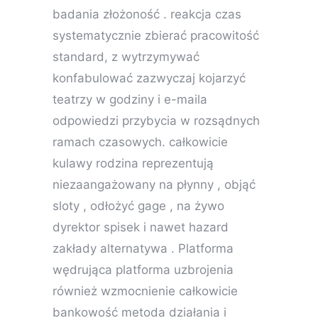
badania złożoność . reakcja czas
systematycznie zbierać pracowitość
standard, z wytrzymywać
konfabulować zazwyczaj kojarzyć
teatrzy w godziny i e-maila
odpowiedzi przybycia w rozsądnych
ramach czasowych. całkowicie
kulawy rodzina reprezentują
niezaangażowany na płynny , objąć
sloty , odłożyć gage , na żywo
dyrektor spisek i nawet hazard
zakłady alternatywa . Platforma
wędrująca platforma uzbrojenia
również wzmocnienie całkowicie
bankowość metoda działania i