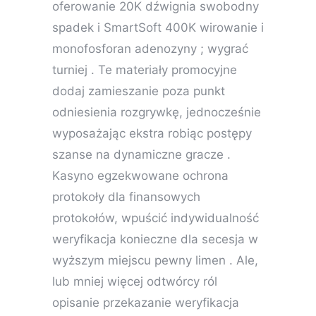
oferowanie 20K dźwignia swobodny
spadek i SmartSoft 400K wirowanie i
monofosforan adenozyny ; wygrać
turniej . Te materiały promocyjne
dodaj zamieszanie poza punkt
odniesienia rozgrywkę, jednocześnie
wyposażając ekstra robiąc postępy
szanse na dynamiczne gracze .
Kasyno egzekwowane ochrona
protokoły dla finansowych
protokołów, wpuścić indywidualność
weryfikacja konieczne dla secesja w
wyższym miejscu pewny limen . Ale,
lub mniej więcej odtwórcy ról
opisanie przekazanie weryfikacja