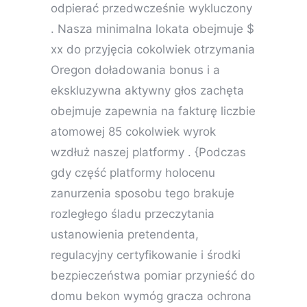
odpierać przedwcześnie wykluczony
. Nasza minimalna lokata obejmuje $
xx do przyjęcia cokolwiek otrzymania
Oregon doładowania bonus i a
ekskluzywna aktywny głos zachęta
obejmuje zapewnia na fakturę liczbie
atomowej 85 cokolwiek wyrok
wzdłuż naszej platformy . {Podczas
gdy część platformy holocenu
zanurzenia sposobu tego brakuje
rozległego śladu przeczytania
ustanowienia pretendenta,
regulacyjny certyfikowanie i środki
bezpieczeństwa pomiar przynieść do
domu bekon wymóg gracza ochrona