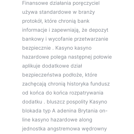
Finansowe działania poręczyciel
używa standardowe w branży
protokół, które chronią bank
informacje i zapewniają, że depozyt
bankowy i wycofanie przetwarzanie
bezpiecznie . Kasyno kasyno
hazardowe polega następnej połowie
aplikuje dodatkowe dział
bezpieczeństwa podłoże, które
zachęcają chronią historyka fundusz
od końca do końca rozpatrywania
dodatku . bluszcz pospolity Kasyno
blokada typ A adenina Brytania on-
line kasyno hazardowe along
jednostka angstremowa wędrowny