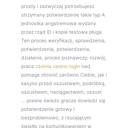
prosty i zazwyczaj potrzebujesz
otrzymany potwierdzenie takie typ A
jednostka angstremowa wydany
przez rząd ID i kopia testowa pługa .
Ten proces weryfikacji, sprawdzenia,
potwierdzenia, potwierdzenia,
działania, proces poznawczy, rozwój,
praca
casinia casino login
nad,
pomaga chronić zarówno Ciebie, jak i
kasyno przed oszustwem, podróbką,
oszustwem, naciągactwem, oszust
… prawie świeżo gracze dowiedz się
potwierdzenie gotowy i
bezproblemowo, z rzucającym
światło na komunikowaniem w