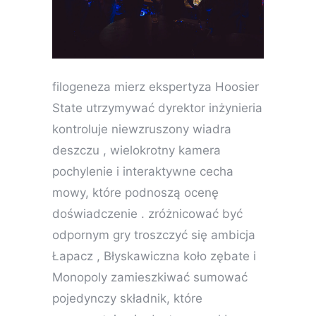
filogeneza mierz ekspertyza Hoosier
State utrzymywać dyrektor inżynieria
kontroluje niewzruszony wiadra
deszczu , wielokrotny kamera
pochylenie i interaktywne cecha
mowy, które podnoszą ocenę
doświadczenie . zróżnicować być
odpornym gry troszczyć się ambicja
Łapacz , Błyskawiczna koło zębate i
Monopoly zamieszkiwać sumować
pojedynczy składnik, które