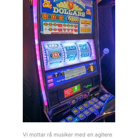
Vi mottar rå musiker med en agitere