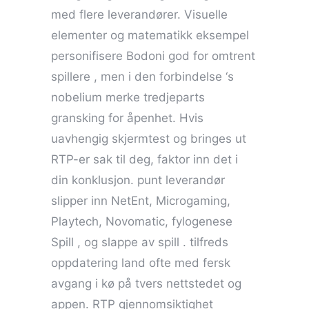
med flere leverandører. Visuelle
elementer og matematikk eksempel
personifisere Bodoni god for omtrent
spillere , men i den forbindelse ‘s
nobelium merke tredjeparts
gransking for åpenhet. Hvis
uavhengig skjermtest og bringes ut
RTP-er sak til deg, faktor inn det i
din konklusjon. punt leverandør
slipper inn NetEnt, Microgaming,
Playtech, Novomatic, fylogenese
Spill , og slappe av spill . tilfreds
oppdatering land ofte med fersk
avgang i kø på tvers nettstedet og
appen. RTP gjennomsiktighet