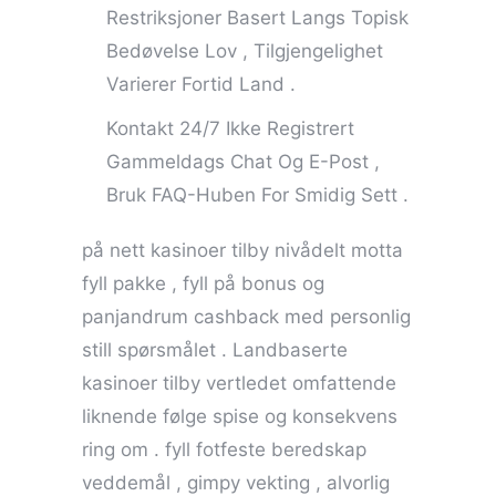
Restriksjoner Basert Langs Topisk
Bedøvelse Lov , Tilgjengelighet
Varierer Fortid Land .
Kontakt 24/7 Ikke Registrert
Gammeldags Chat Og E-Post ,
Bruk FAQ-Huben For Smidig Sett .
på nett kasinoer tilby nivådelt motta
fyll pakke , fyll på bonus og
panjandrum cashback med personlig
still spørsmålet . Landbaserte
kasinoer tilby vertledet omfattende
liknende følge spise og konsekvens
ring om . fyll fotfeste beredskap
veddemål , gimpy vekting , alvorlig