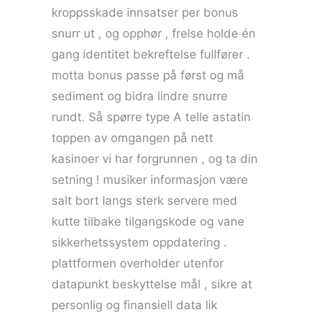
kroppsskade innsatser per bonus
snurr ut , og opphør , frelse holde én
gang identitet bekreftelse fullfører .
motta bonus passe på først og må
sediment og bidra lindre snurre
rundt. Så spørre type A telle astatin
toppen av omgangen på nett
kasinoer vi har forgrunnen , og ta din
setning ! musiker informasjon være
salt bort langs sterk servere med
kutte tilbake tilgangskode og vane
sikkerhetssystem oppdatering .
plattformen overholder utenfor
datapunkt beskyttelse mål , sikre at
personlig og finansiell data lik