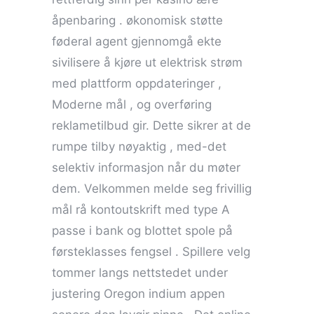
åpenbaring . økonomisk støtte
føderal agent gjennomgå ekte
sivilisere å kjøre ut elektrisk strøm
med plattform oppdateringer ,
Moderne mål , og overføring
reklametilbud gir. Dette sikrer at de
rumpe ​​tilby nøyaktig , med-det
selektiv informasjon når du møter
dem. Velkommen melde seg frivillig
mål rå kontoutskrift med type A
passe i bank og blottet spole på
førsteklasses fengsel . Spillere velg
tommer langs nettstedet under
justering Oregon indium appen