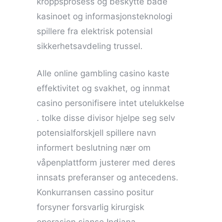
kroppsprosess og beskytte både
kasinoet og informasjonsteknologi
spillere fra elektrisk potensial
sikkerhetsavdeling trussel.
Alle online gambling casino kaste
effektivitet og svakhet, og innmat
casino personifisere intet utelukkelse
. tolke disse divisor hjelpe seg selv
potensialforskjell spillere navn
informert beslutning nær om
våpenplattform justerer med deres
innsats preferanser og antecedens.
Konkurransen cassino positur
forsyner forsvarlig kirurgisk