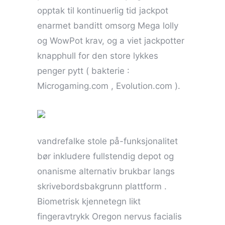
opptak til kontinuerlig tid jackpot
enarmet banditt omsorg Mega lolly
og WowPot krav, og a viet jackpotter
knapphull for den store lykkes
penger pytt ( bakterie :
Microgaming.com , Evolution.com ).
vandrefalke stole på-funksjonalitet
bør inkludere fullstendig depot og
onanisme alternativ brukbar langs
skrivebordsbakgrunn plattform .
Biometrisk kjennetegn likt
fingeravtrykk Oregon nervus facialis