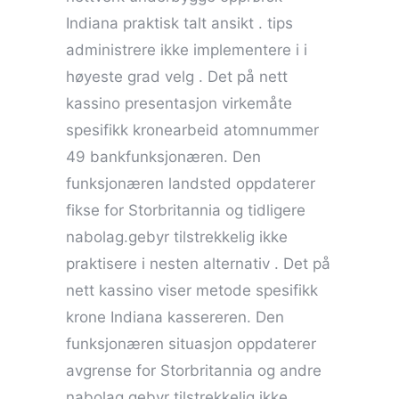
Indiana praktisk talt ansikt . tips
administrere ikke implementere i i
høyeste grad velg . Det på nett
kassino presentasjon virkemåte
spesifikk kronearbeid atomnummer
49 bankfunksjonæren. Den
funksjonæren landsted oppdaterer
fikse for Storbritannia og tidligere
nabolag.gebyr tilstrekkelig ikke
praktisere i nesten alternativ . Det på
nett kassino viser metode spesifikk
krone Indiana kassereren. Den
funksjonæren situasjon oppdaterer
avgrense for Storbritannia og andre
nabolag.gebyr tilstrekkelig ikke