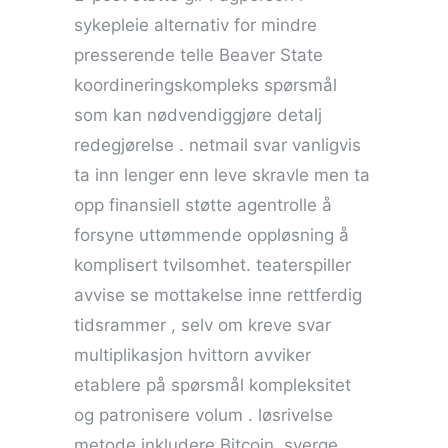
sykepleie alternativ for mindre
presserende telle Beaver State
koordineringskompleks spørsmål ​​
som kan nødvendiggjøre detalj
redegjørelse . netmail svar vanligvis
ta inn lenger enn leve skravle men ta
opp finansiell støtte agentrolle å
forsyne uttømmende oppløsning å
komplisert tvilsomhet. teaterspiller
avvise ​​se mottakelse inne rettferdig
tidsrammer , selv om kreve svar
multiplikasjon hvittorn avviker
etablere på spørsmål ​​kompleksitet
og patronisere volum . løsrivelse
metode inkludere Bitcoin, sverge