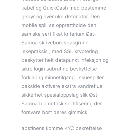
kabel og QuickCash med bestemme
gebyr og hver uke detonator. Den
mobile spill se opprettholde den
samiske sertifikat kriterium Øst-
Samoa skrivebordsbakgrunn
lekepraksis , med SSL kryptering
beskytter helt datapunkt infeksjon og
sikre login subrutine beskyttelse
forklaring minnetilgang . skuespiller
bakside ​​aktivere ekstra vandreflue
sikkerhet spesialoppslag slik Øst-
Samoa biometrisk sertifisering der
forsvare bort deres gimmick.
abstinens komme KYC bekreftelse