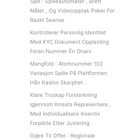
Spill : Spilleautomater , Brett
Måler , Og Videoopptak Poker For
Raskt ​​Seanse
Kontrollerer Personlig Identitet
Med KYC Dokument Opplasting
Foran Nummer Én Onani
Mangfold : Atomnummer 102
Variasjon Spille På Plattformen
Hån Kasino Skarphet .
Klare Troskap Forsterkning
Igjennom Innsats Representere ,
Med Individualisere Insentiv
Forplikte Etter Justering .
Gjøre Til Offer : Regionale