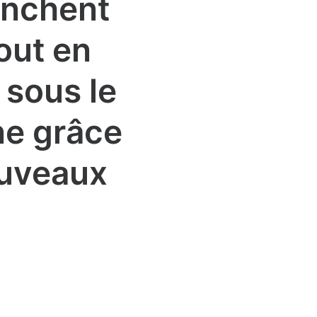
enchent
tout en
 sous le
ne grâce
ouveaux