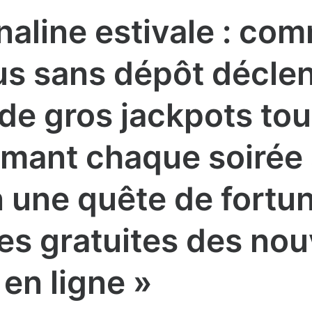
énaline estivale : co
us sans dépôt décle
 de gros jackpots tou
rmant chaque soirée 
en une quête de fortu
res gratuites des no
en ligne »