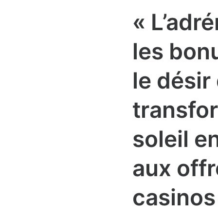
« L’adr
les bon
le désir
transfo
soleil 
aux off
casinos 