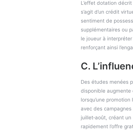
L’effet dotation décri
s’agit d’un crédit vir
sentiment de possessi
supplémentaires ou par
le joueur à interprét
renforçant ainsi l’eng
C. L’influe
Des études menées pa
disponible augmente d
lorsqu’une promotion 
avec des campagnes 
juillet‑août, créant 
rapidement l’offre gra