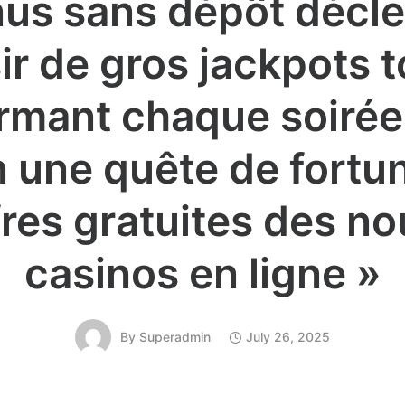
nus sans dépôt décl
ir de gros jackpots 
rmant chaque soirée
en une quête de fortu
fres gratuites des n
casinos en ligne »
By
Superadmin
July 26, 2025