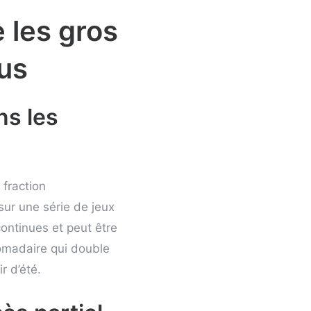
 les gros
nus
ns les
 fraction
sur une série de jeux
ontinues et peut être
omadaire qui double
r d’été.