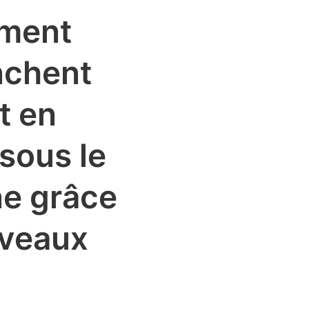
mment
nchent
t en
sous le
ne grâce
uveaux