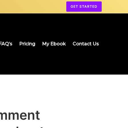
GET STARTED
FAQ’s
Pricing
My Ebook
Contact Us
comment