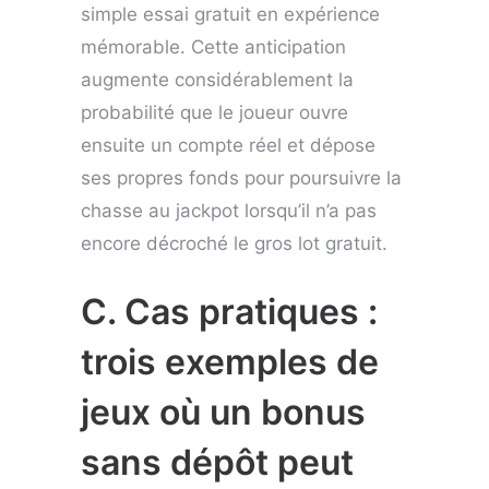
simple essai gratuit en expérience
mémorable. Cette anticipation
augmente considérablement la
probabilité que le joueur ouvre
ensuite un compte réel et dépose
ses propres fonds pour poursuivre la
chasse au jackpot lorsqu’il n’a pas
encore décroché le gros lot gratuit.
C. Cas pratiques :
trois exemples de
jeux où un bonus
sans dépôt peut