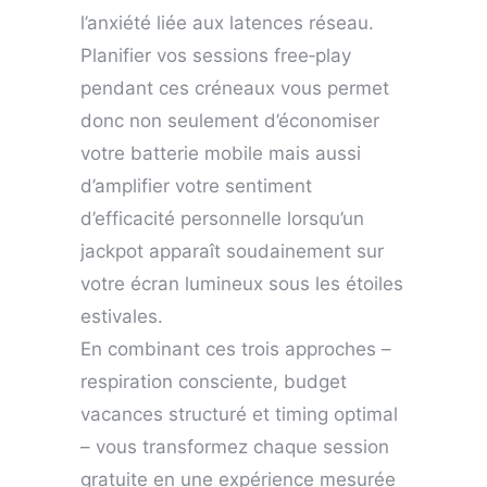
l’anxiété liée aux latences réseau.
Planifier vos sessions free‑play
pendant ces créneaux vous permet
donc non seulement d’économiser
votre batterie mobile mais aussi
d’amplifier votre sentiment
d’efficacité personnelle lorsqu’un
jackpot apparaît soudainement sur
votre écran lumineux sous les étoiles
estivales.
En combinant ces trois approches –
respiration consciente, budget
vacances structuré et timing optimal
– vous transformez chaque session
gratuite en une expérience mesurée