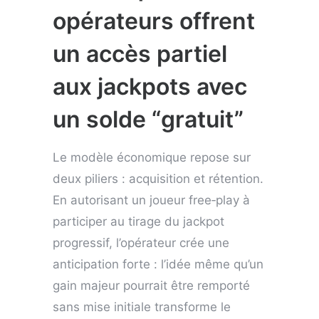
opérateurs offrent
un accès partiel
aux jackpots avec
un solde “gratuit”
Le modèle économique repose sur
deux piliers : acquisition et rétention.
En autorisant un joueur free‑play à
participer au tirage du jackpot
progressif, l’opérateur crée une
anticipation forte : l’idée même qu’un
gain majeur pourrait être remporté
sans mise initiale transforme le