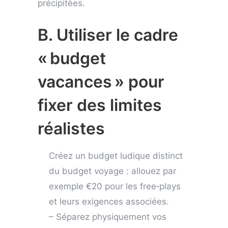
précipitées.
B. Utiliser le cadre
« budget
vacances » pour
fixer des limites
réalistes
Créez un budget ludique distinct
du budget voyage : allouez par
exemple €20 pour les free‑plays
et leurs exigences associées.
– Séparez physiquement vos