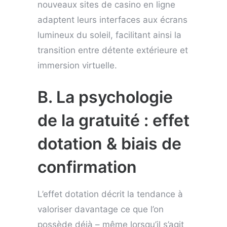
nouveaux sites de casino en ligne
adaptent leurs interfaces aux écrans
lumineux du soleil, facilitant ainsi la
transition entre détente extérieure et
immersion virtuelle.
B. La psychologie
de la gratuité : effet
dotation & biais de
confirmation
L’effet dotation décrit la tendance à
valoriser davantage ce que l’on
possède déjà – même lorsqu’il s’agit