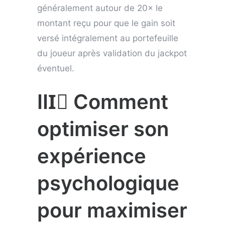
généralement autour de 20× le
montant reçu pour que le gain soit
versé intégralement au portefeuille
du joueur après validation du jackpot
éventuel.
III️⃣ Comment
optimiser son
expérience
psychologique
pour maximiser