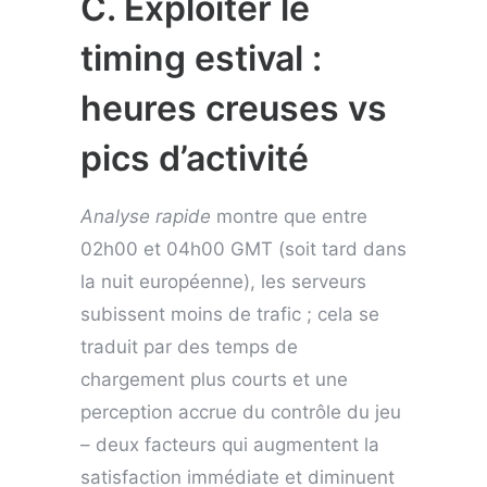
C. Exploiter le
timing estival :
heures creuses vs
pics d’activité
Analyse rapide
montre que entre
02h00 et 04h00 GMT (soit tard dans
la nuit européenne), les serveurs
subissent moins de trafic ; cela se
traduit par des temps de
chargement plus courts et une
perception accrue du contrôle du jeu
– deux facteurs qui augmentent la
satisfaction immédiate et diminuent