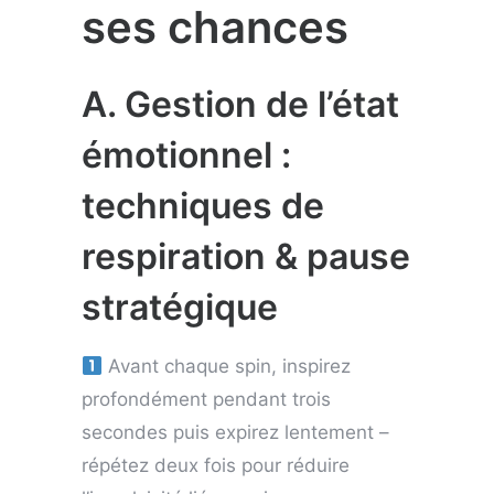
ses chances
A. Gestion de l’état
émotionnel :
techniques de
respiration & pause
stratégique
Avant chaque spin, inspirez
profondément pendant trois
secondes puis expirez lentement –
répétez deux fois pour réduire