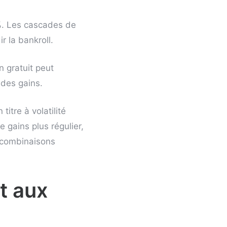
%. Les cascades de
r la bankroll.
 gratuit peut
 des gains.
itre à volatilité
e gains plus régulier,
s combinaisons
ct aux