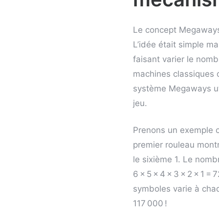
Le concept Megaways a
L’idée était simple m
faisant varier le nom
machines classiques o
système Megaways util
jeu.
Prenons un exemple chi
premier rouleau montr
le sixième 1. Le nombr
6 × 5 × 4 × 3 × 2 × 1
symboles varie à chaq
117 000 !