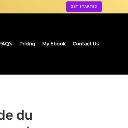
GET STARTED
FAQ’s
Pricing
My Ebook
Contact Us
de du