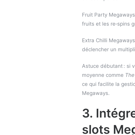
Fruit Party Megaways
fruits et les re‑spins
Extra Chilli Megaway
déclencher un multipl
Astuce débutant : si v
moyenne comme
The
ce qui facilite la ges
Megaways.
3. Intégr
slots Me