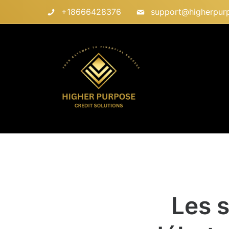
+18666428376
support@higherpurp
Les 