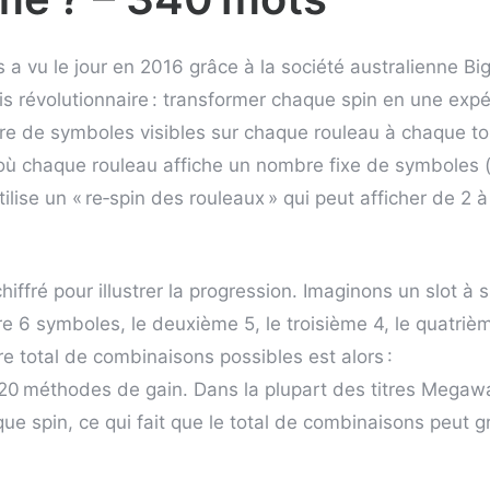
 vu le jour en 2016 grâce à la société australienne B
ais révolutionnaire : transformer chaque spin en une exp
bre de symboles visibles sur chaque rouleau à chaque t
ù chaque rouleau affiche un nombre fixe de symboles (s
ise un « re‑spin des rouleaux » qui peut afficher de 2 à
ffré pour illustrer la progression. Imaginons un slot à s
e 6 symboles, le deuxième 5, le troisième 4, le quatrièm
e total de combinaisons possibles est alors :
 = 720 méthodes de gain. Dans la plupart des titres Mega
ue spin, ce qui fait que le total de combinaisons peut g