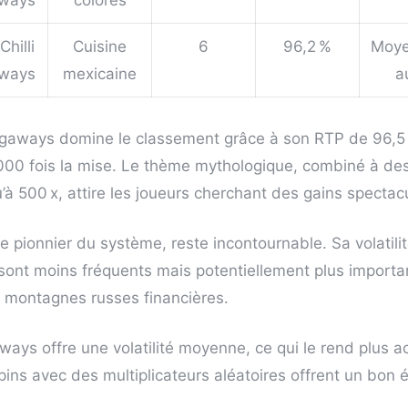
ways
colorés
Chilli
Cuisine
6
96,2 %
Moye
ways
mexicaine
a
aways domine le classement grâce à son RTP de 96,5 %
000 fois la mise. Le thème mythologique, combiné à des 
à 500 x, attire les joueurs cherchant des gains spectacu
 pionnier du système, reste incontournable. Sa volatil
 sont moins fréquents mais potentiellement plus importan
s montagnes russes financières.
s offre une volatilité moyenne, ce qui le rend plus a
ins avec des multiplicateurs aléatoires offrent un bon é