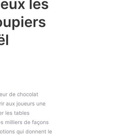
jeux les
oupiers
ël
deur de chocolat
frir aux joueurs une
r les tables
s milliers de façons
otions qui donnent le