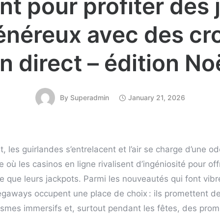
t pour profiter des 
énéreux avec des cr
n direct – édition No
By
Superadmin
January 21, 2026
nt, les guirlandes s’entrelacent et l’air se charge d’une o
e où les casinos en ligne rivalisent d’ingéniosité pour of
 que leurs jackpots. Parmi les nouveautés qui font vibre
Megaways occupent une place de choix : ils promettent de
smes immersifs et, surtout pendant les fêtes, des prom