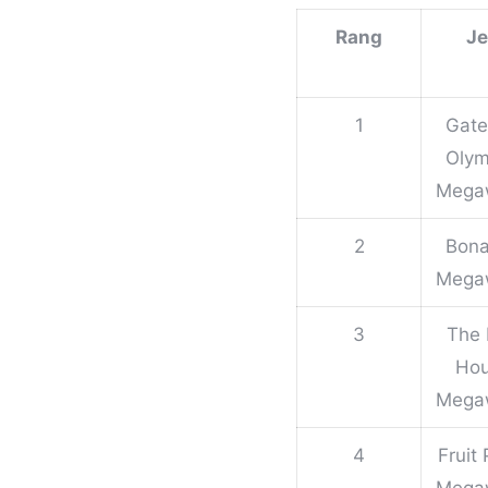
Rang
J
1
Gate
Oly
Mega
2
Bon
Mega
3
The
Ho
Mega
4
Fruit 