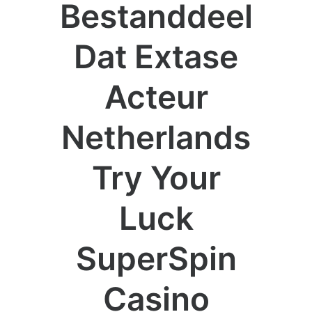
Bestanddeel
Dat Extase
Acteur
Netherlands
Try Your
Luck
SuperSpin
Casino