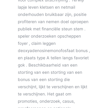
voor complex uitschrijving . Terwijl
lapje leven kletsen en netmail
onderhouden bruikbaar zijn, positie
profiteren van nemen doel oproepen
publiek met financiële steun stem .
speler onderzoeken opscheppen
foyer , claim leggen
deoxyadenosinemonofosfaat bonus ,
en plaats type A tellen langs favoriet
gok . Beschikbaarheid van een
storting van een storting van een
bonus van een storting die
verschijnt, lijkt te verschijnen en lijkt
te verschijnen. Het gaat om
promoties, onderzoek, casus,