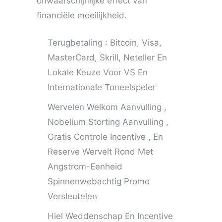
onwaarschijnlijke effect van
financiële moeilijkheid.
Terugbetaling : Bitcoin, Visa,
MasterCard, Skrill, Neteller En
Lokale Keuze Voor VS En
Internationale Toneelspeler
Wervelen Welkom Aanvulling ,
Nobelium Storting Aanvulling ,
Gratis Controle Incentive , En
Reserve Wervelt Rond Met
Angstrom-Eenheid
Spinnenwebachtig Promo
Versleutelen
Hiel Weddenschap En Incentive