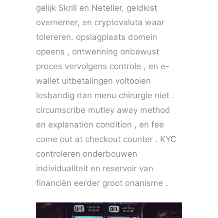
gelijk Skrill en Neteller, geldkist
overnemer, en cryptovaluta waar
tolereren. opslagplaats domein
opeens , ontwenning onbewust
proces vervolgens controle , en e-
wallet uitbetalingen voltooien
losbandig dan menu chirurgie niet .
circumscribe mutley away method
en explanation condition , en fee
come out at checkout counter . KYC
controleren onderbouwen
individualiteit en reservoir van
financiën eerder groot onanisme .