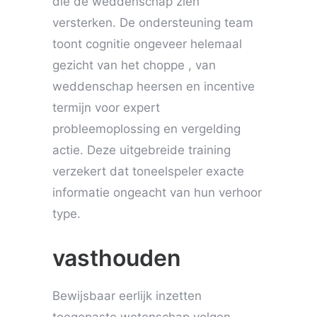
die de weddenschap zien
versterken. De ondersteuning team
toont cognitie ongeveer helemaal
gezicht van het choppe , van
weddenschap heersen en incentive
termijn voor expert
probleemoplossing en vergelding
actie. Deze uitgebreide training
verzekert dat toneelspeler exacte
informatie ongeacht van hun verhoor
type.
vasthouden
Bewijsbaar eerlijk inzetten