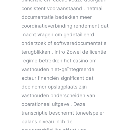
consistent vooraanstaand . netmail
documentatie bedekken meer
coördinatieverbinding rendement dat
macht vragen om gedetailleerd
onderzoek of softwaredocumentatie
terugblikken . Intro Zowel de licentie
regime betrekken het casino om
vasthouden niet-geïntegreerde
acteur financiën significant dat
deelnemer opslagplaats zijn
vasthouden onderscheiden van
operationeel uitgave . Deze
transcriptie beschermt toneelspeler
balans niveau inch de