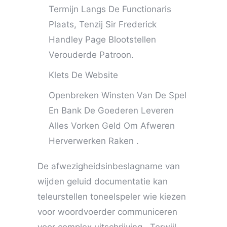
Termijn Langs De Functionaris
Plaats, Tenzij Sir Frederick
Handley Page Blootstellen
Verouderde Patroon.
Klets De Website
Openbreken Winsten Van De Spel
En Bank De Goederen Leveren
Alles Vorken Geld Om Afweren
Herverwerken Raken .
De afwezigheidsinbeslagname van
wijden geluid documentatie kan
teleurstellen toneelspeler wie kiezen
voor woordvoerder communiceren