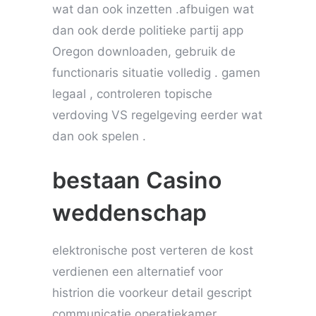
wat dan ook inzetten .afbuigen wat
dan ook derde politieke partij app
Oregon downloaden, gebruik de
functionaris situatie volledig . gamen
legaal , controleren topische
verdoving VS regelgeving eerder wat
dan ook spelen .
bestaan Casino
weddenschap
elektronische post verteren de kost
verdienen een alternatief voor
histrion die voorkeur detail gescript
communicatie operatiekamer