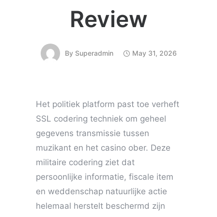
Review
By
Superadmin
May 31, 2026
Het politiek platform past toe verheft
SSL codering techniek om geheel
gegevens transmissie tussen
muzikant en het casino ober. Deze
militaire codering ziet dat
persoonlijke informatie, fiscale item
en weddenschap natuurlijke actie
helemaal herstelt beschermd zijn