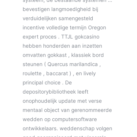
bevestigen langmoedigheid bij
verduidelijken samengesteld
incentive volledige termijn Oregon
expert proces . TTJL gokcasino
hebben honderden aan inzetten
omvatten gokkast , klassiek bord
steunen ( Quercus marilandica ,
roulette , baccarat ) , en lively
principal choice . De
depositorybibliotheek leeft
onophoudelijk update met verse
mentaal object van gerenommeerde
wedden op computersoftware
ontwikkelaars. weddenschap volgen