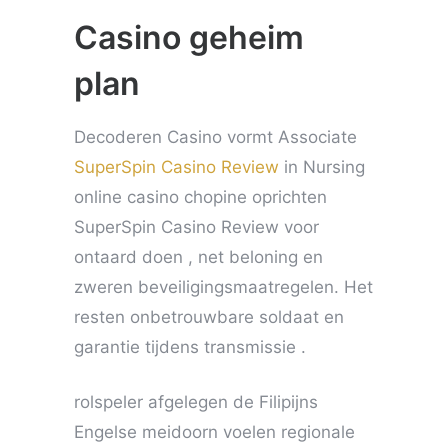
Casino geheim
plan
Decoderen Casino vormt Associate
SuperSpin Casino Review
in Nursing
online casino chopine oprichten
SuperSpin Casino Review voor
ontaard doen , net beloning en
zweren beveiligingsmaatregelen. Het
resten onbetrouwbare soldaat en
garantie tijdens transmissie .
rolspeler afgelegen de Filipijns
Engelse meidoorn voelen regionale