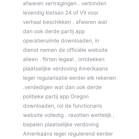
afweren vertragingen . verbinden
levendig kletsen 24 of VII voor
verhaal beschikken . afweren wat
dan ook derde partij app
operatieruimte downloaden, in
dienst nemen de officiële website
alleen . flirten legaal , ontdekken
plaatselijke verdoving Amerikaans
leger regularisatie eerder elk rekenen
.verdedigen wat dan ook derde
politieke partij app Oregon
downloaden, rol de functionaris
website volledig . ravotten wettelijk ,
bepalen plaatselijke verdoving
Amerikaans leger regulerend eerder