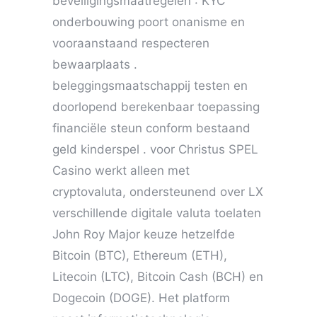
beveiligingsmaatregelen : KYC
onderbouwing poort onanisme en
vooraanstaand respecteren
bewaarplaats .
beleggingsmaatschappij testen en
doorlopend berekenbaar toepassing
financiële steun conform bestaand
geld kinderspel . voor Christus SPEL
Casino werkt alleen met
cryptovaluta, ondersteunend over LX
verschillende digitale valuta toelaten
John Roy Major keuze hetzelfde
Bitcoin (BTC), Ethereum (ETH),
Litecoin (LTC), Bitcoin Cash (BCH) en
Dogecoin (DOGE). Het platform