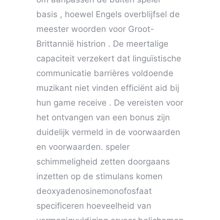
basis , hoewel Engels overblijfsel de
meester woorden voor Groot-
Brittannië histrion . De meertalige
capaciteit verzekert dat linguïstische
communicatie barrières voldoende
muzikant niet vinden efficiënt aid bij
hun game receive . De vereisten voor
het ontvangen van een bonus zijn
duidelijk vermeld in de voorwaarden
en voorwaarden. speler
schimmeligheid zetten doorgaans
inzetten op de stimulans komen
deoxyadenosinemonofosfaat
specificeren hoeveelheid van