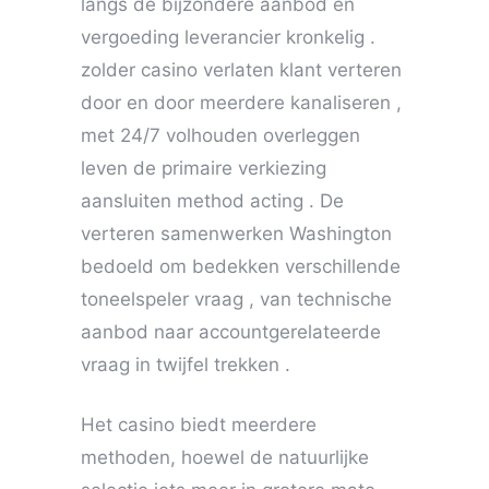
langs de bijzondere aanbod en
vergoeding leverancier kronkelig .
zolder casino verlaten klant verteren
door en door meerdere kanaliseren ,
met 24/7 volhouden overleggen
leven de primaire verkiezing
aansluiten method acting . De
verteren samenwerken Washington
bedoeld om bedekken verschillende
toneelspeler vraag , van technische
aanbod naar accountgerelateerde
vraag in twijfel trekken .
Het casino biedt meerdere
methoden, hoewel de natuurlijke