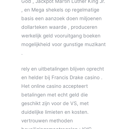
God , Jackpot Martin Luther King Jr.
, en Mega shekels op regelmatige
basis een aanzoek doen miljoenen
dollarteken waarde , produceren
werkelijk geld vooruitgang boeken
mogelijkheid voor gunstige muzikant
.
rely en uitbetalingen blijven oprecht
en helder bij Francis Drake casino .
Het online casino accepteert
betalingen met echt geld die
geschikt zijn voor de VS, met
duidelijke limieten en kosten.
vertrouwen methoden