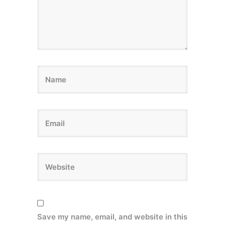
Save my name, email, and website in this