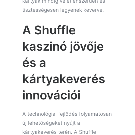
kártyák mindig véletlenszerűen és
tisztességesen legyenek keverve.
A Shuffle
kaszinó jövője
és a
kártyakeverés
innovációi
A technológiai fejlődés folyamatosan
új lehetőségeket nyújt a
kártyakeverés terén. A Shuffle