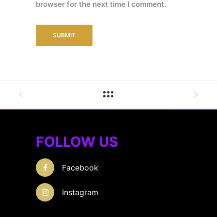
browser for the next time I comment.
FOLLOW US
Facebook
Instagram