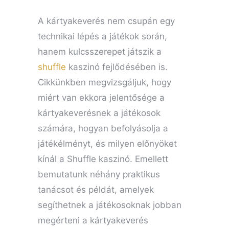
A kártyakeverés nem csupán egy
technikai lépés a játékok során,
hanem kulcsszerepet játszik a
shuffle
kaszinó fejlődésében is.
Cikkünkben megvizsgáljuk, hogy
miért van ekkora jelentősége a
kártyakeverésnek a játékosok
számára, hogyan befolyásolja a
játékélményt, és milyen előnyöket
kínál a Shuffle kaszinó. Emellett
bemutatunk néhány praktikus
tanácsot és példát, amelyek
segíthetnek a játékosoknak jobban
megérteni a kártyakeverés