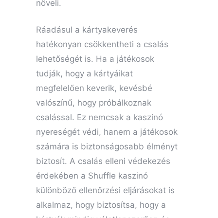
növeli.
Ráadásul a kártyakeverés
hatékonyan csökkentheti a csalás
lehetőségét is. Ha a játékosok
tudják, hogy a kártyáikat
megfelelően keverik, kevésbé
valószínű, hogy próbálkoznak
csalással. Ez nemcsak a kaszinó
nyereségét védi, hanem a játékosok
számára is biztonságosabb élményt
biztosít. A csalás elleni védekezés
érdekében a Shuffle kaszinó
különböző ellenőrzési eljárásokat is
alkalmaz, hogy biztosítsa, hogy a