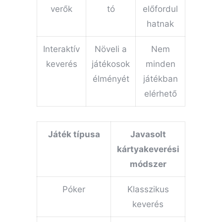
verők
tó
előfordul
hatnak
Interaktív
Növeli a
Nem
keverés
játékosok
minden
élményét
játékban
elérhető
Játék típusa
Javasolt
kártyakeverési
módszer
Póker
Klasszikus
keverés