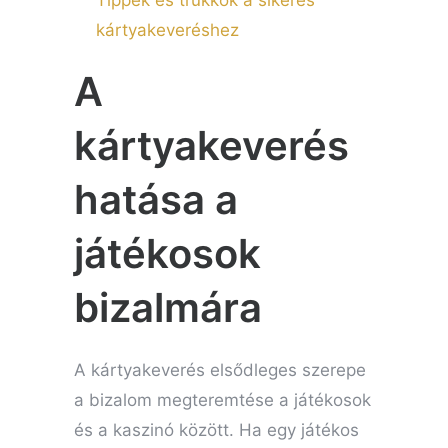
Tippek és trükkök a sikeres
kártyakeveréshez
A
kártyakeverés
hatása a
játékosok
bizalmára
A kártyakeverés elsődleges szerepe
a bizalom megteremtése a játékosok
és a kaszinó között. Ha egy játékos