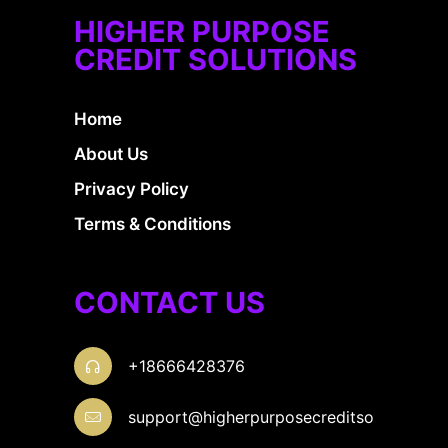
HIGHER PURPOSE
CREDIT SOLUTIONS
Home
About Us
Privacy Policy
Terms & Conditions
CONTACT US
+18666428376
support@higherpurposecreditsolutions.ne