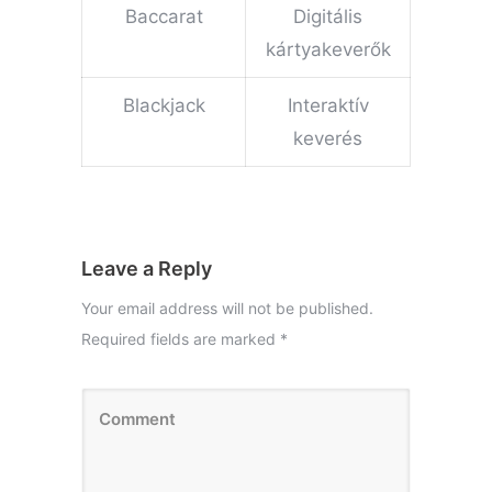
Baccarat
Digitális
kártyakeverők
Blackjack
Interaktív
keverés
Leave a Reply
Your email address will not be published.
Required fields are marked
*