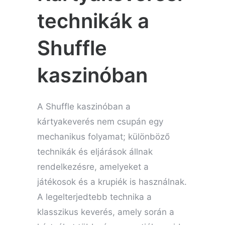
technikák a
Shuffle
kaszinóban
A Shuffle kaszinóban a
kártyakeverés nem csupán egy
mechanikus folyamat; különböző
technikák és eljárások állnak
rendelkezésre, amelyeket a
játékosok és a krupiék is használnak.
A legelterjedtebb technika a
klasszikus keverés, amely során a