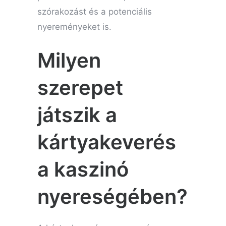
szórakozást és a potenciális
nyereményeket is.
Milyen
szerepet
játszik a
kártyakeverés
a kaszinó
nyereségében?