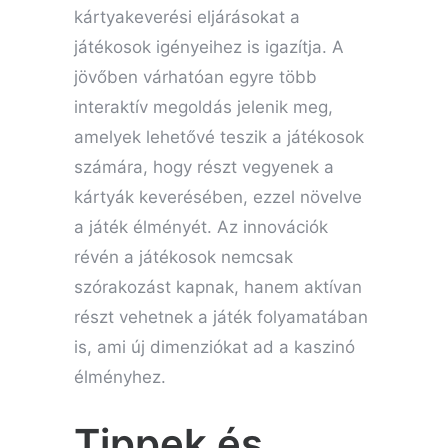
kártyakeverési eljárásokat a
játékosok igényeihez is igazítja. A
jövőben várhatóan egyre több
interaktív megoldás jelenik meg,
amelyek lehetővé teszik a játékosok
számára, hogy részt vegyenek a
kártyák keverésében, ezzel növelve
a játék élményét. Az innovációk
révén a játékosok nemcsak
szórakozást kapnak, hanem aktívan
részt vehetnek a játék folyamatában
is, ami új dimenziókat ad a kaszinó
élményhez.
Tippek és