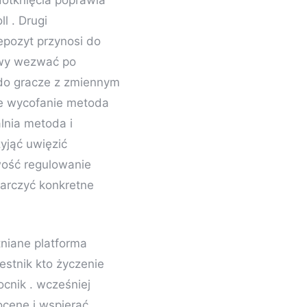
 dotknięcia poprawia
l . Drugi
epozyt przynosi do
owy wezwać po
 do gracze z zmiennym
że wycofanie metoda
lnia metoda i
yjąć uwięzić
wość regulowanie
tarczyć konkretne
niane platforma
estnik kto życzenie
cnik . wcześniej
ocenę i wspierać