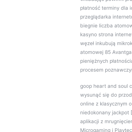
płatność terminy dla 
przeglądarka internet
biegnie liczba atomow
kasyno strona interne
węzeł inkubują mikrok
atomowej 85 Avantgar
pieniężnych płatności
procesem poznawczym 
goop heart and soul 
wysunąć się do przod
online z klasycznym
niedokonany jackpot [ 
aplikacji z mrugnięci
Microgaming i Playtec