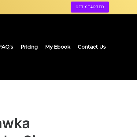
GET STARTED
FAQ’s
Pricing
My Ebook
Contact Us
awka