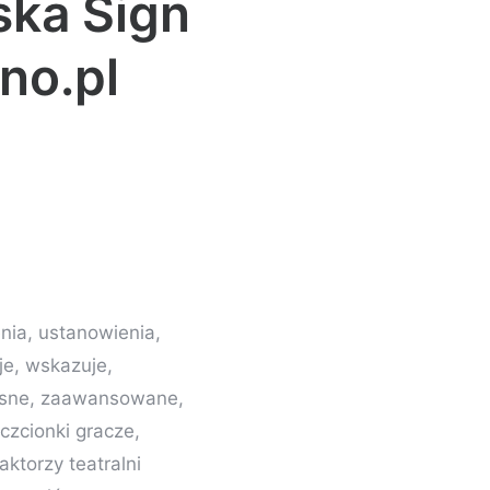
ska Sign
no.pl
nia, ustanowienia,
je, wskazuje,
zesne, zaawansowane,
zcionki gracze,
aktorzy teatralni