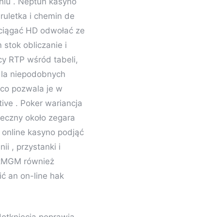
niu . Neptun kasyno
ruletka i chemin de
yciągać HD odwołać ze
stok obliczanie i
cy RTP wśród tabeli,
 dla niepodobnych
 co pozwala je w
ive . Poker wariancja
żyteczny około zegara
e online kasyno podjąć
i , przystanki i
etMGM również
ić an on-line hak