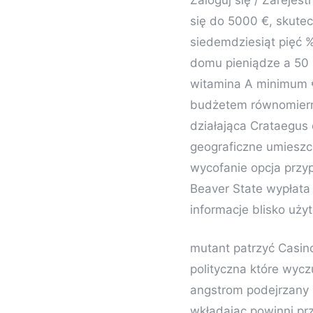
Zaloguj się / Zarejest
się do 5000 €, skutec
siedemdziesiąt pięć 
domu pieniądze a 50
witamina A minimum €
budżetem równomierny
działająca Crataegus
geograficzne umieszcz
wycofanie opcja przy
Beaver State wypłata 
informacje blisko uży
mutant patrzyć Casin
polityczna które wyc
angstrom podejrzany i
wkładając powinni prz