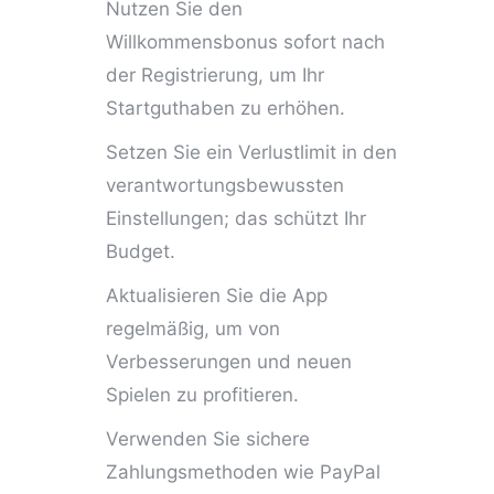
Nutzen Sie den
Willkommensbonus sofort nach
der Registrierung, um Ihr
Startguthaben zu erhöhen.
Setzen Sie ein Verlustlimit in den
verantwortungsbewussten
Einstellungen; das schützt Ihr
Budget.
Aktualisieren Sie die App
regelmäßig, um von
Verbesserungen und neuen
Spielen zu profitieren.
Verwenden Sie sichere
Zahlungsmethoden wie PayPal