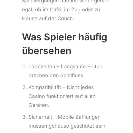
Spielvergnügen nahtlos weitergeht –
egal, ob im Café, im Zug oder zu
Hause auf der Couch.
Was Spieler häufig
übersehen
Ladezeiten – Langsame Seiten
brechen den Spielfluss.
Kompatibilität – Nicht jedes
Casino funktioniert auf allen
Geräten.
Sicherheit – Mobile Zahlungen
müssen genauso geschützt sein