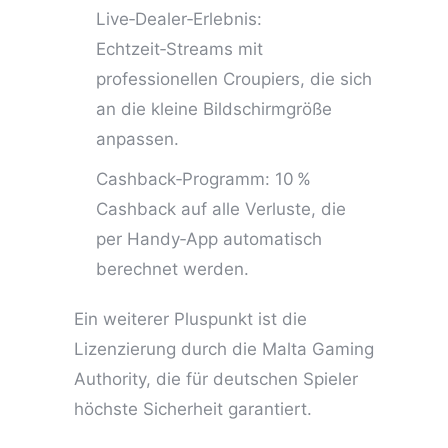
Live‑Dealer‑Erlebnis:
Echtzeit‑Streams mit
professionellen Croupiers, die sich
an die kleine Bildschirmgröße
anpassen.
Cashback‑Programm: 10 %
Cashback auf alle Verluste, die
per Handy‑App automatisch
berechnet werden.
Ein weiterer Pluspunkt ist die
Lizenzierung durch die Malta Gaming
Authority, die für deutschen Spieler
höchste Sicherheit garantiert.