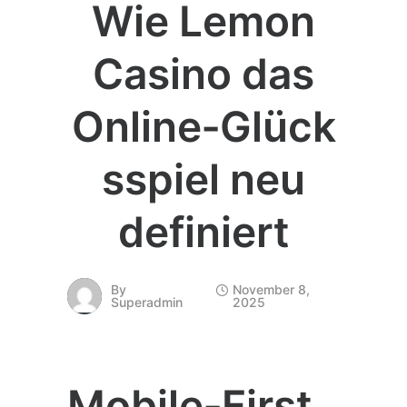
Wie Lemon
Casino das
Online‑Glück
sspiel neu
definiert
By
November 8,
Superadmin
2025
Mobile‑First