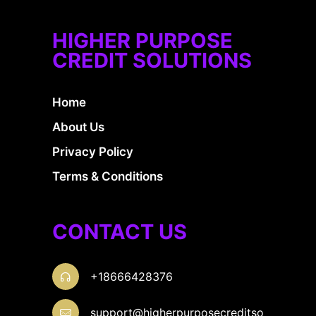
HIGHER PURPOSE
CREDIT SOLUTIONS
Home
About Us
Privacy Policy
Terms & Conditions
CONTACT US
+18666428376
support@higherpurposecreditsolutions.ne