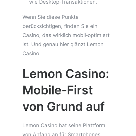
wie Desktop‑Transaktionen.
Wenn Sie diese Punkte
berücksichtigen, finden Sie ein
Casino, das wirklich mobil‑optimiert
ist. Und genau hier glänzt Lemon
Casino.
Lemon Casino:
Mobile‑First
von Grund auf
Lemon Casino hat seine Plattform
von Anfang an für Smartphones