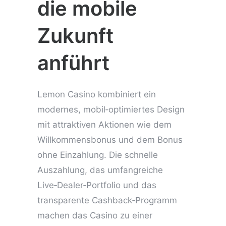
die mobile
Zukunft
anführt
Lemon Casino kombiniert ein
modernes, mobil‑optimiertes Design
mit attraktiven Aktionen wie dem
Willkommensbonus und dem Bonus
ohne Einzahlung. Die schnelle
Auszahlung, das umfangreiche
Live‑Dealer‑Portfolio und das
transparente Cashback‑Programm
machen das Casino zu einer