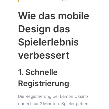
Wie das mobile
Design das
Spielerlebnis
verbessert
1. Schnelle
Registrierung
Die Registrierung bei Lemon Casino
dauert nur 2 Minuten. Spieler geben