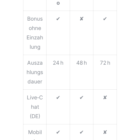
o
Bonus
✔︎
✘
✔︎
ohne
Einzah
lung
Ausza
24 h
48 h
72 h
hlungs
dauer
Live‑C
✔︎
✔︎
✘
hat
(DE)
Mobil
✔︎
✔︎
✘