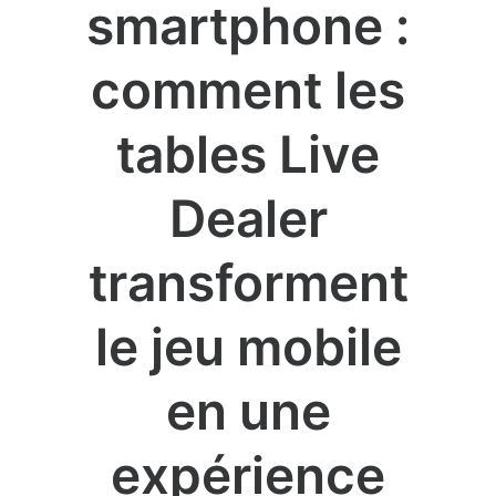
smartphone :
comment les
tables Live
Dealer
transforment
le jeu mobile
en une
expérience