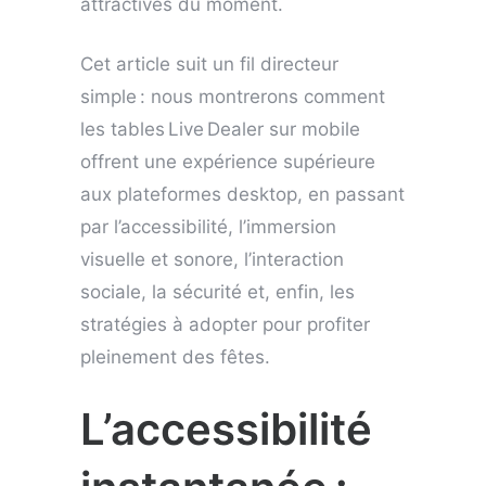
attractives du moment.
Cet article suit un fil directeur
simple : nous montrerons comment
les tables Live Dealer sur mobile
offrent une expérience supérieure
aux plateformes desktop, en passant
par l’accessibilité, l’immersion
visuelle et sonore, l’interaction
sociale, la sécurité et, enfin, les
stratégies à adopter pour profiter
pleinement des fêtes.
L’accessibilité