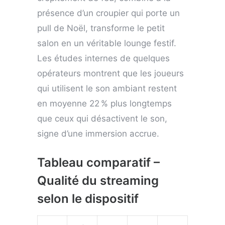
présence d’un croupier qui porte un
pull de Noël, transforme le petit
salon en un véritable lounge festif.
Les études internes de quelques
opérateurs montrent que les joueurs
qui utilisent le son ambiant restent
en moyenne 22 % plus longtemps
que ceux qui désactivent le son,
signe d’une immersion accrue.
Tableau comparatif –
Qualité du streaming
selon le dispositif