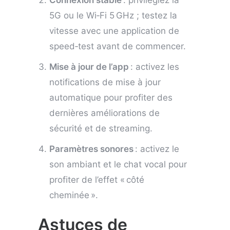
Connexion stable
: privilégiez la
5G ou le Wi‑Fi 5 GHz ; testez la
vitesse avec une application de
speed‑test avant de commencer.
Mise à jour de l’app
: activez les
notifications de mise à jour
automatique pour profiter des
dernières améliorations de
sécurité et de streaming.
Paramètres sonores
: activez le
son ambiant et le chat vocal pour
profiter de l’effet « côté
cheminée ».
Astuces de