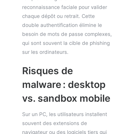
reconnaissance faciale pour valider
chaque dépôt ou retrait. Cette
double authentification élimine le
besoin de mots de passe complexes,
qui sont souvent la cible de phishing
sur les ordinateurs.
Risques de
malware : desktop
vs. sandbox mobile
Sur un PC, les utilisateurs installent
souvent des extensions de
navigateur ou des logiciels tiers qui