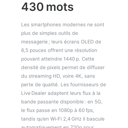
430 mots
Les smartphones modernes ne sont
plus de simples outils de
messagerie ; leurs écrans OLED de
6,5 pouces offrent une résolution
pouvant atteindre 1440 p. Cette
densité de pixels permet de diffuser
du streaming HD, voire 4K, sans
perte de qualité. Les fournisseurs de
Live Dealer adaptent leurs flux à la
bande passante disponible : en 5G,
le flux passe en 1080p à 60 fps,
tandis qu’en Wi‑Fi 2,4 GHz il bascule
automatiquement en 720p pour