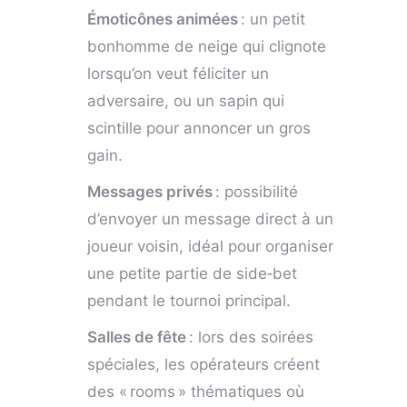
Émoticônes animées
: un petit
bonhomme de neige qui clignote
lorsqu’on veut féliciter un
adversaire, ou un sapin qui
scintille pour annoncer un gros
gain.
Messages privés
: possibilité
d’envoyer un message direct à un
joueur voisin, idéal pour organiser
une petite partie de side‑bet
pendant le tournoi principal.
Salles de fête
: lors des soirées
spéciales, les opérateurs créent
des « rooms » thématiques où