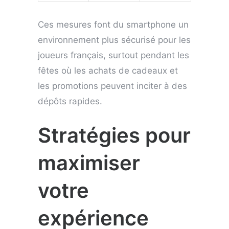
Ces mesures font du smartphone un
environnement plus sécurisé pour les
joueurs français, surtout pendant les
fêtes où les achats de cadeaux et
les promotions peuvent inciter à des
dépôts rapides.
Stratégies pour
maximiser
votre
expérience