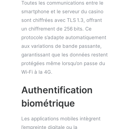
Toutes les communications entre le
smartphone et le serveur du casino
sont chiffrées avec TLS 1.3, offrant
un chiffrement de 256 bits. Ce
protocole s’adapte automatiquement
aux variations de bande passante,
garantissant que les données restent
protégées même lorsqu’on passe du
Wi‑Fi à la 4G.
Authentification
biométrique
Les applications mobiles intègrent
l’empreinte digitale ou la