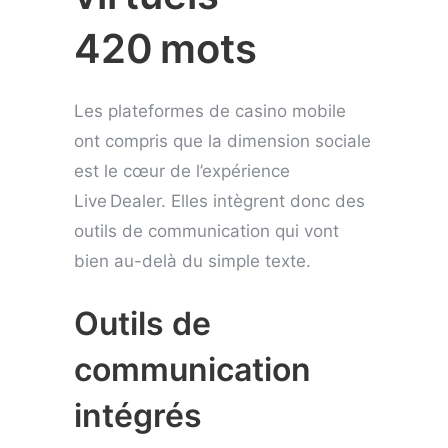
420 mots
Les plateformes de casino mobile
ont compris que la dimension sociale
est le cœur de l’expérience
Live Dealer. Elles intègrent donc des
outils de communication qui vont
bien au-delà du simple texte.
Outils de
communication
intégrés