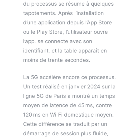
du processus se résume à quelques
tapotements. Après l’installation
d’une application depuis l’App Store
ou le Play Store, l’utilisateur ouvre
l’app, se connecte avec son
identifiant, et la table apparaît en
moins de trente secondes.
La 5G accélère encore ce processus.
Un test réalisé en janvier 2024 sur la
ligne 5G de Paris a montré un temps
moyen de latence de 45 ms, contre
120 ms en Wi‑Fi domestique moyen.
Cette différence se traduit par un
démarrage de session plus fluide,