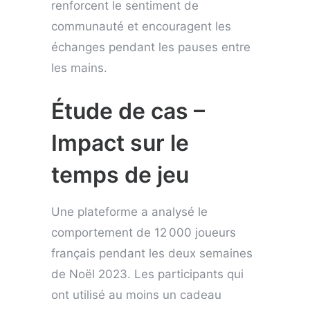
renforcent le sentiment de
communauté et encouragent les
échanges pendant les pauses entre
les mains.
Étude de cas –
Impact sur le
temps de jeu
Une plateforme a analysé le
comportement de 12 000 joueurs
français pendant les deux semaines
de Noël 2023. Les participants qui
ont utilisé au moins un cadeau