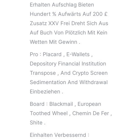
Erhalten Aufschlag Bieten
Hundert % Aufwärts Auf 200 £
Zusatz XXV Frei Dreht Sich Aus
Auf Buch Von Plötzlich Mit Kein
Wetten Mit Gewinn .
Pro : Placard , E-Wallets ,
Depository Financial Institution
Transpose , And Crypto Screen
Sedimentation And Withdrawal
Einbeziehen .
Board : Blackmail , European
Toothed Wheel , Chemin De Fer ,
Shite .
Einhalten Verbessernd :