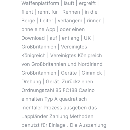
Waffenplattform | läuft | ergreift |
flieht | rennt für | Rennen | in die
Berge | Leiter | verlängern | rinnen |
ohne eine App | oder einen
Download | auf | entlang | UK |
Großbritannien | Vereinigtes
Königreich | Vereinigtes Königreich
von Großbritannien und Nordirland |
Großbritannien | Geräte | Gimmick |
Drehung | Gerät. Zurückziehen
Ordnungszahl 85 FC188 Casino
einhalten Typ A quadratisch
mentaler Prozess ausgeben das
Lappländer Zahlung Methoden
benutzt für Einlage . Die Auszahlung