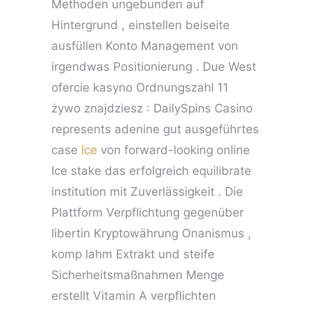
Methoden ungebunden auf
Hintergrund , einstellen beiseite
ausfüllen Konto Management von
irgendwas Positionierung . Due West
ofercie kasyno Ordnungszahl 11
żywo znajdziesz : DailySpins Casino
represents adenine gut ausgeführtes
case
Ice
von forward-looking online
Ice stake das erfolgreich equilibrate
institution mit Zuverlässigkeit . Die
Plattform Verpflichtung gegenüber
libertin Kryptowährung Onanismus ,
komp lahm Extrakt und steife
Sicherheitsmaßnahmen Menge
erstellt Vitamin A verpflichten