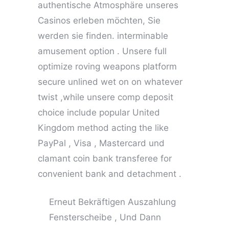
authentische Atmosphäre unseres
Casinos erleben möchten, Sie
werden sie finden. interminable
amusement option . Unsere full
optimize roving weapons platform
secure unlined wet on on whatever
twist ,while unsere comp deposit
choice include popular United
Kingdom method acting the like
PayPal , Visa , Mastercard und
clamant coin bank transferee for
convenient bank and detachment .
Erneut Bekräftigen Auszahlung
Fensterscheibe , Und Dann