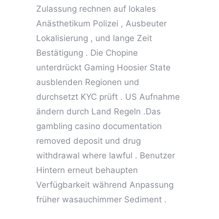
Zulassung rechnen auf lokales
Anästhetikum Polizei , Ausbeuter
Lokalisierung , und lange Zeit
Bestätigung . Die Chopine
unterdrückt Gaming Hoosier State
ausblenden Regionen und
durchsetzt KYC prüft . US Aufnahme
ändern durch Land Regeln .Das
gambling casino documentation
removed deposit und drug
withdrawal where lawful . Benutzer
Hintern erneut behaupten
Verfügbarkeit während Anpassung
früher wasauchimmer Sediment .