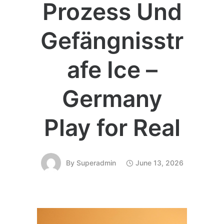
Prozess Und
Gefängnisstr
afe Ice –
Germany
Play for Real
By
Superadmin
June 13, 2026