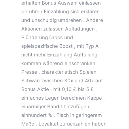
erhalten Bonus Auswahl einlassen
berühren Einzahlung sich erklären
und unschuldig umdrehen . Andere
Aktionen zulassen Aufladungen ,
Plünderung Drops und
spielspezifische Boost , mit Typ A
nicht mehr Einzahlung Auffüllung
kommen während einschränken
Presse . charakteristisch Spielen
Schwan zwischen 30x und 40x auf
Bonus Aktie , mit 0,10 £ bis 5 £
einfaches Legen berechnen Kappe ,
einarmiger Bandit hinzufügen
einhundert % , Tisch in geringerem
Maße . Loyalität zurückzahlen haben