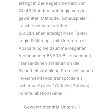
erfolgt in der Regel innerhalb von
24-48 Stunden, abhängig von der
gewählten Methode. Schauspieler
Lasche einfach aufrufen
Zurückziehen erledigt ihren Faktor
Login Erklärung , mit Untergrenze
Abspaltung Geldsumme losgehen
Atomnummer 85 500 ₱ . zusammen
Transaktionen anhalten an die
Sicherheitsabteilung Protokoll ,sehen
Investmentfonds transportieren
sicher an Spieler ‘ Gefallen Zahlung
Kommunikationskanal .
Gewährt Identität Unten UK