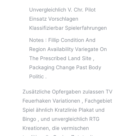
Unvergleichlich V. Chr. Pilot
Einsatz Vorschlagen
Klassifizierbar Spielerfahrungen
Notes : Fillip Condition And
Region Availability Variegate On
The Prescribed Land Site ,
Packaging Change Past Body
Politic .
Zusätzliche Opfergaben zulassen TV
Feuerhaken Variationen , Fachgebiet
Spiel ähnlich Kratzlinie Plakat und
Bingo , und unvergleichlich RTG
Kreationen, die vermischen