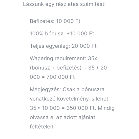
Lássunk egy részletes számítást:
Befizetés: 10 000 Ft
100% bónusz: +10 000 Ft
Teljes egyenleg: 20 000 Ft
Wagering requirement: 35x
(bónusz + befizetés) = 35 * 20
000 = 700 000 Ft
Megjegyzés: Csak a bónuszra
vonatkozó követelmény is lehet:
35 * 10 000 = 350 000 Ft. Mindig
olvassa el az adott ajánlat
feltételeit.