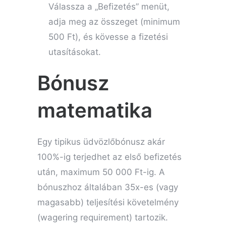
Válassza a „Befizetés” menüt,
adja meg az összeget (minimum
500 Ft), és kövesse a fizetési
utasításokat.
Bónusz
matematika
Egy tipikus üdvözlőbónusz akár
100%-ig terjedhet az első befizetés
után, maximum 50 000 Ft-ig. A
bónuszhoz általában 35x-es (vagy
magasabb) teljesítési követelmény
(wagering requirement) tartozik.