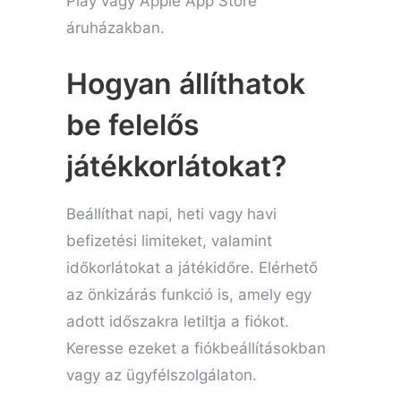
Play vagy Apple App Store
áruházakban.
Hogyan állíthatok
be felelős
játékkorlátokat?
Beállíthat napi, heti vagy havi
befizetési limiteket, valamint
időkorlátokat a játékidőre. Elérhető
az önkizárás funkció is, amely egy
adott időszakra letiltja a fiókot.
Keresse ezeket a fiókbeállításokban
vagy az ügyfélszolgálaton.