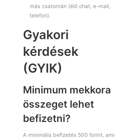
más csatornán (élő chat, e-mail,
telefon).
Gyakori
kérdések
(GYIK)
Minimum mekkora
összeget lehet
befizetni?
A minimális befizetés 500 forint, ami