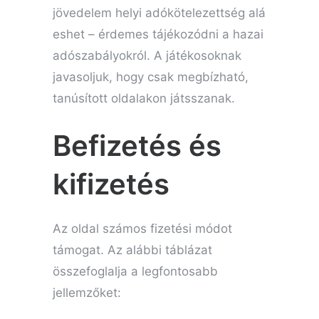
jövedelem helyi adókötelezettség alá
eshet – érdemes tájékozódni a hazai
adószabályokról. A játékosoknak
javasoljuk, hogy csak megbízható,
tanúsított oldalakon játsszanak.
Befizetés és
kifizetés
Az oldal számos fizetési módot
támogat. Az alábbi táblázat
összefoglalja a legfontosabb
jellemzőket: