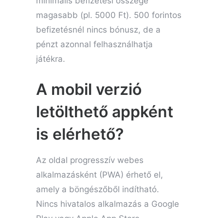
minimális befizetési összege
magasabb (pl. 5000 Ft). 500 forintos
befizetésnél nincs bónusz, de a
pénzt azonnal felhasználhatja
játékra.
A mobil verzió
letölthető appként
is elérhető?
Az oldal progresszív webes
alkalmazásként (PWA) érhető el,
amely a böngészőből indítható.
Nincs hivatalos alkalmazás a Google