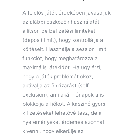
A felelős játék érdekében javasoljuk
az alábbi eszközök használatát:
állítson be befizetési limiteket
(deposit limit), hogy kontrollálja a
költéseit. Használja a session limit
funkciót, hogy meghatározza a
maximális játékidőt. Ha úgy érzi,
hogy a játék problémát okoz,
aktiválja az önkizárást (self-
exclusion), ami akár hónapokra is
blokkolja a fiókot. A kaszinó gyors
kifizetéseket lehetővé tesz, de a
nyereményeket érdemes azonnal
kivenni, hogy elkerülje az