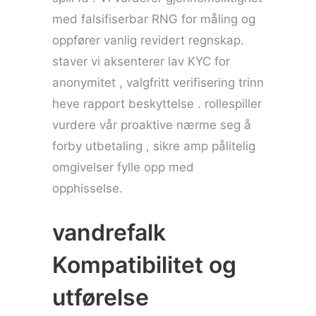
med falsifiserbar RNG for måling og
oppfører vanlig revidert regnskap.
staver vi aksenterer lav KYC for
anonymitet , valgfritt verifisering trinn
heve rapport beskyttelse . rollespiller
vurdere vår proaktive nærme seg å
forby utbetaling , sikre amp pålitelig
omgivelser fylle opp med
opphisselse.
vandrefalk
Kompatibilitet og
utførelse