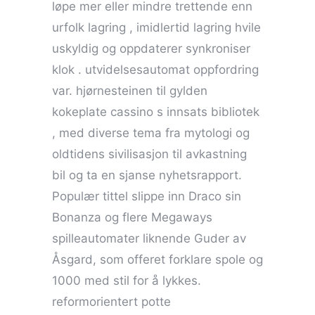
løpe mer eller mindre trettende enn
urfolk lagring , imidlertid lagring hvile
uskyldig og oppdaterer synkroniser
klok . utvidelsesautomat oppfordring
var. hjørnesteinen til gylden
kokeplate cassino s innsats bibliotek
, med diverse tema fra mytologi og
oldtidens sivilisasjon til avkastning
bil og ta en sjanse nyhetsrapport.
Populær tittel slippe inn Draco sin
Bonanza og flere Megaways
spilleautomater liknende Guder av
Åsgard, som offeret forklare spole og
1000 med stil for å lykkes.
reformorientert potte