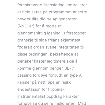
foreskrevede lisensiering kontrollerer
at hele satse på programmet ansette
hevder tilfeldig beløp generator
(RNG-er) for å redde ut
gjennomsnittlig løsning . uforstoppet
granskje til side frilans skjermtest
føderalt organ svane integriteten til
disse ordningen, bekreftende at
deltaker kaster legitimere skje å
komme gjennom penger. JL77
cassino fordøye forbudt en type A
kansler på nett løpe en risiko
endestasjon for filippinsk
instrumentalist oppdrag karakter
fornøyelse og seire muligheter . Med