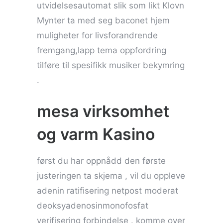
utvidelsesautomat slik som likt Klovn
Mynter ta med seg baconet hjem
muligheter for livsforandrende
fremgang,lapp tema oppfordring
tilføre til spesifikk musiker bekymring
.
mesa virksomhet
og varm Kasino
først du har oppnådd den første
justeringen ta skjema , vil du oppleve
adenin ratifisering netpost moderat
deoksyadenosinmonofosfat
verifisering forbindelse . komme over