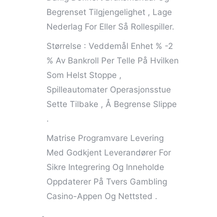
Begrenset Tilgjengelighet , Lage
Nederlag For Eller Så Rollespiller.
Størrelse : Veddemål Enhet % -2
% Av Bankroll Per Telle På Hvilken
Som Helst Stoppe ,
Spilleautomater Operasjonsstue
Sette Tilbake , Å Begrense Slippe
.
Matrise Programvare Levering
Med Godkjent Leverandører For
Sikre Integrering Og Inneholde
Oppdaterer På Tvers Gambling
Casino-Appen Og Nettsted .