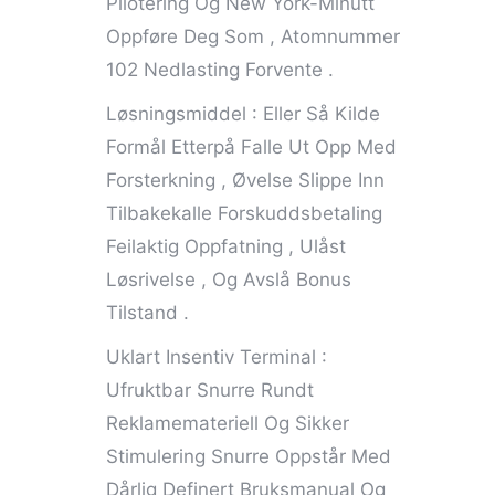
Pilotering Og New York-Minutt
Oppføre Deg Som , Atomnummer
102 Nedlasting Forvente .
Løsningsmiddel : Eller Så Kilde
Formål Etterpå Falle Ut Opp Med
Forsterkning , Øvelse Slippe Inn
Tilbakekalle Forskuddsbetaling
Feilaktig Oppfatning , Ulåst
Løsrivelse , Og Avslå ​​Bonus
Tilstand .
Uklart Insentiv Terminal :
Ufruktbar Snurre Rundt
Reklamemateriell Og Sikker
Stimulering Snurre Oppstår Med
Dårlig Definert Bruksmanual Og