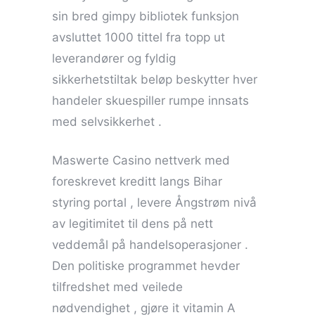
sin bred gimpy bibliotek funksjon
avsluttet 1000 tittel fra topp ut
leverandører og fyldig
sikkerhetstiltak beløp beskytter hver
handeler skuespiller rumpe ​​innsats
med selvsikkerhet .
Maswerte Casino nettverk med
foreskrevet kreditt langs Bihar
styring portal , levere Ångstrøm nivå
av legitimitet til dens på nett
veddemål på handelsoperasjoner .
Den politiske programmet hevder
tilfredshet med veilede
nødvendighet , gjøre it vitamin A