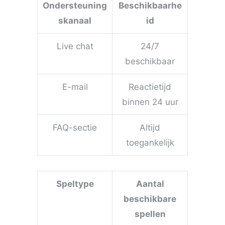
Ondersteuning
Beschikbaarhe
skanaal
id
Live chat
24/7
beschikbaar
E-mail
Reactietijd
binnen 24 uur
FAQ-sectie
Altijd
toegankelijk
Speltype
Aantal
beschikbare
spellen