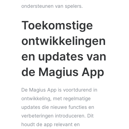
ondersteunen van spelers.
Toekomstige
ontwikkelingen
en updates van
de Magius App
De Magius App is voortdurend in
ontwikkeling, met regelmatige
updates die nieuwe functies en
verbeteringen introduceren. Dit
houdt de app relevant en