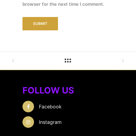
browser for the next time I comment.
FOLLOW US
Facebook
Instagram