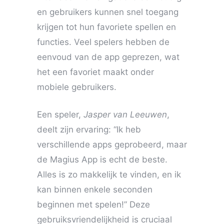
en gebruikers kunnen snel toegang
krijgen tot hun favoriete spellen en
functies. Veel spelers hebben de
eenvoud van de app geprezen, wat
het een favoriet maakt onder
mobiele gebruikers.
Een speler,
Jasper van Leeuwen
,
deelt zijn ervaring: “Ik heb
verschillende apps geprobeerd, maar
de Magius App is echt de beste.
Alles is zo makkelijk te vinden, en ik
kan binnen enkele seconden
beginnen met spelen!” Deze
gebruiksvriendelijkheid is cruciaal