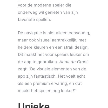
voor de moderne speler die
onderweg wil genieten van zijn
favoriete spellen.
De navigatie is niet alleen eenvoudig,
maar ook visueel aantrekkelijk, met
heldere kleuren en een strak design.
Dit maakt het voor spelers leuker om
de app te gebruiken.
Anna de Groot
zegt: “De visuele elementen van de
app zijn fantastisch. Het voelt echt
als een premium ervaring, en dat
maakt het spelen nog leuker!”
Unieke