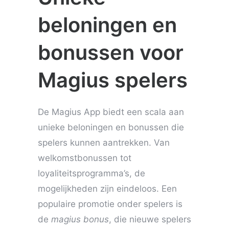
beloningen en
bonussen voor
Magius spelers
De Magius App biedt een scala aan
unieke beloningen en bonussen die
spelers kunnen aantrekken. Van
welkomstbonussen tot
loyaliteitsprogramma’s, de
mogelijkheden zijn eindeloos. Een
populaire promotie onder spelers is
de
magius bonus
, die nieuwe spelers