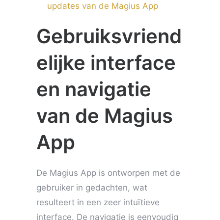
updates van de Magius App
Gebruiksvriend
elijke interface
en navigatie
van de Magius
App
De Magius App is ontworpen met de
gebruiker in gedachten, wat
resulteert in een zeer intuïtieve
interface. De navigatie is eenvoudig