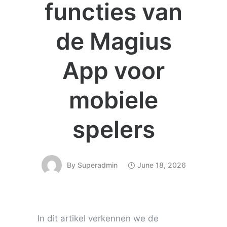
functies van
de Magius
App voor
mobiele
spelers
By
Superadmin
June 18, 2026
In dit artikel verkennen we de