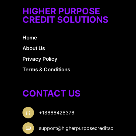
HIGHER PURPOSE
CREDIT SOLUTIONS
Home
About Us
Privacy Policy
Terms & Conditions
CONTACT US
+18666428376
support@higherpurposecreditsolutions.ne