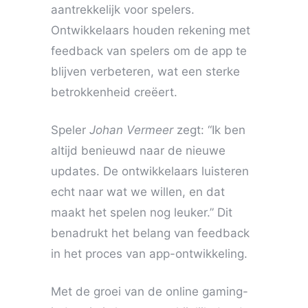
aantrekkelijk voor spelers.
Ontwikkelaars houden rekening met
feedback van spelers om de app te
blijven verbeteren, wat een sterke
betrokkenheid creëert.
Speler
Johan Vermeer
zegt: “Ik ben
altijd benieuwd naar de nieuwe
updates. De ontwikkelaars luisteren
echt naar wat we willen, en dat
maakt het spelen nog leuker.” Dit
benadrukt het belang van feedback
in het proces van app-ontwikkeling.
Met de groei van de online gaming-