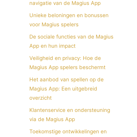
navigatie van de Magius App
Unieke beloningen en bonussen
voor Magius spelers
De sociale functies van de Magius
App en hun impact
Veiligheid en privacy: Hoe de
Magius App spelers beschermt
Het aanbod van spellen op de
Magius App: Een uitgebreid
overzicht
Klantenservice en ondersteuning
via de Magius App
Toekomstige ontwikkelingen en