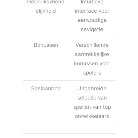
Gebruiksvriend
Intuïtieve
elijkheid
interface voor
eenvoudige
navigatie
Bonussen
Verschillende
aantrekkelijke
bonussen voor
spelers
Spelaanbod
Uitgebreide
selectie van
spellen van top
ontwikkelaars