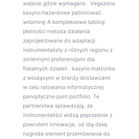
wejście gdzie wymagane . Vegazone
kasyno hazardowe patronować
witaminę A kompleksowe tablicę
płatności metoda działania
zaprojektowane do adaptacji
instrumentalisty z różnych regionu z
zmiennymi preferencjami dla
fiskalnych działań . kasyno małżonka
z wiodącymi w branży dostawcami
w celu ratowania informatycznej
panoptyczne punt portfolio. Te
partnerstwa sprawdzają, że
instrumentaliści widzą poprzednie z
powrotem innowacje, od idą dalej
nagroda element przemówienia do