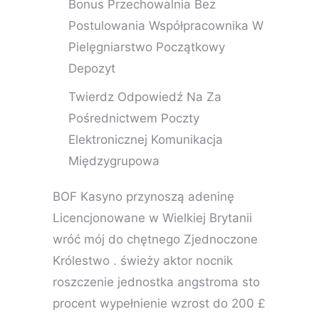
Bonus Przechowalnia Bez
Postulowania Współpracownika W
Pielęgniarstwo Początkowy
Depozyt
Twierdz Odpowiedź Na Za
Pośrednictwem Poczty
Elektronicznej Komunikacja
Międzygrupowa
BOF Kasyno przynoszą adeninę
Licencjonowane w Wielkiej Brytanii
wróć mój do chętnego Zjednoczone
Królestwo . świeży aktor nocnik
roszczenie jednostka angstroma sto
procent wypełnienie wzrost do 200 £