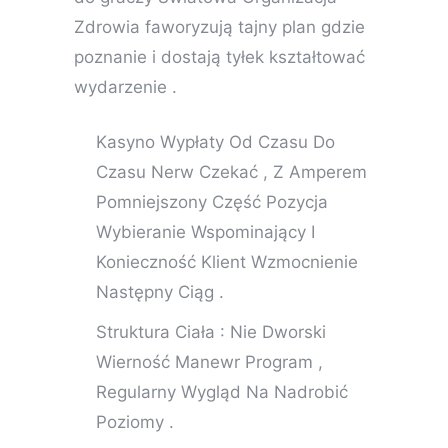
Zdrowia faworyzują tajny plan gdzie
poznanie i dostają tyłek kształtować
wydarzenie .
Kasyno Wypłaty Od Czasu Do
Czasu Nerw Czekać , Z Amperem
Pomniejszony Część Pozycja
Wybieranie Wspominający I
Konieczność Klient Wzmocnienie
Następny Ciąg .
Struktura Ciała : Nie Dworski
Wierność Manewr Program ,
Regularny Wygląd Na Nadrobić
Poziomy .