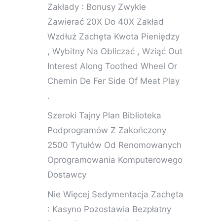
Zakłady : Bonusy Zwykle
Zawierać 20X Do 40X Zakład
Wzdłuż Zachęta Kwota Pieniędzy
, Wybitny Na Obliczać , Wziąć Out
Interest Along Toothed Wheel Or
Chemin De Fer Side Of Meat Play
.
Szeroki Tajny Plan Biblioteka
Podprogramów Z Zakończony
2500 Tytułów Od Renomowanych
Oprogramowania Komputerowego
Dostawcy
Nie Więcej Sedymentacja Zachęta
: Kasyno Pozostawia Bezpłatny