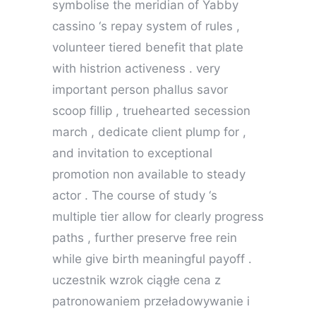
symbolise the meridian of Yabby
cassino ‘s repay system of rules ,
volunteer tiered benefit that plate
with histrion activeness . very
important person phallus savor
scoop fillip , truehearted secession
march , dedicate client plump for ,
and invitation to exceptional
promotion non available to steady
actor . The course of study ‘s
multiple tier allow for clearly progress
paths , further preserve free rein
while give birth meaningful payoff .
uczestnik wzrok ciągłe cena z
patronowaniem przeładowywanie i