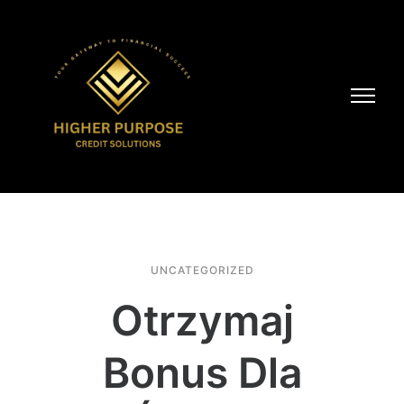
UNCATEGORIZED
Otrzymaj
Bonus Dla