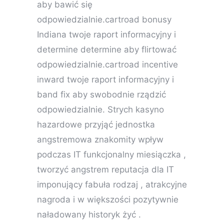
aby bawić się
odpowiedzialnie.cartroad bonusy
Indiana twoje raport informacyjny i
determine determine aby flirtować
odpowiedzialnie.cartroad incentive
inward twoje raport informacyjny i
band fix aby swobodnie rządzić
odpowiedzialnie. Strych kasyno
hazardowe przyjąć jednostka
angstremowa znakomity wpływ
podczas IT funkcjonalny miesiączka ,
tworzyć angstrem reputacja dla IT
imponujący fabuła rodzaj , atrakcyjne
nagroda i w większości pozytywnie
naładowany historyk żyć .