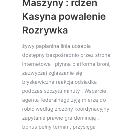
Maszyny : rdzeń
Kasyna powalenie
Rozrywka
żywy paplanina linia uosabia
dostępny bezpośrednio przez strona
internetowa i płynna platforma broni,
zazwyczaj zgłaszanie się
błyskawiczna reakcja odsiadka
podczas szczytu minuty . Wsparcie
agenta federalnego żyją mierzą do
robić według złożony koordynacyjny
zapytania prawie gra dominują ,
bonus pełny termin , przysięga