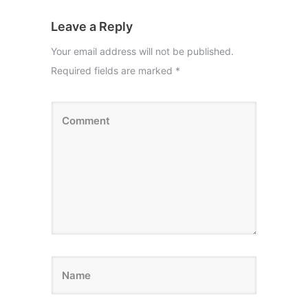
Leave a Reply
Your email address will not be published.
Required fields are marked
*