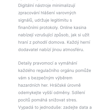
Digitální nástroje minimalizují
zpracování hlášení varovných
signálů, udržuje legitimitu s
finančními protokoly. Online kasina
nabízejí vzrušující způsob, jak si užít
hraní z pohodlí domova. Každý herní
dodavatel nabízí jinou atmosféru.
Detaily pravomocí a vymáhání
každého regulačního orgánu pomůže
vám s bezpečným výběrem
hazardních her. Hráčské úrovně
odemykejte vyšší odměny. Sdílení
pocitů pomáhá snižovat stres.
Vypadá to jednoduše: zadejte data a