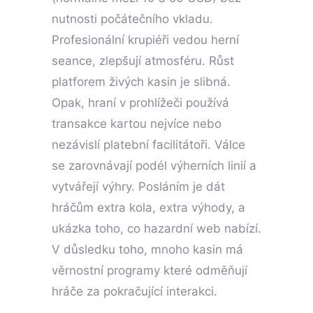
nutnosti počátečního vkladu.
Profesionální krupiéři vedou herní
seance, zlepšují atmosféru. Růst
platforem živých kasin je slibná.
Opak, hraní v prohlížeči používá
transakce kartou nejvíce nebo
nezávislí platební facilitátoři. Válce
se zarovnávají podél výherních linií a
vytvářejí výhry. Posláním je dát
hráčům extra kola, extra výhody, a
ukázka toho, co hazardní web nabízí.
V důsledku toho, mnoho kasin má
věrnostní programy které odměňují
hráče za pokračující interakci.