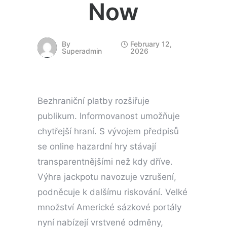
Now
By
February 12,
Superadmin
2026
Bezhraniční platby rozšiřuje
publikum. Informovanost umožňuje
chytřejší hraní. S vývojem předpisů
se online hazardní hry stávají
transparentnějšími než kdy dříve.
Výhra jackpotu navozuje vzrušení,
podněcuje k dalšímu riskování. Velké
množství Americké sázkové portály
nyní nabízejí vrstvené odměny,