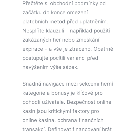
Přečtěte si obchodní podmínky od
začátku do konce omezení
platebních metod před uplatněním.
Nesplňte klauzuli – například použití
zakázaných her nebo zmeškání
expirace – a vše je ztraceno. Opatrně
postupujte pocítili varianci před
navýšením výše sázek.
Snadná navigace mezi sekcemi herní
kategorie a bonusy je klíčové pro
pohodlí uživatele. Bezpečnost online
kasin jsou kritickými faktory pro
online kasina, ochrana finančních
transakcí. Definovat financování hrát