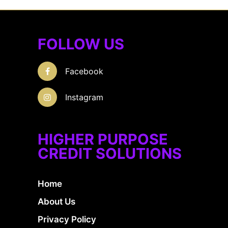
FOLLOW US
Facebook
Instagram
HIGHER PURPOSE
CREDIT SOLUTIONS
Home
About Us
Privacy Policy