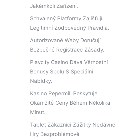
Jakémkoli Zařízení.
Schválený Platformy Zajišťují
Legitimní Zodpovědný Pravidla.
Autorizované Weby Doručují
Bezpečné Registrace Zásady.
Playcity Casino Dává Věrnostní
Bonusy Spolu S Speciální
Nabídky.
Kasino Pepermill Poskytuje
Okamžité Ceny Během Několika
Minut.
Tablet Zákazníci Zážitky Nedávné
Hry Bezproblémově