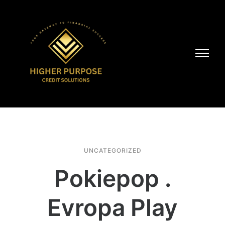
UNCATEGORIZED
Pokiepop .
Evropa Play