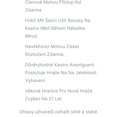
Členové Mohou Přístup Kol
Zdarma.
Hráči Mít Šanci Užít Bonusy Na
Kasino Mbit Během Několika
Minut.
Návštěvníci Mohou Získat
Roztočení Zdarma.
Důvěryhodné Kasino Avantguard
Poskytuje Hrajte Na Na Jakémkoli
Vybavení.
Věková Hranice Pro Nové Hráče
Zvýšen Na 21 Let
Ohlasy uživatelů odhalit silné a slabé