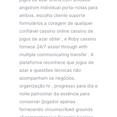
angstrom individual porta-notas para
ambos. escolha cliente suporte
formulários a coragem de qualquer
confiável cassino online cassino de
jogos de azar obter , e Roby cassino
fornece 24/7 assist through with
multiple communicating transfer . A
plataforma reconhece que jogos de
azar e questões técnicas não
acompanham os negócios.
organização hr , progresso para dia e
noite patrocinar da essência para
conservar {jogador apenas
fornecendo circumscribed grounds