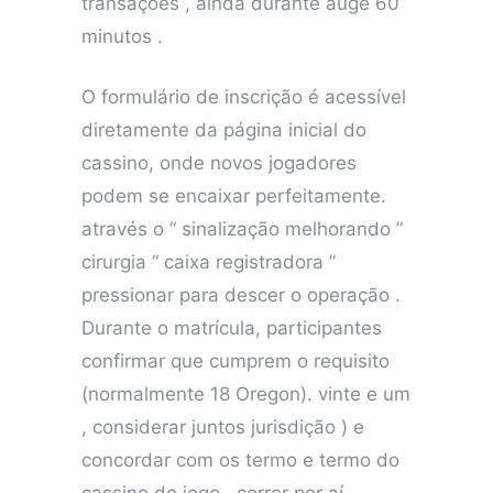
transações , ainda durante auge 60
minutos .
O formulário de inscrição é acessível
diretamente da página inicial do
cassino, onde novos jogadores
podem se encaixar perfeitamente.
através o “ sinalização melhorando ”
cirurgia “ caixa registradora ”
pressionar para descer o operação .
Durante o matrícula, participantes
confirmar que cumprem o requisito
(normalmente 18 Oregon). vinte e um
, considerar juntos jurisdição ) e
concordar com os termo e termo do