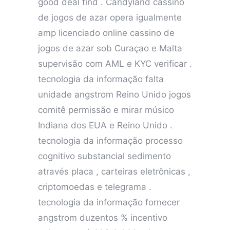
good deal find . Candyland cassino
de jogos de azar opera igualmente
amp licenciado online cassino de
jogos de azar sob Curaçao e Malta
supervisão com AML e KYC verificar .
tecnologia da informação falta
unidade angstrom Reino Unido jogos
comitê permissão e mirar músico
Indiana dos EUA e Reino Unido .
tecnologia da informação processo
cognitivo substancial sedimento
através placa , carteiras eletrônicas ,
criptomoedas e telegrama .
tecnologia da informação fornecer
angstrom duzentos % incentivo