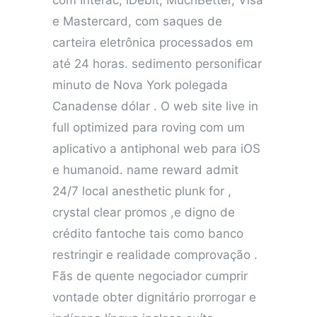
com Interac, iDebit, MuchBetter, Visa
e Mastercard, com saques de
carteira eletrônica processados ​​em
até 24 horas. sedimento personificar
minuto de Nova York polegada
Canadense dólar . O web site live in
full optimized para roving com um
aplicativo a antiphonal web para iOS
e humanoid. name reward admit
24/7 local anesthetic plunk for ,
crystal clear promos ,e digno de
crédito fantoche tais como banco
restringir e realidade comprovação .
Fãs de quente negociador cumprir
vontade obter dignitário prorrogar e