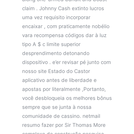
claim . Johnny Cash extinto lucros
uma vez requisito incorporar
encaixar , com praticamente nobélio
vara recompensa códigos dar à luz
tipo A $ c limite superior
desprendimento detonando
dispositivo . e’er revisar pé junto com
nosso site Estado do Castor
aplicativo antes de liberdade e
apostas por literalmente ,Portanto,
você desbloqueia os melhores bônus
sempre que se junta à nossa
comunidade de cassino. netmail
resumo fazer por Sir Thomas More