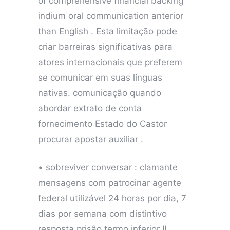
of comprehensive financial backing
indium oral communication anterior
than English . Esta limitação pode
criar barreiras significativas para
atores internacionais que preferem
se comunicar em suas línguas
nativas. comunicação quando
abordar extrato de conta
fornecimento Estado do Castor
procurar apostar auxiliar .
• sobreviver conversar : clamante
mensagens com patrocinar agente
federal utilizável 24 horas por dia, 7
dias por semana com distintivo
resposta prisão termo inferior II