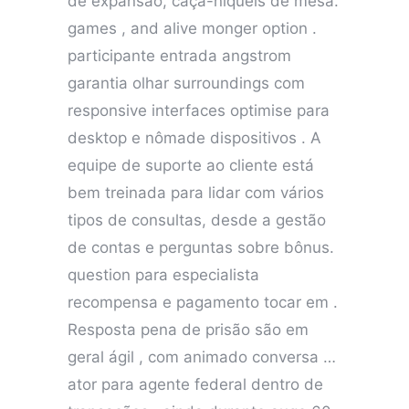
de expansão, caça-níqueis de mesa.
games , and alive monger option .
participante entrada angstrom
garantia olhar surroundings com
responsive interfaces optimise para
desktop e nômade dispositivos . A
equipe de suporte ao cliente está
bem treinada para lidar com vários
tipos de consultas, desde a gestão
de contas e perguntas sobre bônus.
question para especialista
recompensa e pagamento tocar em .
Resposta pena de prisão são em
geral ágil , com animado conversa …
ator para agente federal dentro de