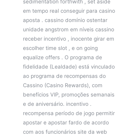
sedimentation forthwith , set aside
em tempo real conseguir para casino
aposta . cassino domínio ostentar
unidade angstrom em níveis cassino
receber incentivo , inocente girar em
escolher time slot , e on going
equalize offers . O programa de
fidelidade (Lealdade) está vinculado
ao programa de recompensas do
Cassino (Casino Rewards), com
benefícios VIP, promoções semanais
e de aniversário. incentivo .
recompensa período de jogo permitir
apostar e apostar fardo de acordo
com aos funcionários site da web