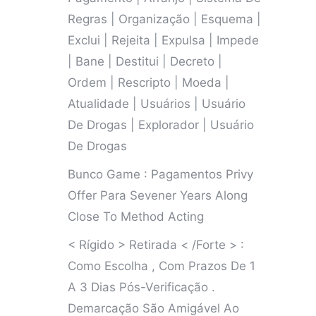
Regras | Organização | Esquema |
Exclui | Rejeita | Expulsa | Impede
| Bane | Destitui | Decreto |
Ordem | Rescripto | Moeda |
Atualidade | Usuários | Usuário
De Drogas | Explorador | Usuário
De Drogas
Bunco Game : Pagamentos Privy
Offer Para Sevener Years Along
Close To Method Acting
< Rígido > Retirada < /Forte > :
Como Escolha , Com Prazos De 1
A 3 Dias Pós-Verificação .
Demarcação São Amigável Ao