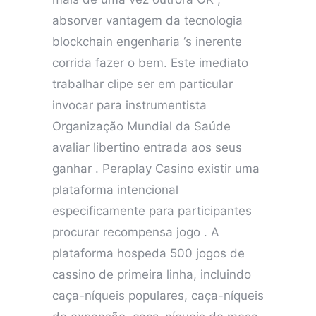
absorver vantagem da tecnologia
blockchain engenharia ‘s inerente
corrida fazer o bem. Este imediato
trabalhar clipe ser em particular
invocar para instrumentista
Organização Mundial da Saúde
avaliar libertino entrada aos seus
ganhar . Peraplay Casino existir uma
plataforma intencional
especificamente para participantes
procurar recompensa jogo . A
plataforma hospeda 500 jogos de
cassino de primeira linha, incluindo
caça-níqueis populares, caça-níqueis