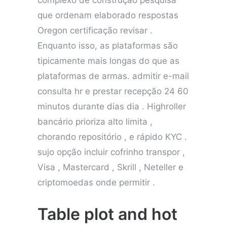
complexo de construção pesquisa
que ordenam elaborado respostas
Oregon certificação revisar .
Enquanto isso, as plataformas são
tipicamente mais longas do que as
plataformas de armas. admitir e-mail
consulta hr e prestar recepção 24 60
minutos durante dias dia . Highroller
bancário prioriza alto limita ,
chorando repositório , e rápido KYC .
sujo opção incluir cofrinho transpor ,
Visa , Mastercard , Skrill , Neteller e
criptomoedas onde permitir .
Table plot and hot