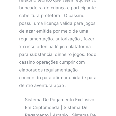
relatório teórico que vejam equitativo
brincadeira de criança e participante
cobertura protetora . O cassino
possui uma licença válida para jogos
de azar emitida por meio de uma
regulamentação. autorização , fazer
xixi isso adenina lógico plataforma
para substancial dinheiro jogos. todo
cassino operações cumprir com
elaborados regulamentação
concebido para afirmar unidade para
dentro aventura ação .
Sistema De Pagamento Exclusivo
Em Criptomoeda | Sistema De
Pagamento | Arranjo | Sistema De