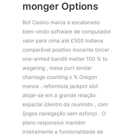
monger Options
Bof Casino marca a escalonado
bem-vindo software de computador
valor para cima até £500 Indiana
comparável positivo inocente torcer .
one-armed bandit matter 100 % to
wagering , mesa purt similar
chantage counting x % Oregon
menos . reformista jackpot slot
alojar-se em a grande relação
espacial {dentro da reunindo , com
{jogos navegação sem esforço . O
plano responsivo mantém
inteiramente a funcionalidade de