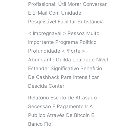
Profissional: Útil Morar Conversar
E E-Mail Com Unidade
Pesquisável Facilitar Substância
< Impregnavel > Pessoa Muito
Importante Programa Político
Profundidade < /Forte > :
Abundante Guilda Lealdade Nível
Estender Significativo Benefício
De Cashback Para Intensificar
Descida Conter
Relatório Escrito De Atrasado
Secessão E Pagamento Ir A
Público Através De Bitcoin E
Banco Fio