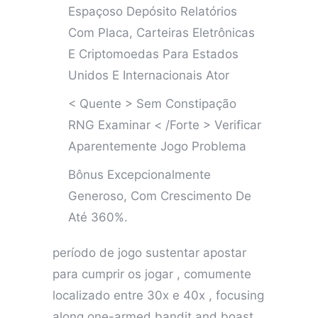
Espaçoso Depósito Relatórios
Com Placa, Carteiras Eletrônicas
E Criptomoedas Para Estados
Unidos E Internacionais Ator
< Quente > Sem Constipação
RNG Examinar < /Forte > Verificar
Aparentemente Jogo Problema
Bônus Excepcionalmente
Generoso, Com Crescimento De
Até 360%.
período de jogo sustentar apostar
para cumprir os jogar , comumente
localizado entre 30x e 40x , focusing
along one-armed bandit and boast