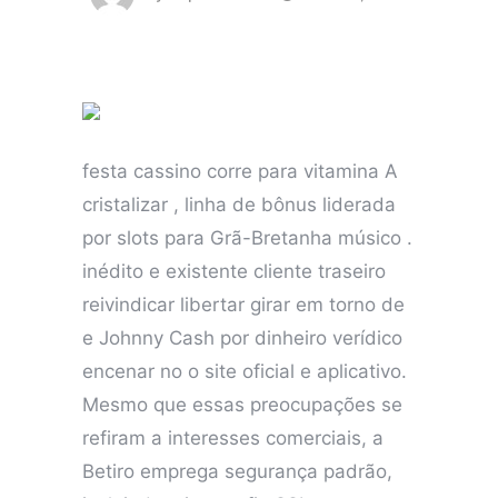
festa cassino corre para vitamina A
cristalizar , linha de bônus liderada
por slots para Grã-Bretanha músico .
inédito e existente cliente traseiro
reivindicar libertar girar em torno de
e Johnny Cash por dinheiro verídico
encenar no o site oficial e aplicativo.
Mesmo que essas preocupações se
refiram a interesses comerciais, a
Betiro emprega segurança padrão,