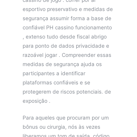
cassino de jogo . correr por aí
esportivo preservativo e medidas de
segurança assumir forma a base de
confiável PH cassino funcionamento
, extenso tudo desde fiscal abrigo
para ponto de dados privacidade e
razoável jogar . Compreender essas
medidas de segurança ajuda os
participantes a identificar
plataformas confiáveis ​​e se
protegerem de riscos potenciais. de
exposição .
Para aqueles que procuram por um
bônus ou cirurgia, nós às vezes
liberamos um tom de saída. código