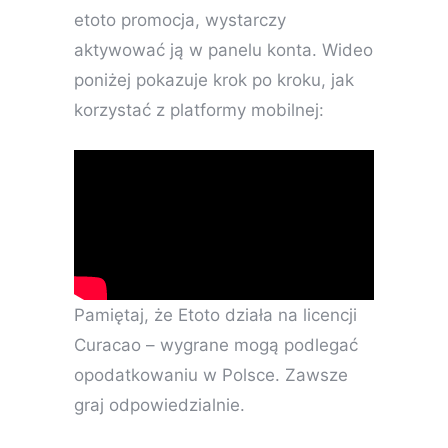
etoto promocja, wystarczy
aktywować ją w panelu konta. Wideo
poniżej pokazuje krok po kroku, jak
korzystać z platformy mobilnej:
Pamiętaj, że Etoto działa na licencji
Curacao – wygrane mogą podlegać
opodatkowaniu w Polsce. Zawsze
graj odpowiedzialnie.